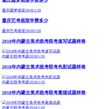
重庆圆梦画室学费多少
重庆圆梦画室
2018/1/20
重庆艺考画室学费多少
重庆艺考画室
2018/1/20
2018年内蒙古美术统考联考速写试题样卷
内蒙古联考考题
2018/1/20
2018年内蒙古美术统考联考色彩试题样卷
内蒙古联考考题
2018/1/20
2018年内蒙古美术统考联考素描试题样卷
内蒙古联考考题
2018/1/20