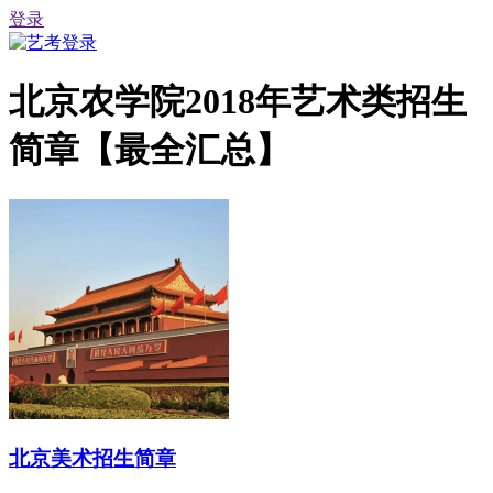
登录
北京农学院2018年艺术类招生
简章【最全汇总】
北京美术招生简章