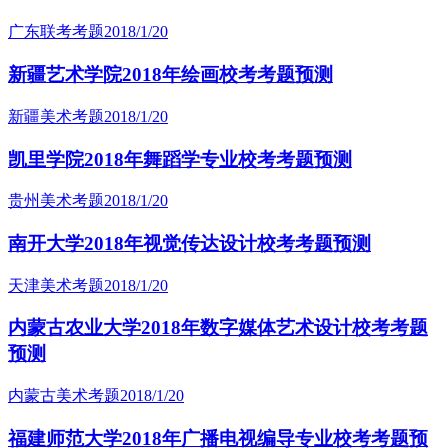
广东联考考题
2018/1/20
新疆艺术学院2018年绘画校考考题预测
新疆美术考题
2018/1/20
凯里学院2018年舞蹈学专业校考考题预测
贵州美术考题
2018/1/20
南开大学2018年视觉传达设计校考考题预测
天津美术考题
2018/1/20
内蒙古农业大学2018年数字媒体艺术设计校考考题
预测
内蒙古美术考题
2018/1/20
福建师范大学2018年广播电视编导专业校考考题预