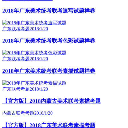
2018年广东美术统考联考速写试题样卷
广东联考考题
2018/1/20
2018年广东美术统考联考色彩试题样卷
广东联考考题
2018/1/20
2018年广东美术统考联考素描试题样卷
广东联考考题
2018/1/20
【官方版】2018内蒙古美术联考素描考题
内蒙古联考考题
2018/1/20
【官方版】2018广东美术联考素描考题