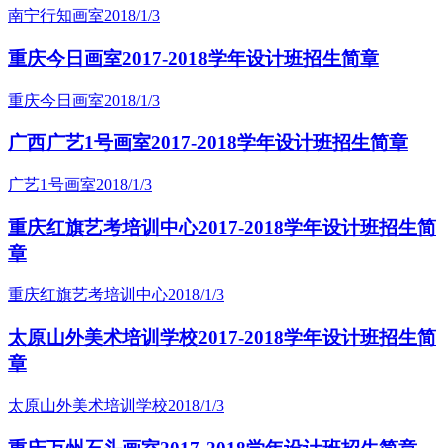
南宁行知画室
2018/1/3
重庆今日画室2017-2018学年设计班招生简章
重庆今日画室
2018/1/3
广西广艺1号画室2017-2018学年设计班招生简章
广艺1号画室
2018/1/3
重庆红旗艺考培训中心2017-2018学年设计班招生简
章
重庆红旗艺考培训中心
2018/1/3
太原山外美术培训学校2017-2018学年设计班招生简
章
太原山外美术培训学校
2018/1/3