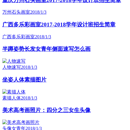
重庆万州石头画室2017-2018学年设计班招生简章
万州石头画室
2018/1/3
广西多乐彩画室2017-2018学年设计班招生简章
广西多乐彩画室
2018/1/3
半蹲姿势长发女青年侧面速写怎么画
人物速写
2018/1/3
坐姿人体素描图片
素描人体
2018/1/3
美术高考画照片：四分之三女生头像
头像女青年
2018/1/3