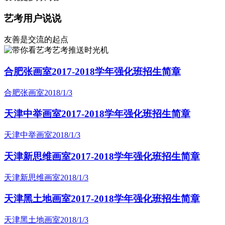
艺考用户说说
友善是交流的起点
艺考推送时光机
合肥张画室2017-2018学年强化班招生简章
合肥张画室
2018/1/3
天津中举画室2017-2018学年强化班招生简章
天津中举画室
2018/1/3
天津新思维画室2017-2018学年强化班招生简章
天津新思维画室
2018/1/3
天津黑土地画室2017-2018学年强化班招生简章
天津黑土地画室
2018/1/3