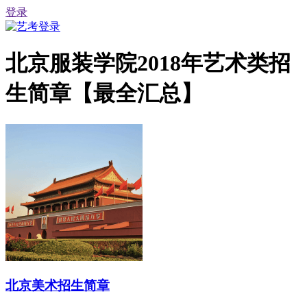
登录
北京服装学院2018年艺术类招
生简章【最全汇总】
北京美术招生简章