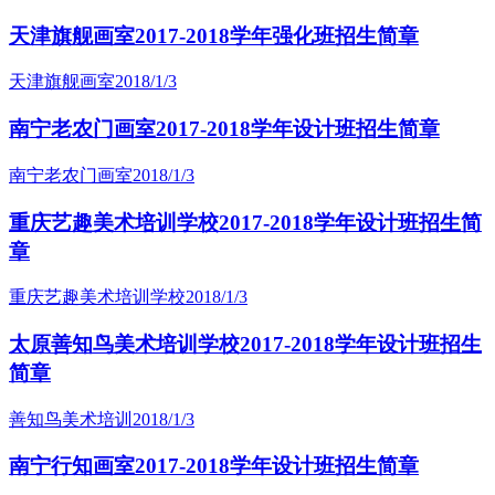
天津旗舰画室2017-2018学年强化班招生简章
天津旗舰画室
2018/1/3
南宁老农门画室2017-2018学年设计班招生简章
南宁老农门画室
2018/1/3
重庆艺趣美术培训学校2017-2018学年设计班招生简
章
重庆艺趣美术培训学校
2018/1/3
太原善知鸟美术培训学校2017-2018学年设计班招生
简章
善知鸟美术培训
2018/1/3
南宁行知画室2017-2018学年设计班招生简章