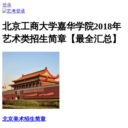
登录
北京工商大学嘉华学院2018年
艺术类招生简章【最全汇总】
北京美术招生简章