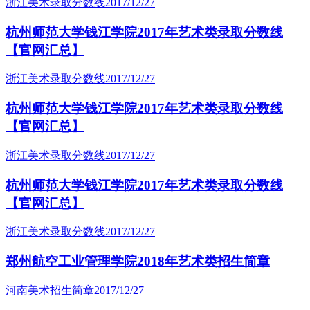
浙江美术录取分数线
2017/12/27
杭州师范大学钱江学院2017年艺术类录取分数线
【官网汇总】
浙江美术录取分数线
2017/12/27
杭州师范大学钱江学院2017年艺术类录取分数线
【官网汇总】
浙江美术录取分数线
2017/12/27
杭州师范大学钱江学院2017年艺术类录取分数线
【官网汇总】
浙江美术录取分数线
2017/12/27
郑州航空工业管理学院2018年艺术类招生简章
河南美术招生简章
2017/12/27