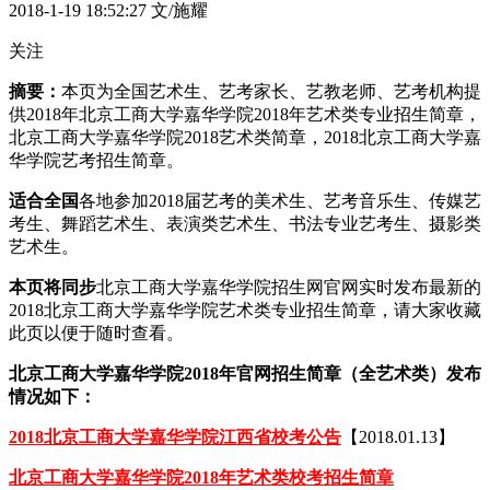
2018-1-19 18:52:27
文/施耀
关注
摘要：
本页为全国艺术生、艺考家长、艺教老师、艺考机构提
供2018年北京工商大学嘉华学院2018年艺术类专业招生简章，
北京工商大学嘉华学院2018艺术类简章，2018北京工商大学嘉
华学院艺考招生简章。
适合全国
各地参加2018届艺考的美术生、艺考音乐生、传媒艺
考生、舞蹈艺术生、表演类艺术生、书法专业艺考生、摄影类
艺术生。
本页将同步
北京工商大学嘉华学院招生网官网实时发布最新的
2018北京工商大学嘉华学院艺术类专业招生简章，请大家收藏
此页以便于随时查看。
北京工商大学嘉华学院2018年官网招生简章（全艺术类）发布
情况如下：
2018北京工商大学嘉华学院江西省校考公告
【2018.01.13】
北京工商大学嘉华学院2018年艺术类校考招生简章