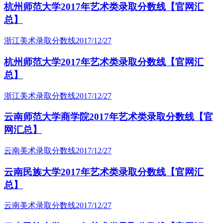
杭州师范大学2017年艺术类录取分数线【官网汇
总】
浙江美术录取分数线
2017/12/27
杭州师范大学2017年艺术类录取分数线【官网汇
总】
浙江美术录取分数线
2017/12/27
云南师范大学商学院2017年艺术类录取分数线【官
网汇总】
云南美术录取分数线
2017/12/27
云南民族大学2017年艺术类录取分数线【官网汇
总】
云南美术录取分数线
2017/12/27