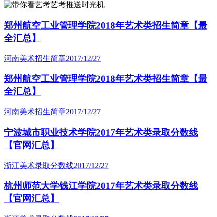
艺考推送时光机
郑州航空工业管理学院2018年艺术类招生简章【最
全汇总】
河南美术招生简章
2017/12/27
郑州航空工业管理学院2018年艺术类招生简章【最
全汇总】
河南美术招生简章
2017/12/27
宁波城市职业技术学院2017年艺术类录取分数线
【官网汇总】
浙江美术录取分数线
2017/12/27
杭州师范大学钱江学院2017年艺术类录取分数线
【官网汇总】