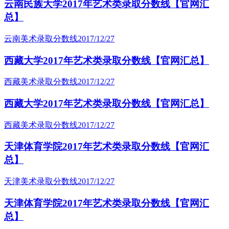
云南民族大学2017年艺术类录取分数线【官网汇
总】
云南美术录取分数线
2017/12/27
西藏大学2017年艺术类录取分数线【官网汇总】
西藏美术录取分数线
2017/12/27
西藏大学2017年艺术类录取分数线【官网汇总】
西藏美术录取分数线
2017/12/27
天津体育学院2017年艺术类录取分数线【官网汇
总】
天津美术录取分数线
2017/12/27
天津体育学院2017年艺术类录取分数线【官网汇
总】