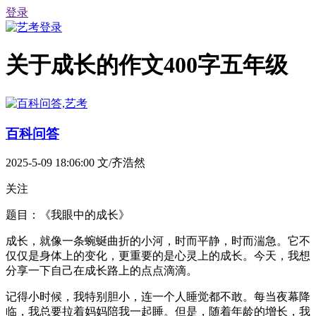
登录
关于成长的作文400字五年级
百科问答
2025-5-09 18:06:00
文/齐浩然
关注
题目：《我眼中的成长》
成长，就像一条蜿蜒曲折的小河，时而平静，时而湍急。它不
仅仅是身体上的变化，更重要的是心灵上的成长。今天，我想
分享一下自己在成长路上的点点滴滴。
记得小时候，我特别胆小，连一个人睡觉都不敢。每当夜幕降
临，我总要拉着妈妈陪我一起睡。但是，随着年龄的增长，我