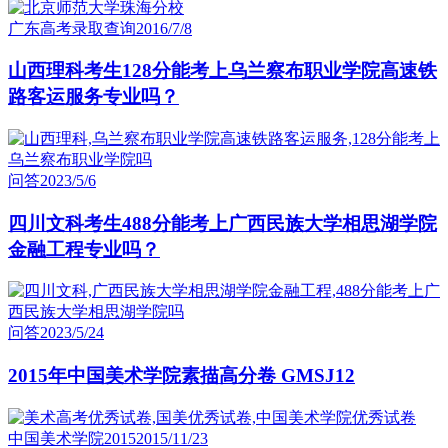
广东高考录取查询
2016/7/8
山西理科考生128分能考上乌兰察布职业学院高速铁
路客运服务专业吗？
问答
2023/5/6
四川文科考生488分能考上广西民族大学相思湖学院
金融工程专业吗？
问答
2023/5/24
2015年中国美术学院素描高分卷 GMSJ12
中国美术学院2015
2015/11/23