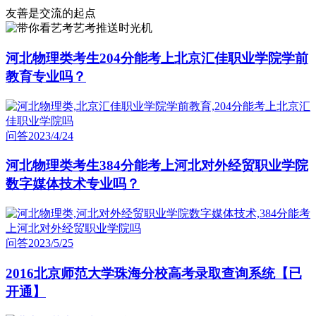
友善是交流的起点
艺考推送时光机
河北物理类考生204分能考上北京汇佳职业学院学前
教育专业吗？
问答
2023/4/24
河北物理类考生384分能考上河北对外经贸职业学院
数字媒体技术专业吗？
问答
2023/5/25
2016北京师范大学珠海分校高考录取查询系统【已
开通】