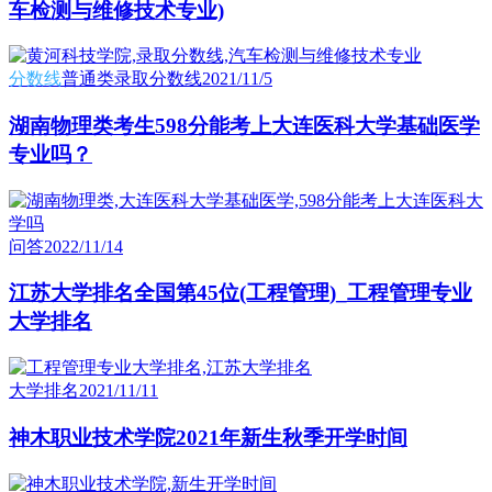
车检测与维修技术专业)
分数线
普通类录取分数线
2021/11/5
湖南物理类考生598分能考上大连医科大学基础医学
专业吗？
问答
2022/11/14
江苏大学排名全国第45位(工程管理)_工程管理专业
大学排名
大学排名
2021/11/11
神木职业技术学院2021年新生秋季开学时间