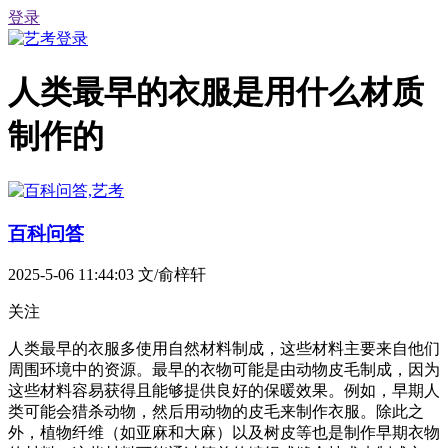
登录
人类最早的衣服是用什么材质
制作的
百科问答
2025-5-06 11:44:03
文/俞梓轩
关注
人类最早的衣服多使用自然材料制成，这些材料主要来自他们
周围环境中的资源。最早的衣物可能是由动物皮毛制成，因为
这些材料容易获得且能够提供良好的保暖效果。例如，早期人
类可能会猎杀动物，然后用动物的皮毛来制作衣服。除此之
外，植物纤维（如亚麻和大麻）以及树皮等也是制作早期衣物