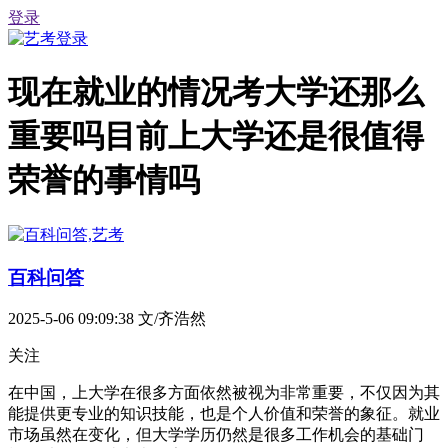
登录
现在就业的情况考大学还那么
重要吗目前上大学还是很值得
荣誉的事情吗
百科问答
2025-5-06 09:09:38
文/齐浩然
关注
在中国，上大学在很多方面依然被视为非常重要，不仅因为其
能提供更专业的知识技能，也是个人价值和荣誉的象征。就业
市场虽然在变化，但大学学历仍然是很多工作机会的基础门