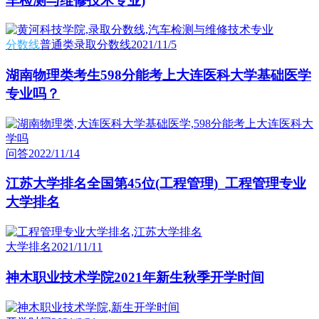
车检测与维修技术专业)
分数线
普通类录取分数线
2021/11/5
湖南物理类考生598分能考上大连医科大学基础医学
专业吗？
问答
2022/11/14
江苏大学排名全国第45位(工程管理)_工程管理专业
大学排名
大学排名
2021/11/11
神木职业技术学院2021年新生秋季开学时间