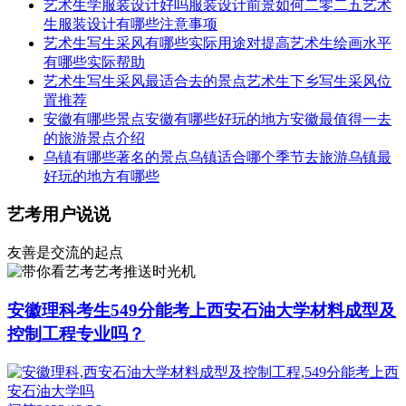
艺术生学服装设计好吗服装设计前景如何二零二五艺术
生服装设计有哪些注意事项
艺术生写生采风有哪些实际用途对提高艺术生绘画水平
有哪些实际帮助
艺术生写生采风最适合去的景点艺术生下乡写生采风位
置推荐
安徽有哪些景点安徽有哪些好玩的地方安徽最值得一去
的旅游景点介绍
乌镇有哪些著名的景点乌镇适合哪个季节去旅游乌镇最
好玩的地方有哪些
艺考用户说说
友善是交流的起点
艺考推送时光机
安徽理科考生549分能考上西安石油大学材料成型及
控制工程专业吗？