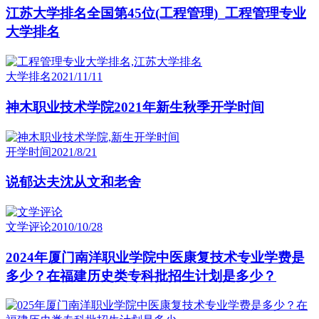
江苏大学排名全国第45位(工程管理)_工程管理专业
大学排名
大学排名
2021/11/11
神木职业技术学院2021年新生秋季开学时间
开学时间
2021/8/21
说郁达夫沈从文和老舍
文学评论
2010/10/28
2024年厦门南洋职业学院中医康复技术专业学费是
多少？在福建历史类专科批招生计划是多少？