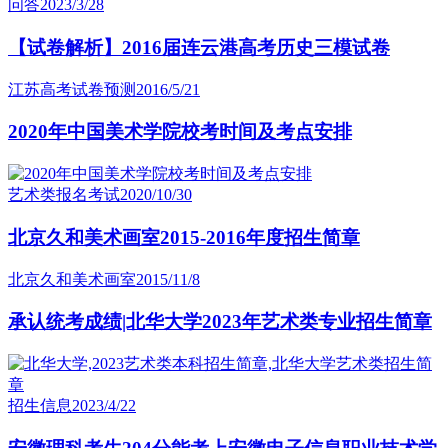
问答
2023/3/28
【试卷解析】2016届连云港高考历史三模试卷
江苏高考试卷预测
2016/5/21
2020年中国美术学院校考时间及考点安排
艺术类报名考试
2020/10/30
北京久和美术画室2015-2016年度招生简章
北京久和美术画室
2015/11/8
承认统考成绩|北华大学2023年艺术类专业招生简章
招生信息
2023/4/22