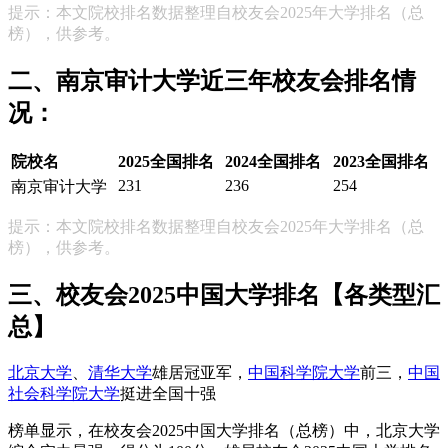
提示：本文院校排名数据整理自校友会2025年大学排名（总
榜），供参考。
二、南京审计大学近三年校友会排名情
况：
院校名
2025全国排名
2024全国排名
2023全国排名
231
236
254
南京审计大学
提示：本文院校排名数据整理自校友会2025年大学排名（总
榜），供参考。
三、校友会2025中国大学排名【各类型汇
总】
北京大学
、
清华大学
雄居冠亚军，
中国科学院大学
前三，
中国
社会科学院大学
挺进全国十强
榜单显示，在校友会2025中国大学排名（总榜）中，北京大学