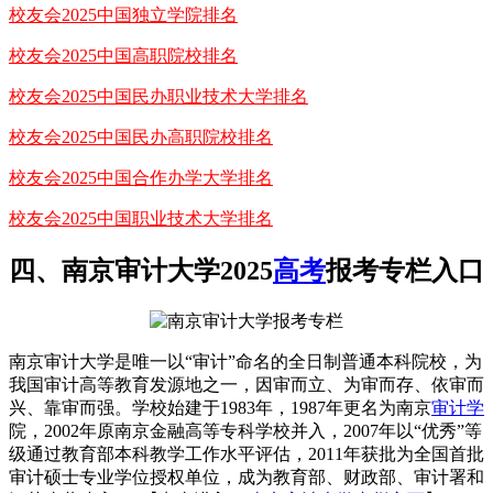
校友会2025中国独立学院排名
校友会2025中国高职院校排名
校友会2025中国民办职业技术大学排名
校友会2025中国民办高职院校排名
校友会2025中国合作办学大学排名
校友会2025中国职业技术大学排名
四、南京审计大学2025
高考
报考专栏入口
南京审计大学是唯一以“审计”命名的全日制普通本科院校，为
我国审计高等教育发源地之一，因审而立、为审而存、依审而
兴、靠审而强。学校始建于1983年，1987年更名为南京
审计学
院，2002年原南京金融高等专科学校并入，2007年以“优秀”等
级通过教育部本科教学工作水平评估，2011年获批为全国首批
审计硕士专业学位授权单位，成为教育部、财政部、审计署和