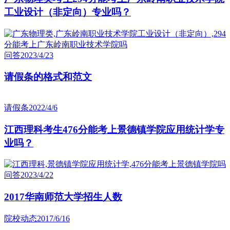
工业设计（非定向）专业吗？
问答
2023/4/23
请假条的格式和范文
请假条
2022/4/6
江西理科考生476分能考上景德镇学院应用统计学专
业吗？
问答
2023/4/22
2017华南师范大学招生人数
院校动态
2017/6/16