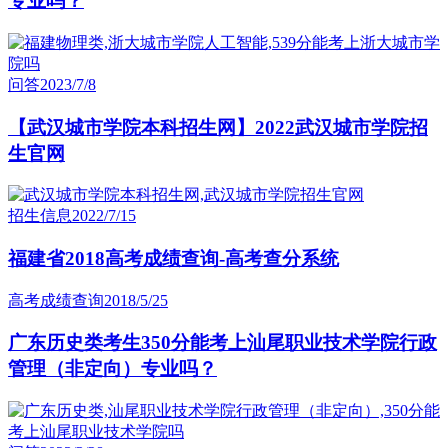
专业吗？
问答
2023/7/8
【武汉城市学院本科招生网】2022武汉城市学院招
生官网
招生信息
2022/7/15
福建省2018高考成绩查询-高考查分系统
高考成绩查询
2018/5/25
广东历史类考生350分能考上汕尾职业技术学院行政
管理（非定向）专业吗？