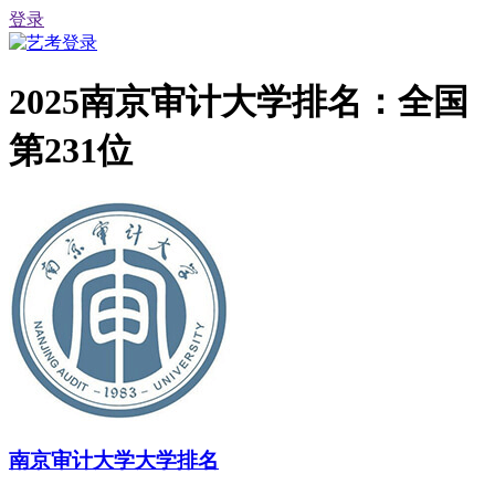
登录
2025南京审计大学排名：全国
第231位
南京审计大学大学排名