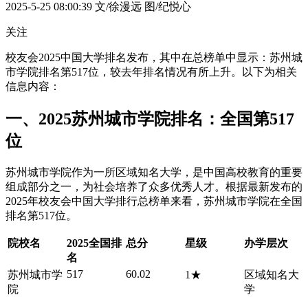
2025-5-25 08:00:39
文/徐漫远 图/纪悦心
关注
校友会2025中国大学排名发布，其中在总榜单中显示：苏州城
市学院排名第517位，较去年排名情况有所上升。以下为相关
信息内容：
一、2025苏州城市学院排名：全国第517
位
苏州城市学院作为一所区域知名大学，是中国高校教育的重要
组成部分之一，为社会培养了众多优秀人才。根据最新发布的
2025年校友会中国大学排行总榜单来看，苏州城市学院在全国
排名第517位。
院校名
2025全国排
总分
星级
办学层次
名
517
60.02
苏州城市学
1★
区域知名大
院
学