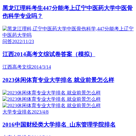
黑龙江理科考生447分能考上辽宁中医药大学中医骨
伤科学专业吗？
问答
2022/11/23
江西2014高考文综试卷答案（模拟）
江西高考文综
2014/3/14
2023休闲体育专业大学排名 就业前景怎么样
大学专业排名
2023/4/8
2016中国财经类大学排名_山东管理学院排名