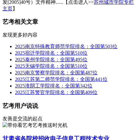
发[2005]40号）文件精神......【点击进入>>
苏州城市学院专栏
主页
】
艺考相关文章
发现更多好内容
2025南京特殊教育师范学院排名：全国第503位
2025宿迁学院排名：全国第510位
2025泰州学院排名：全国第495位
2025无锡学院排名：全国第510位
2025南京警察学院排名：全国第487位
2025江苏第二师范学院排名：全国第441位
2025淮阴工学院排名：全国第342位
2025江苏警官学院排名：全国第409位
艺考用户说说
友善是交流的起点
艺考推送时光机
甘肃省各院校招收电子信息工程技术专业