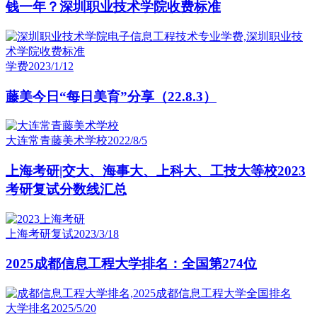
钱一年？深圳职业技术学院收费标准
学费
2023/1/12
藤美今日“每日美育”分享（22.8.3）
大连常青藤美术学校
2022/8/5
上海考研|交大、海事大、上科大、工技大等校2023
考研复试分数线汇总
上海考研复试
2023/3/18
2025成都信息工程大学排名：全国第274位
大学排名
2025/5/20