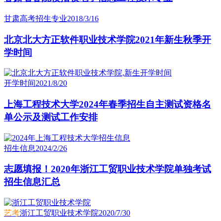
甘肃高考招生专业
2018/3/16
北京北大方正软件职业技术学院2021年新生秋季开
学时间
开学时间
2021/8/20
上海工程技术大学2024年春季招生自主测试资格名
单公示及测试工作安排
招生信息
2024/2/26
志愿填报！2020年浙江工贸职业技术学院单独考试
招生信息汇总
艺考
浙江工贸职业技术学院
2020/7/30