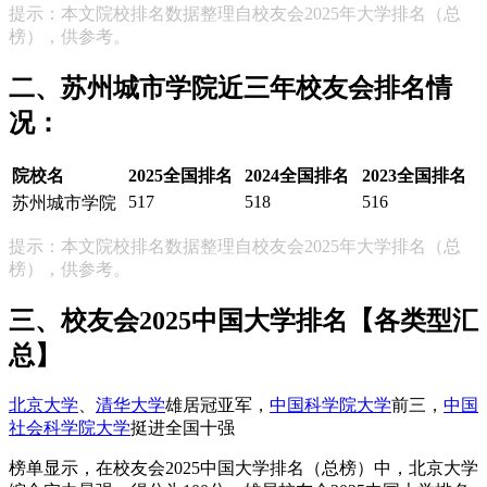
提示：本文院校排名数据整理自校友会2025年大学排名（总
榜），供参考。
二、苏州城市学院近三年校友会排名情
况：
院校名
2025全国排名
2024全国排名
2023全国排名
517
518
516
苏州城市学院
提示：本文院校排名数据整理自校友会2025年大学排名（总
榜），供参考。
三、校友会2025中国大学排名【各类型汇
总】
北京大学
、
清华大学
雄居冠亚军，
中国科学院大学
前三，
中国
社会科学院大学
挺进全国十强
榜单显示，在校友会2025中国大学排名（总榜）中，北京大学