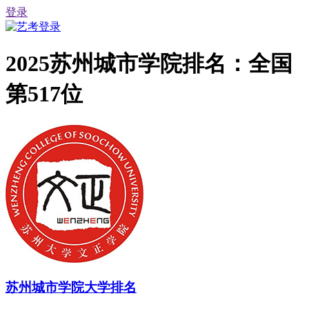
登录
2025苏州城市学院排名：全国
第517位
苏州城市学院大学排名