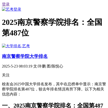
登录
2025南京警察学院排名：全国
第487位
南京警察学院大学排名
2025-5-23 08:03:19
文/许鹏 图/陈悦心
关注
校友会2025中国大学排名发布，其中在总榜单中显示：南京警
察学院排名第487位，较去年排名情况有所下降。以下为相关
信息内容：
一、2025南京警察学院排名：全国第487