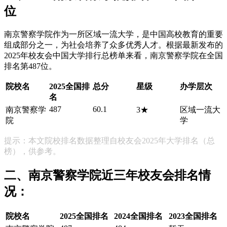
位
南京警察学院作为一所区域一流大学，是中国高校教育的重要
组成部分之一，为社会培养了众多优秀人才。根据最新发布的
2025年校友会中国大学排行总榜单来看，南京警察学院在全国
排名第487位。
院校名
2025全国排
总分
星级
办学层次
名
487
60.1
南京警察学
3★
区域一流大
院
学
提示：本文院校排名数据整理自校友会2025年大学排名（总
榜），供参考。
二、南京警察学院近三年校友会排名情
况：
院校名
2025全国排名
2024全国排名
2023全国排名