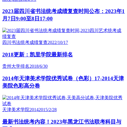
2023届四川省书法统考成绩复查时间公布：2023年1
月7日9:00至8日17:00
四川书法统考成绩复查
2022/10/17
2018更新：凯里学院最新排名
贵州大学排名
2018/6/30
2014年天津美术学院优秀试卷（色彩）17-2014天津
美院色彩高分卷
天津美术学院2014
2015/2/28
最新书法统考内容！2023年黑龙江书法联考科目与