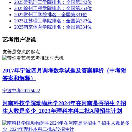
2025常熟理工学院排名：全国第342位
2025徐州工程学院排名：全国第353位
2025常州工学院排名：全国第331位
2025江苏理工学院排名：全国第323位
2025南京体育学院排名：全国第334位
艺考用户说说
友善是交流的起点
艺考推送时光机
2017年宁波四月调考数学试题及答案解析（中考附
答案和解释）
宁波中考
2017/4/22
河南科技学院动物药学2024年在河南是否招生？招
生人数是多少_2023年理科本科二批A段招生计划