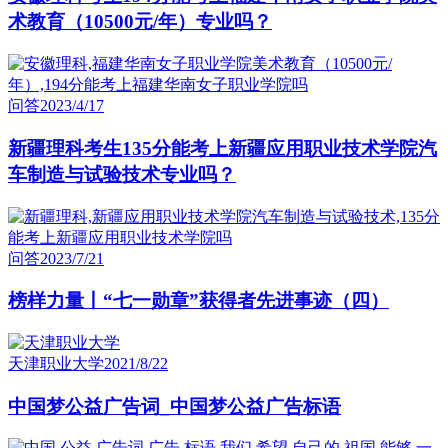
术教育（10500元/年）专业吗？
问答
2023/4/17
新疆理科考生135分能考上新疆应用职业技术学院汽
车制造与试验技术专业吗？
问答
2023/7/21
榜样力量丨“七一勋章”获得者先进事迹（四）
天津职业大学
2021/8/22
中国梦公益广告词_中国梦公益广告标语