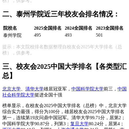
榜），供参考。
二、泰州学院近三年校友会排名情况：
院校名
2025全国排名
2024全国排名
2023全国排名
495
493
501
泰州学院
提示：本文院校排名数据整理自校友会2025年大学排名（总
榜），供参考。
三、校友会2025中国大学排名【各类型汇
总】
北京大学
、
清华大学
雄居冠亚军，
中国科学院大学
前三，
中国
社会科学院大学
挺进全国十强
榜单显示，在校友会2025中国大学排名（总榜）中，北京大学
综合实力最强，得分为100分，雄居校友会2025中国大学排名
第一，连续第19次问鼎中国冠军。清华大学99.71分，居第2；
中国科学院大学90.87分，列第3；
复旦大学
80.24分，居第4；