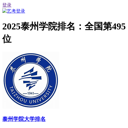
登录
2025泰州学院排名：全国第495
位
泰州学院大学排名