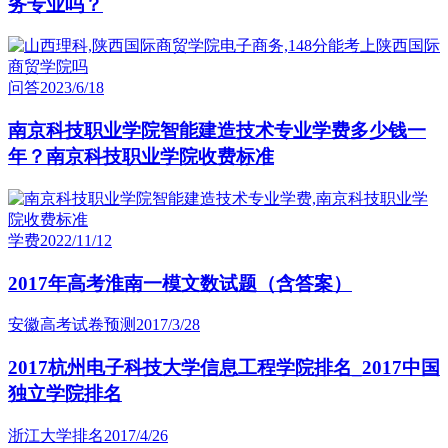
务专业吗？
问答
2023/6/18
南京科技职业学院智能建造技术专业学费多少钱一
年？南京科技职业学院收费标准
学费
2022/11/12
2017年高考淮南一模文数试题（含答案）
安徽高考试卷预测
2017/3/28
2017杭州电子科技大学信息工程学院排名_2017中国
独立学院排名
浙江大学排名
2017/4/26