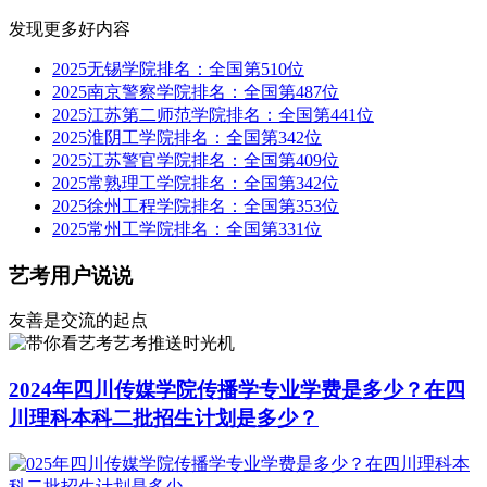
发现更多好内容
2025无锡学院排名：全国第510位
2025南京警察学院排名：全国第487位
2025江苏第二师范学院排名：全国第441位
2025淮阴工学院排名：全国第342位
2025江苏警官学院排名：全国第409位
2025常熟理工学院排名：全国第342位
2025徐州工程学院排名：全国第353位
2025常州工学院排名：全国第331位
艺考用户说说
友善是交流的起点
艺考推送时光机
2024年四川传媒学院传播学专业学费是多少？在四
川理科本科二批招生计划是多少？