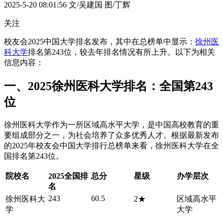
2025-5-20 08:01:56
文/吴建国 图/丁辉
关注
校友会2025中国大学排名发布，其中在总榜单中显示：
徐州医
科大学
排名第243位，较去年排名情况有所上升。以下为相关
信息内容：
一、2025徐州医科大学排名：全国第243
位
徐州医科大学作为一所区域高水平大学，是中国高校教育的重
要组成部分之一，为社会培养了众多优秀人才。根据最新发布
的2025年校友会中国大学排行总榜单来看，徐州医科大学在全
国排名第243位。
院校名
2025全国排
总分
星级
办学层次
名
243
60.5
徐州医科大
2★
区域高水平
学
大学