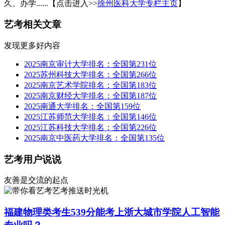
久、办学......【点击进入>>
徐州医科大学专栏主页
】
艺考相关文章
发现更多好内容
2025南京审计大学排名：全国第231位
2025苏州科技大学排名：全国第266位
2025南京艺术学院排名：全国第183位
2025南京财经大学排名：全国第187位
2025南通大学排名：全国第159位
2025江苏师范大学排名：全国第146位
2025江苏科技大学排名：全国第226位
2025南京中医药大学排名：全国第135位
艺考用户说说
友善是交流的起点
艺考推送时光机
福建物理类考生539分能考上浙大城市学院人工智能