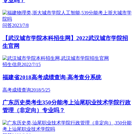
专业吗？
问答
2023/7/8
【武汉城市学院本科招生网】2022武汉城市学院招
生官网
招生信息
2022/7/15
福建省2018高考成绩查询-高考查分系统
高考成绩查询
2018/5/25
广东历史类考生350分能考上汕尾职业技术学院行政
管理（非定向）专业吗？