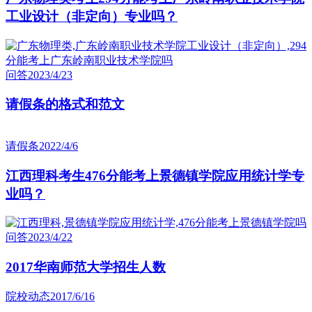
工业设计（非定向）专业吗？
问答
2023/4/23
请假条的格式和范文
请假条
2022/4/6
江西理科考生476分能考上景德镇学院应用统计学专
业吗？
问答
2023/4/22
2017华南师范大学招生人数
院校动态
2017/6/16