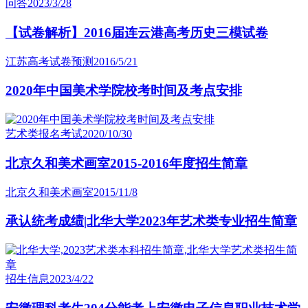
问答
2023/3/28
【试卷解析】2016届连云港高考历史三模试卷
江苏高考试卷预测
2016/5/21
2020年中国美术学院校考时间及考点安排
艺术类报名考试
2020/10/30
北京久和美术画室2015-2016年度招生简章
北京久和美术画室
2015/11/8
承认统考成绩|北华大学2023年艺术类专业招生简章
招生信息
2023/4/22