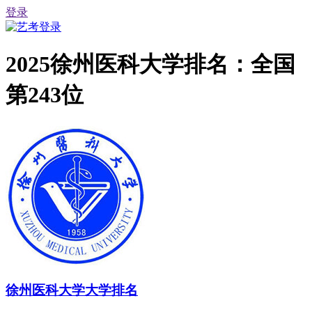
登录
2025徐州医科大学排名：全国
第243位
徐州医科大学大学排名