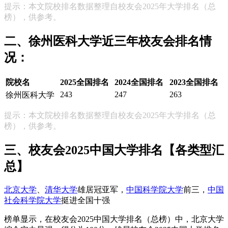
提示：本文院校排名数据整理自校友会2025年大学排名（总
榜），供参考。
二、徐州医科大学近三年校友会排名情
况：
院校名
2025全国排名
2024全国排名
2023全国排名
243
247
263
徐州医科大学
提示：本文院校排名数据整理自校友会2025年大学排名（总
榜），供参考。
三、校友会2025中国大学排名【各类型汇
总】
北京大学
、
清华大学
雄居冠亚军，
中国科学院大学
前三，
中国
社会科学院大学
挺进全国十强
榜单显示，在校友会2025中国大学排名（总榜）中，北京大学