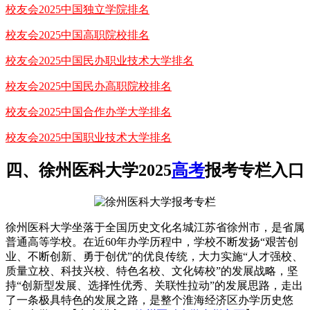
校友会2025中国独立学院排名
校友会2025中国高职院校排名
校友会2025中国民办职业技术大学排名
校友会2025中国民办高职院校排名
校友会2025中国合作办学大学排名
校友会2025中国职业技术大学排名
四、徐州医科大学2025
高考
报考专栏入口
徐州医科大学坐落于全国历史文化名城江苏省徐州市，是省属
普通高等学校。在近60年办学历程中，学校不断发扬“艰苦创
业、不断创新、勇于创优”的优良传统，大力实施“人才强校、
质量立校、科技兴校、特色名校、文化铸校”的发展战略，坚
持“创新型发展、选择性优秀、关联性拉动”的发展思路，走出
了一条极具特色的发展之路，是整个淮海经济区办学历史悠