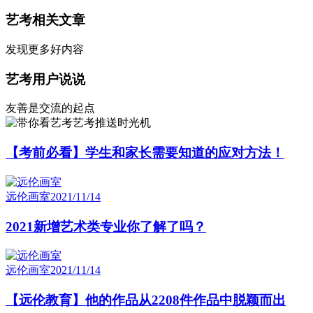
艺考相关文章
发现更多好内容
艺考用户说说
友善是交流的起点
艺考推送时光机
【考前必看】学生和家长需要知道的应对方法！
远伦画室
2021/11/14
2021新增艺术类专业你了解了吗？
远伦画室
2021/11/14
【远伦教育】他的作品从2208件作品中脱颖而出