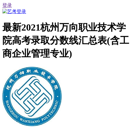
登录
最新2021杭州万向职业技术学
院高考录取分数线汇总表(含工
商企业管理专业)