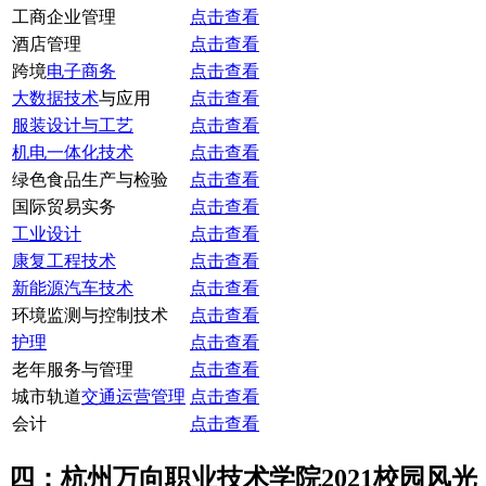
工商企业管理
点击查看
酒店管理
点击查看
跨境
电子商务
点击查看
大数据技术
与应用
点击查看
服装设计与工艺
点击查看
机电一体化技术
点击查看
绿色食品生产与检验
点击查看
国际贸易实务
点击查看
工业设计
点击查看
康复工程技术
点击查看
新能源汽车技术
点击查看
环境监测与控制技术
点击查看
护理
点击查看
老年服务与管理
点击查看
城市轨道
交通运营管理
点击查看
会计
点击查看
四：杭州万向职业技术学院2021校园风光