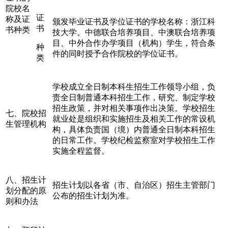
院校名
证
称及证
颁发毕业证书及学位证书的学校名称：浙江科
书
书种类
技大学。中德联合培养项目、中澳联合培养项
目、中外合作办学项目（机构）学生，符合条
种
件的同时授予合作院校的学位证书。
类
学校成立全日制本科生招生工作领导小组，负
责全日制普通本科招生工作，研究、制定学校
招生政策，并对相关事项作出决策。学校招生
七、院校招
就业处是组织和实施招生及相关工作的常设机
生管理机构
构，具体负责国（境）内普通全日制本科招生
的日常工作。学校纪检监察室对学校招生工作
实施全程监督。
八、招生计
招生计划以各省（市、自治区）招生主管部门
划分配的原
公布的招生计划为准。
则和办法