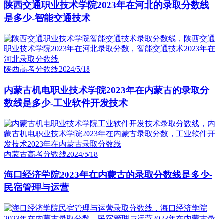
陕西交通职业技术学院2023年在河北的录取分数线
是多少-智能交通技术
陕西高考分数线
2024/5/18
内蒙古机电职业技术学院2023年在内蒙古的录取分
数线是多少-工业软件开发技术
内蒙古高考分数线
2024/5/18
海口经济学院2023年在内蒙古的录取分数线是多少-
民宿管理与运营