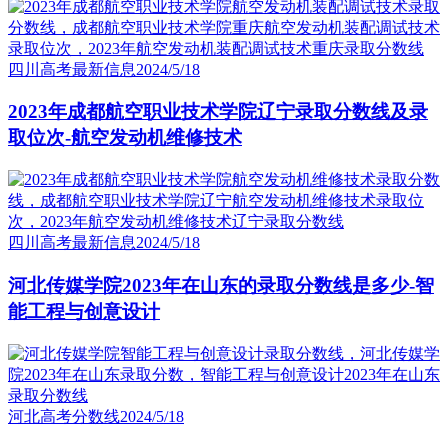
四川高考最新信息
2024/5/18
2023年成都航空职业技术学院辽宁录取分数线及录
取位次-航空发动机维修技术
四川高考最新信息
2024/5/18
河北传媒学院2023年在山东的录取分数线是多少-智
能工程与创意设计
河北高考分数线
2024/5/18