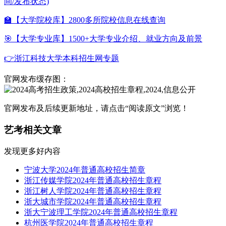
间/发布状态)
🏫【大学院校库】2800多所院校信息在线查询
🎯【大学专业库】1500+大学专业介绍、就业方向及前景
👉浙江科技大学本科招生网专题
官网发布缓存图：
官网发布及后续更新地址，请点击“阅读原文”浏览！
艺考相关文章
发现更多好内容
宁波大学2024年普通高校招生简章
浙江传媒学院2024年普通高校招生章程
浙江树人学院2024年普通高校招生章程
浙大城市学院2024年普通高校招生章程
浙大宁波理工学院2024年普通高校招生章程
杭州医学院2024年普通高校招生章程