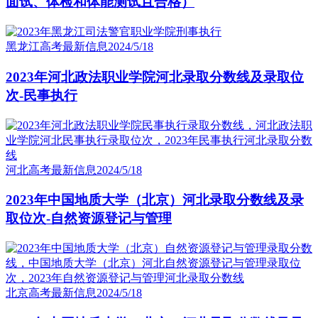
面试、体检和体能测试且合格）
黑龙江高考最新信息
2024/5/18
2023年河北政法职业学院河北录取分数线及录取位
次-民事执行
河北高考最新信息
2024/5/18
2023年中国地质大学（北京）河北录取分数线及录
取位次-自然资源登记与管理
北京高考最新信息
2024/5/18