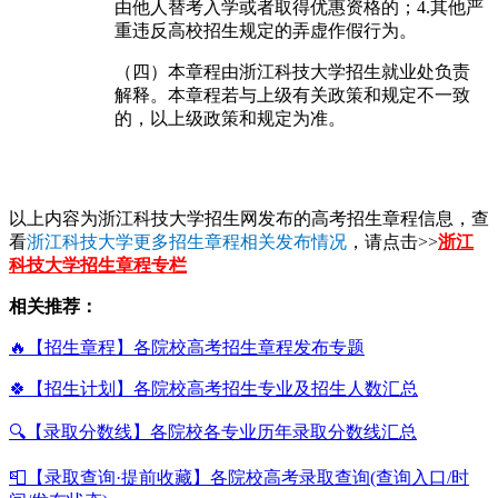
由他人替考入学或者取得优惠资格的；4.其他严
重违反高校招生规定的弄虚作假行为。
（四）本章程由浙江科技大学招生就业处负责
解释。本章程若与上级有关政策和规定不一致
的，以上级政策和规定为准。
以上内容为浙江科技大学招生网发布的高考招生章程信息，查
看
浙江科技大学更多招生章程相关发布情况
，请点击>>
浙江
科技大学招生章程专栏
相关推荐：
🔥【招生章程】各院校高考招生章程发布专题
🍀【招生计划】各院校高考招生专业及招生人数汇总
🔍【录取分数线】各院校各专业历年录取分数线汇总
📮【录取查询·提前收藏】各院校高考录取查询(查询入口/时