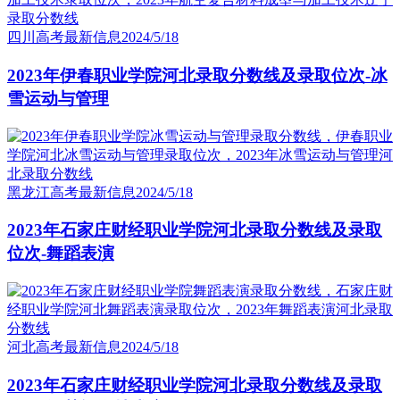
四川高考最新信息
2024/5/18
2023年伊春职业学院河北录取分数线及录取位次-冰
雪运动与管理
黑龙江高考最新信息
2024/5/18
2023年石家庄财经职业学院河北录取分数线及录取
位次-舞蹈表演
河北高考最新信息
2024/5/18
2023年石家庄财经职业学院河北录取分数线及录取