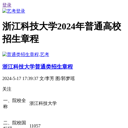
登录
浙江科技大学2024年普通高校
招生章程
浙江科技大学普通类招生章程
2024-5-17 17:39:37
文/李芳 图/郭梦瑶
关注
一、院校全
浙江科技大学
称
二、院校国
11057