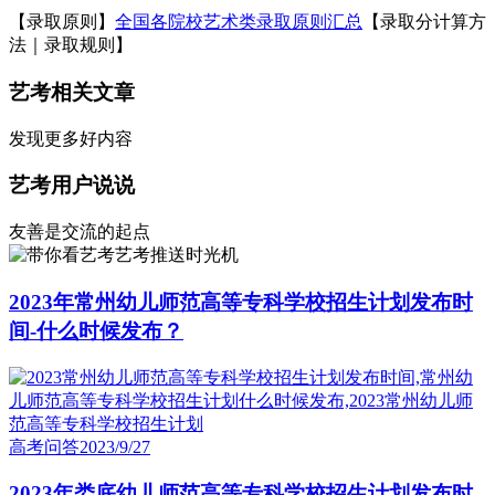
【录取原则】
全国各院校艺术类录取原则汇总
【录取分计算方
法｜录取规则】
艺考相关文章
发现更多好内容
艺考用户说说
友善是交流的起点
艺考推送时光机
2023年常州幼儿师范高等专科学校招生计划发布时
间-什么时候发布？
高考问答
2023/9/27
2023年娄底幼儿师范高等专科学校招生计划发布时