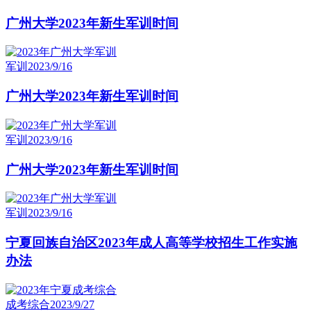
广州大学2023年新生军训时间
军训
2023/9/16
广州大学2023年新生军训时间
军训
2023/9/16
广州大学2023年新生军训时间
军训
2023/9/16
宁夏回族自治区2023年成人高等学校招生工作实施
办法
成考综合
2023/9/27