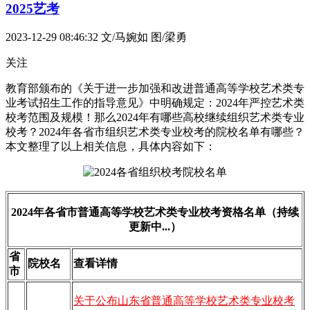
2025艺考
2023-12-29 08:46:32
文/马婉如 图/梁勇
关注
教育部颁布的《关于进一步加强和改进普通高等学校艺术类专
业考试招生工作的指导意见》中明确规定：2024年严控艺术类
校考范围及规模！那么2024年有哪些高校继续组织艺术类专业
校考？2024年各省市组织艺术类专业校考的院校名单有哪些？
本文整理了以上相关信息，具体内容如下：
2024年各省市普通高等学校艺术类专业校考资格名单（持续
更新中...）
省
院校名
查看详情
市
关于公布山东省普通高等学校艺术类专业校考