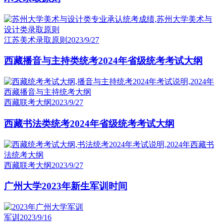
江苏美术录取原则
2023/9/27
西藏播音与主持类统考2024年省级统考考试大纲
西藏联考大纲
2023/9/27
西藏书法类统考2024年省级统考考试大纲
西藏联考大纲
2023/9/27
广州大学2023年新生军训时间
军训
2023/9/16