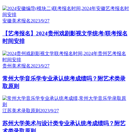
安徽美术报名
2023/9/27
【艺考报名】2024贵州戏剧影视文学统考/联考报名
时间安排
贵州美术报名
2023/9/27
常州大学音乐学专业承认统考成绩吗？附艺术类录
取原则
江苏美术录取原则
2023/9/27
苏州大学美术与设计类专业承认统考成绩吗？附艺
术类录取原则