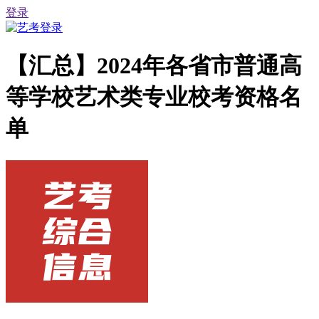
登录
【汇总】2024年各省市普通高
等学校艺术类专业校考资格名
单