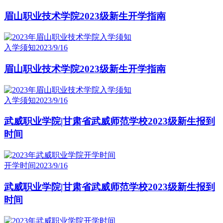
眉山职业技术学院2023级新生开学指南
入学须知
2023/9/16
眉山职业技术学院2023级新生开学指南
入学须知
2023/9/16
武威职业学院|甘肃省武威师范学校2023级新生报到
时间
开学时间
2023/9/16
武威职业学院|甘肃省武威师范学校2023级新生报到
时间