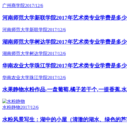
广州商学院
2017/12/6
河南师范大学新联学院2017年艺术类专业学费是多
河南师范大学新联学院
2017/12/6
湖南师范大学树达学院2017年艺术类专业学费是多
湖南师范大学树达学院
2017/12/6
华南农业大学珠江学院2017年艺术类专业学费是多
华南农业大学珠江学院
2017/12/6
水果静物水粉作品-一盘葡萄,橘子若干个,一提香蕉,水
水粉静物
2017/12/6
水粉风景写生：湖中的小屋（清澈的湖水、绿色的芦