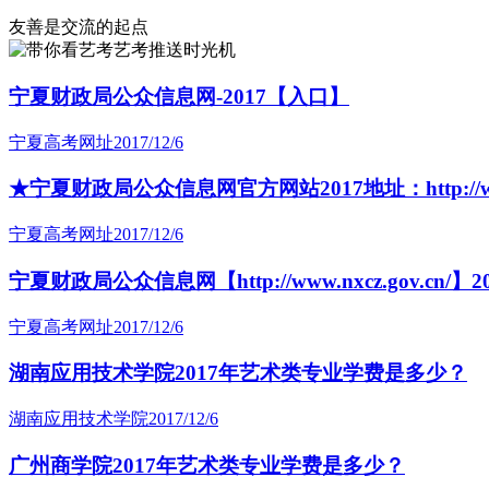
友善是交流的起点
艺考推送时光机
宁夏财政局公众信息网-2017【入口】
宁夏高考网址
2017/12/6
★宁夏财政局公众信息网官方网站2017地址：http://www.n
宁夏高考网址
2017/12/6
宁夏财政局公众信息网【http://www.nxcz.gov.cn/】
宁夏高考网址
2017/12/6
湖南应用技术学院2017年艺术类专业学费是多少？
湖南应用技术学院
2017/12/6
广州商学院2017年艺术类专业学费是多少？