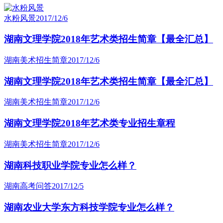
水粉风景
2017/12/6
湖南文理学院2018年艺术类招生简章【最全汇总】
湖南美术招生简章
2017/12/6
湖南文理学院2018年艺术类招生简章【最全汇总】
湖南美术招生简章
2017/12/6
湖南文理学院2018年艺术类专业招生章程
湖南美术招生简章
2017/12/6
湖南科技职业学院专业怎么样？
湖南高考问答
2017/12/5
湖南农业大学东方科技学院专业怎么样？