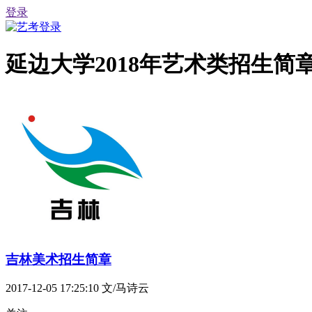
登录
延边大学2018年艺术类招生简
吉林美术招生简章
2017-12-05 17:25:10
文/马诗云