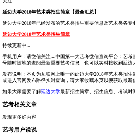
关注
延边大学2018年艺术类招生简章【最全汇总】
延边大学2018年已经发布的艺术类招生重要信息及艺术类各专
延边大学2018年艺术类招生简章
持续更新中...
手机用户：请微信关注→中国第一大艺考微信查询平台：艺考查查（微
号随时随地的查阅最新重要艺考信息，也可以实时接收到延边大
发布说明：本页为互联网上唯一的延边大学2018年艺术类招生
或进入官网发布路径实时查询，请大家收藏本页以便获取最新
如果大家需要了解
延边大学
最新招生简章、招生信息、考试时
艺考相关文章
发现更多好内容
艺考用户说说