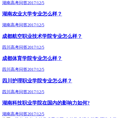
湖南高考问答
2017/12/5
湖南农业大学专业怎么样？
湖南高考问答
2017/12/5
成都航空职业技术学院专业怎么样？
四川高考问答
2017/12/5
成都体育学院专业怎么样？
四川高考问答
2017/12/5
四川护理职业学院专业怎么样？
四川高考问答
2017/12/5
湖南科技职业学院在国内的影响力如何?
湖南高考问答
2017/12/5