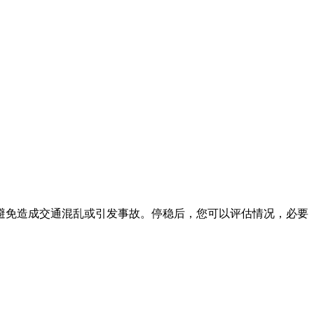
避免造成交通混乱或引发事故。停稳后，您可以评估情况，必要