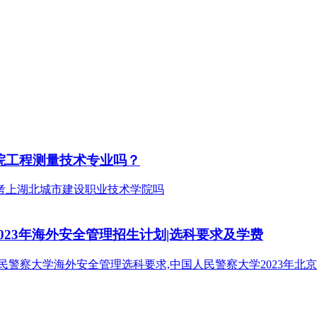
院工程测量技术专业吗？
023年海外安全管理招生计划|选科要求及学费