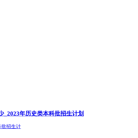
_2023年历史类本科批招生计划