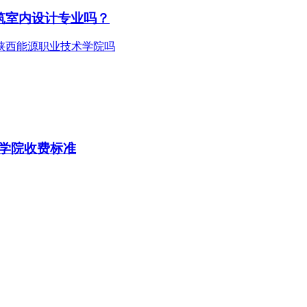
筑室内设计专业吗？
学院收费标准