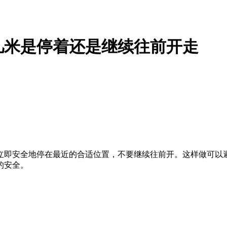
几米是停着还是继续往前开走
立即安全地停在最近的合适位置，不要继续往前开。这样做可以
的安全。