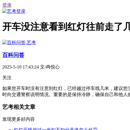
登录
开车没注意看到红灯往前走了
百科问答
2025-5-10 17:43:24
文/冉悦心
关注
如果您开车时没有注意到红灯，已经越过停车线几米，建议您
时向交通警察说明情况。重要的是保持冷静，确保自己和他人
艺考相关文章
发现更多好内容
红灯压线超过一米扣不扣分具体怎么处罚