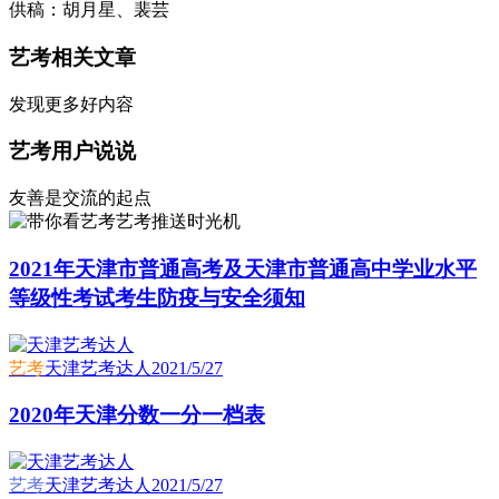
供稿：胡月星、裴芸
艺考相关文章
发现更多好内容
艺考用户说说
友善是交流的起点
艺考推送时光机
2021年天津市普通高考及天津市普通高中学业水平
等级性考试考生防疫与安全须知
艺考
天津艺考达人
2021/5/27
2020年天津分数一分一档表
艺考
天津艺考达人
2021/5/27