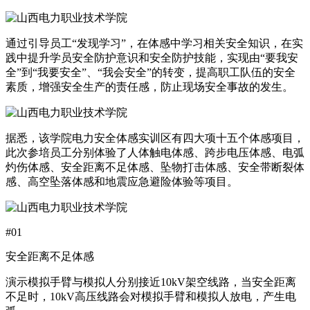
通过引导员工“发现学习”，在体感中学习相关安全知识，在实
践中提升学员安全防护意识和安全防护技能，实现由“要我安
全”到“我要安全”、“我会安全”的转变，提高职工队伍的安全
素质，增强安全生产的责任感，防止现场安全事故的发生。
据悉，该学院电力安全体感实训区有四大项十五个体感项目，
此次参培员工分别体验了人体触电体感、跨步电压体感、电弧
灼伤体感、安全距离不足体感、坠物打击体感、安全带断裂体
感、高空坠落体感和地震应急避险体验等项目。
#01
安全距离不足体感
演示模拟手臂与模拟人分别接近10kV架空线路，当安全距离
不足时，10kV高压线路会对模拟手臂和模拟人放电，产生电