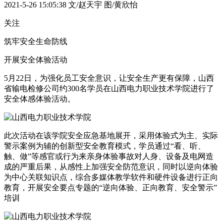
2021-5-26 15:05:38
文/赵天宇 图/黄欣怡
关注
筑牢安全生命防线
开展安全体验活动
5月22日，为强化员工安全意识，让安全生产更有保障，山西
省输电检修公司约300名学员在山西电力职业技术学院进行了
安全体感体验活动。
此次活动在该学院安全应急基地展开，采用体验式为主、实际
警示案例为辅的创新型安全教育模式，学员通过“看、听、
触、做”等感官或行为来亲身体验事故对人身、设备及电网造
成的严重后果，从感性上加强安全防范意识，同时以逆向体验
为中心关联知识点，综合多媒体教学软件和硬件设备进行正向
教育，开展安全要点专题的“逆向体验、正向教育、安全警示”
培训