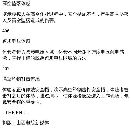
高空坠落体感
演示模拟人在高空作业过程中，安全措施不当，产生高空坠落
以及高空坠落造成的伤害。
#06
跨步电压体感
体验者进入跨步电压区域，体验不同步距下跨度电压触电感
觉，掌握正确的脱离跨步电压区域的方法。
#07
高空坠物打击体感
体验者正确佩戴安全帽，演示高空坠物击打安全帽，体验者被
击打之后的体感，通过演示，使体验者感受进入工作现场，佩
戴安全帽的重要性。
--THE END--
排版：山西电院新媒体