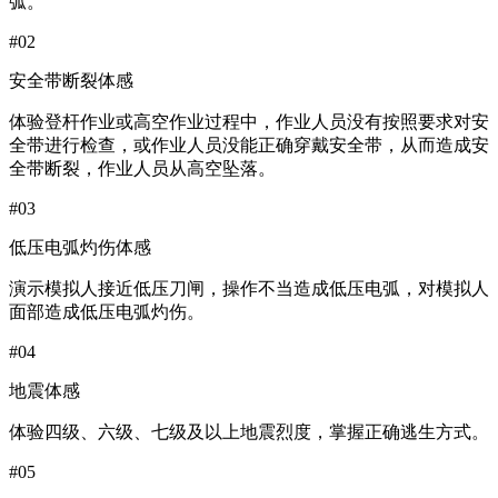
弧。
#02
安全带断裂体感
体验登杆作业或高空作业过程中，作业人员没有按照要求对安
全带进行检查，或作业人员没能正确穿戴安全带，从而造成安
全带断裂，作业人员从高空坠落。
#03
低压电弧灼伤体感
演示模拟人接近低压刀闸，操作不当造成低压电弧，对模拟人
面部造成低压电弧灼伤。
#04
地震体感
体验四级、六级、七级及以上地震烈度，掌握正确逃生方式。
#05