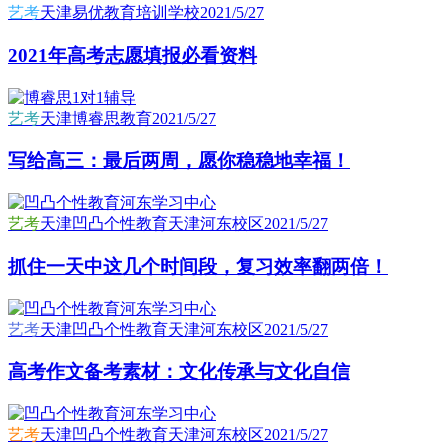
艺考
天津易优教育培训学校
2021/5/27
2021年高考志愿填报必看资料
艺考
天津博睿思教育
2021/5/27
写给高三：最后两周，愿你稳稳地幸福！
艺考
天津凹凸个性教育天津河东校区
2021/5/27
抓住一天中这几个时间段，复习效率翻两倍！
艺考
天津凹凸个性教育天津河东校区
2021/5/27
高考作文备考素材：文化传承与文化自信
艺考
天津凹凸个性教育天津河东校区
2021/5/27