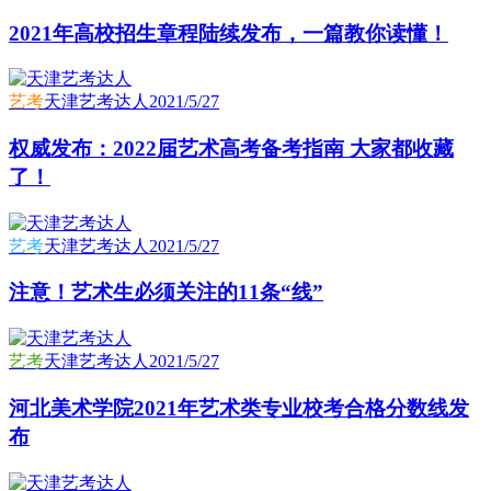
2021年高校招生章程陆续发布，一篇教你读懂！
艺考
天津艺考达人
2021/5/27
权威发布：2022届艺术高考备考指南 大家都收藏
了！
艺考
天津艺考达人
2021/5/27
注意！艺术生必须关注的11条“线”
艺考
天津艺考达人
2021/5/27
河北美术学院2021年艺术类专业校考合格分数线发
布