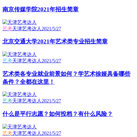
南京传媒学院2021年招生简章
艺考
天津艺考达人
2021/5/27
北京交通大学2021年艺术类专业招生简章
艺考
天津艺考达人
2021/5/27
艺术类各专业就业前景如何？学艺术徐娅具备哪些
条件？全都在这里！
艺考
天津艺考达人
2021/5/27
什么是平行志愿？如何投档？有什么风险？
艺考
天津艺考达人
2021/5/27