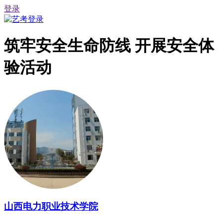
登录
筑牢安全生命防线 开展安全体
验活动
山西电力职业技术学院