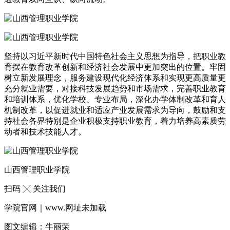
坚持以习近平新时代中国特色社会主义思想为指导，把职业教
育摆在教育改革创新和经济社会发展中更加突出的位置。牢固
树立新发展理念，服务建设现代化经济体系和实现更高质量更
充分就业需要，对接科技发展趋势和市场需求，完善职业教育
和培训体系，优化学校、专业布局，深化办学体制改革和育人
机制改革，以促进就业和适应产业发展需求为导向，鼓励和支
持社会各界特别是企业积极支持职业教育，着力培养高素质劳
动者和技术技能人才。
山西管理职业学院
扫码 ╳ 关注我们
学院官网｜www.网址未加载
图文编辑：牛丽荣