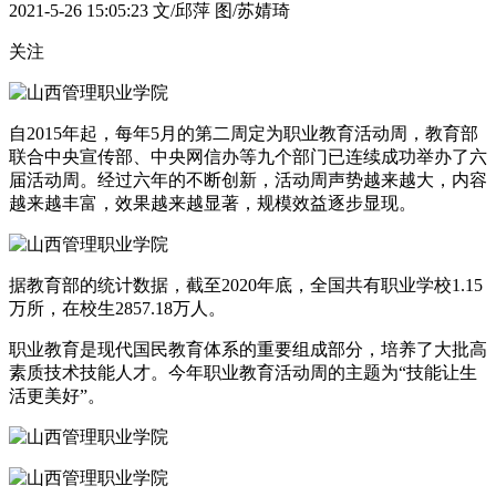
2021-5-26 15:05:23
文/邱萍 图/苏婧琦
关注
自2015年起，每年5月的第二周定为职业教育活动周，教育部
联合中央宣传部、中央网信办等九个部门已连续成功举办了六
届活动周。经过六年的不断创新，活动周声势越来越大，内容
越来越丰富，效果越来越显著，规模效益逐步显现。
据教育部的统计数据，截至2020年底，全国共有职业学校1.15
万所，在校生2857.18万人。
职业教育是现代国民教育体系的重要组成部分，培养了大批高
素质技术技能人才。今年职业教育活动周的主题为“技能让生
活更美好”。