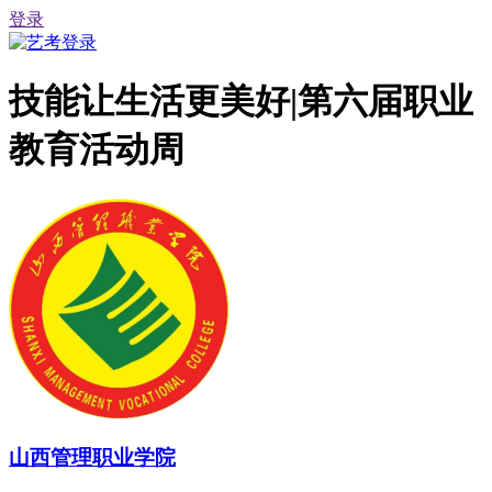
登录
技能让生活更美好|第六届职业
教育活动周
山西管理职业学院