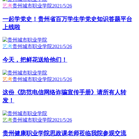
艺考
贵州城市职业学院
2021/5/26
一起学党史！贵州省百万学生学党史知识答题平台
上线啦
艺考
贵州城市职业学院
2021/5/26
今天，把鲜花送给他们！
艺考
贵州城市职业学院
2021/5/26
这份《防范电信网络诈骗宣传手册》请所有人转
发！
艺考
贵州城市职业学院
2021/5/26
贵州健康职业学院思政课老师莅临我院参观交流