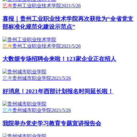
艺考
贵州工业职业技术学院
2021/5/26
喜报｜贵州工业职业技术学院再次获批为“全省党支
部标准化规范化建设示范点”
艺考
贵州工业职业技术学院
2021/5/26
大数据专场招聘会来啦！123家企业正在招人
艺考
贵州城市职业学院
2021/5/26
好消息！2021年西部计划报名时间延长啦！
艺考
贵州城市职业学院
2021/5/26
我院举办党史学习教育专题宣讲报告会