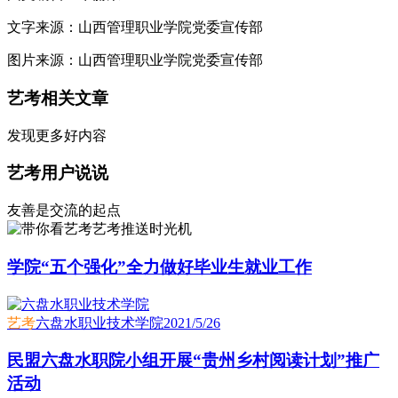
文字来源：山西管理职业学院党委宣传部
图片来源：山西管理职业学院党委宣传部
艺考相关文章
发现更多好内容
艺考用户说说
友善是交流的起点
艺考推送时光机
学院“五个强化”全力做好毕业生就业工作
艺考
六盘水职业技术学院
2021/5/26
民盟六盘水职院小组开展“贵州乡村阅读计划”推广
活动