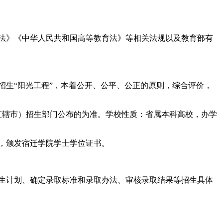
育法》《中华人民共和国高等教育法》等相关法规以及教育部有
招生“阳光工程”，本着公开、公平、公正的原则，综合评价，
、直辖市）招生部门公布的为准。学校性质：省属本科高校，办学
，颁发宿迁学院学士学位证书。
生计划、确定录取标准和录取办法、审核录取结果等招生具体