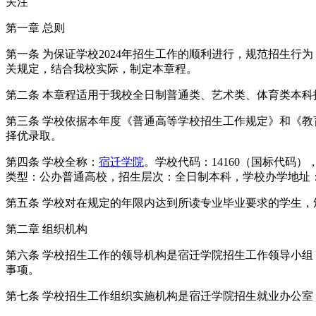
关注
第一章 总则
第一条 为保证学校2024年招生工作的顺利进行，规范招生
关规定，结合我校实际，制定本章程。
第二条 本章程适用于我校全日制普通类、艺术类、体育类本科
第三条 学校依据本年度《普通高等学校招生工作规定》和《教
择优录取。
第四条 学校全称：
宿迁学院
。学校代码：14160（国标代
类型：公办普通高校，招生层次：全日制本科，学校办学地址：
第五条 学校对在规定的年限内达到所读专业毕业要求的学生
第二章 组织机构
第六条 学校招生工作的领导机构是宿迁学院招生工作领导小
事项。
第七条 学校招生工作组织实施机构是宿迁学院招生就业办公