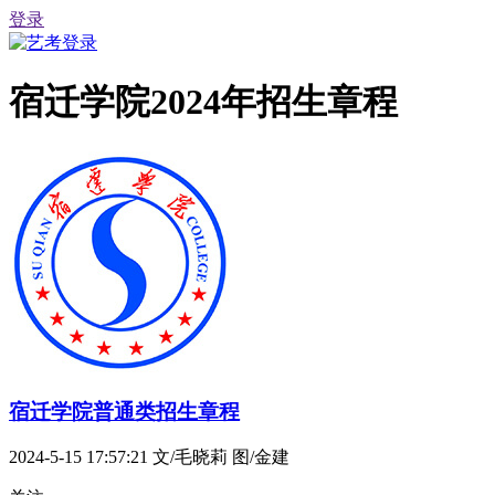
登录
宿迁学院2024年招生章程
宿迁学院普通类招生章程
2024-5-15 17:57:21
文/毛晓莉 图/金建