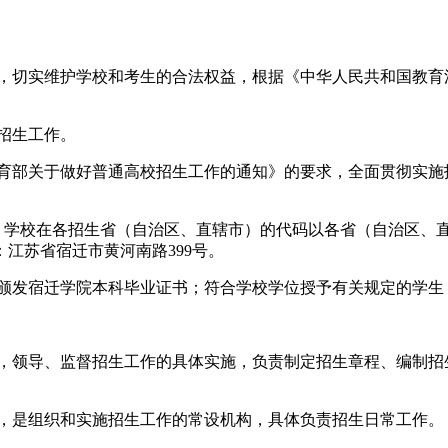
行为，切实维护学校和考生的合法权益，根据《中华人民共和国教
招生工作。
育部关于做好普通高校招生工作的通知》的要求，全面贯彻实施
码），学校在各招生省（自治区、直辖市）的代码以各省（自治区
江苏省宿迁市黄河南路399号。
，颁发宿迁学院本科毕业证书；符合学校学位授予有关规定的学生
组，领导、监督招生工作的具体实施，负责制定招生章程、编制招
室，是组织和实施招生工作的常设机构，具体负责招生日常工作。