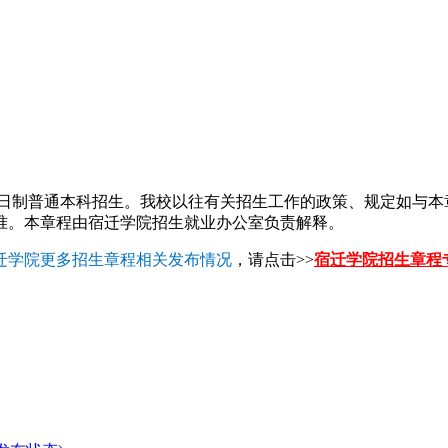
年全日制普通本科招生。我校以往有关招生工作的政策、规定如与
准。本章程由宿迁学院招生就业办公室负责解释。
迁学院更多招生章程相关发布情况
，请点击>>
宿迁学院招生章程