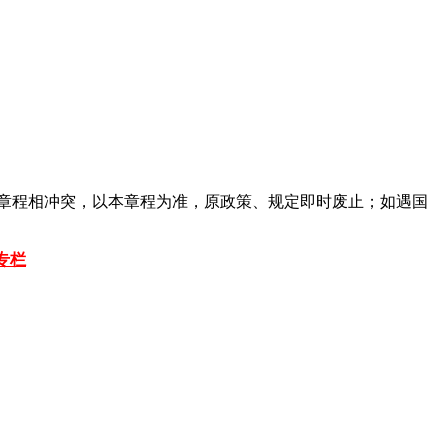
本章程相冲突，以本章程为准，原政策、规定即时废止；如遇国
专栏