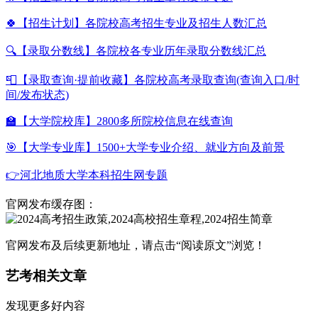
🍀【招生计划】各院校高考招生专业及招生人数汇总
🔍【录取分数线】各院校各专业历年录取分数线汇总
📮【录取查询·提前收藏】各院校高考录取查询(查询入口/时
间/发布状态)
🏫【大学院校库】2800多所院校信息在线查询
🎯【大学专业库】1500+大学专业介绍、就业方向及前景
👉河北地质大学本科招生网专题
官网发布缓存图：
官网发布及后续更新地址，请点击“阅读原文”浏览！
艺考相关文章
发现更多好内容