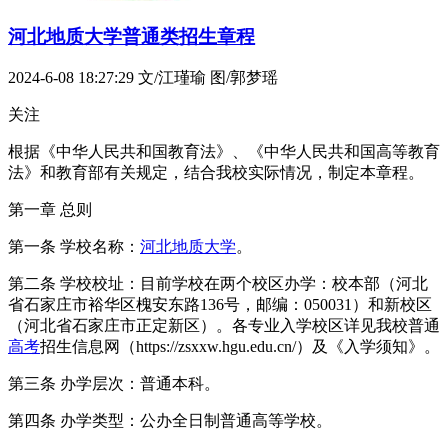
河北地质大学普通类招生章程
2024-6-08 18:27:29
文/江瑾瑜 图/郭梦瑶
关注
根据《中华人民共和国教育法》、《中华人民共和国高等教育
法》和教育部有关规定，结合我校实际情况，制定本章程。
第一章 总则
第一条 学校名称：
河北地质大学
。
第二条 学校校址：目前学校在两个校区办学：校本部（河北
省石家庄市裕华区槐安东路136号，邮编：050031）和新校区
（河北省石家庄市正定新区）。各专业入学校区详见我校普通
高考
招生信息网（https://zsxxw.hgu.edu.cn/）及《入学须知》。
第三条 办学层次：普通本科。
第四条 办学类型：公办全日制普通高等学校。