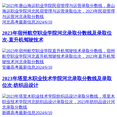
河北高考最新信息
2024/6/10
2023年宿州航空职业学院河北录取分数线及录取位
次-直升机驾驶技术
安徽高考最新信息
2024/6/10
2023年塔里木职业技术学院河北录取分数线及录取
位次-纺织品设计
新疆高考最新信息
2024/6/10