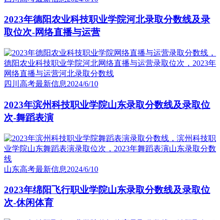
2023年德阳农业科技职业学院河北录取分数线及录
取位次-网络直播与运营
四川高考最新信息
2024/6/10
2023年滨州科技职业学院山东录取分数线及录取位
次-舞蹈表演
山东高考最新信息
2024/6/10
2023年绵阳飞行职业学院山东录取分数线及录取位
次-休闲体育