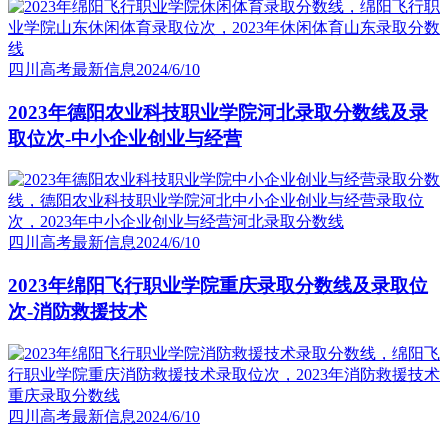
四川高考最新信息
2024/6/10
2023年德阳农业科技职业学院河北录取分数线及录
取位次-中小企业创业与经营
四川高考最新信息
2024/6/10
2023年绵阳飞行职业学院重庆录取分数线及录取位
次-消防救援技术
四川高考最新信息
2024/6/10