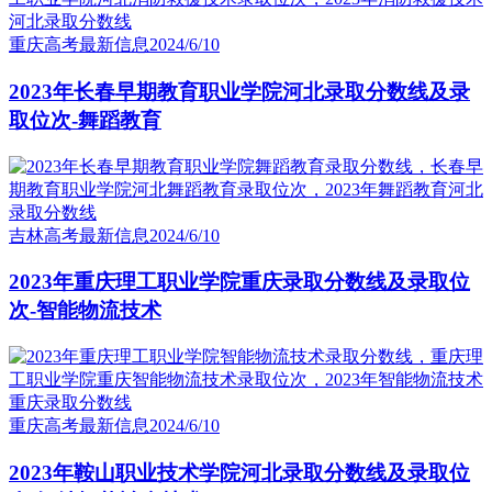
重庆高考最新信息
2024/6/10
2023年长春早期教育职业学院河北录取分数线及录
取位次-舞蹈教育
吉林高考最新信息
2024/6/10
2023年重庆理工职业学院重庆录取分数线及录取位
次-智能物流技术
重庆高考最新信息
2024/6/10
2023年鞍山职业技术学院河北录取分数线及录取位