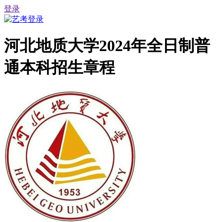
登录
河北地质大学2024年全日制普
通本科招生章程