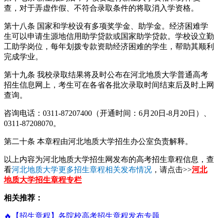
查，对于弄虚作假、不符合录取条件的将取消入学资格。
第十八条 国家和学校设有多项奖学金、助学金。经济困难学
生可以申请生源地信用助学贷款或国家助学贷款。学校设立勤
工助学岗位，每年划拨专款资助经济困难的学生，帮助其顺利
完成学业。
第十九条 我校录取结果将及时公布在河北地质大学普通高考
招生信息网上，考生可在各省各批次录取时间结束后及时上网
查询。
咨询电话：0311-87207400（开通时间：6月20日-8月20日）、
0311-87208070。
第二十条 本章程由河北地质大学招生办公室负责解释。
以上内容为河北地质大学招生网发布的高考招生章程信息，查
看
河北地质大学更多招生章程相关发布情况
，请点击>>
河北
地质大学招生章程专栏
相关推荐：
🔥【招生章程】各院校高考招生章程发布专题