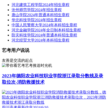
河北建筑工程学院2024年招生章程
沧州师范学院2024年招生章程
唐山学院2024年普通本科招生章程
华北科技学院2024年招生章程
中国人民警察大学2024年本科招生章程
河北金融学院2024年全日制本科招生章程
防灾科技学院2024年普通本科招生章程
河北经贸大学2024年本科招生章程
艺考用户说说
友善是交流的起点
艺考推送时光机
2023年德阳农业科技职业学院浙江录取分数线及录
取位次-消防救援技术
四川高考最新信息
2024/6/10