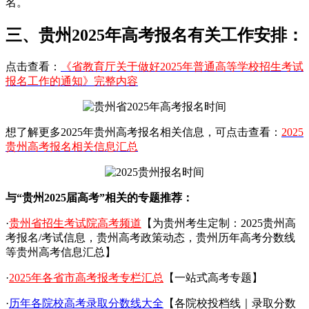
名。
三、贵州2025年高考报名有关工作安排：
点击查看：
《省教育厅关于做好2025年普通高等学校招生考试
报名工作的通知》完整内容
想了解更多2025年贵州高考报名相关信息，可点击查看：
2025
贵州高考报名相关信息汇总
与“贵州2025届高考”相关的专题推荐：
·
贵州省招生考试院高考频道
【为贵州考生定制：2025贵州高
考报名/考试信息，贵州高考政策动态，贵州历年高考分数线
等贵州高考信息汇总】
·
2025年各省市高考报考专栏汇总
【一站式高考专题】
·
历年各院校高考录取分数线大全
【各院校投档线｜录取分数