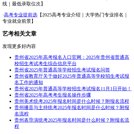
线｜最低录取位次】
·
高考专业提前选
【2025高考专业介绍｜大学热门专业排名｜
专业就业前景】
艺考相关文章
发现更多好内容
贵州省2025年高考报名入口官网：2025年贵州省普通高
校招生考试考生综合信息平台
贵州省2025年普通高等学校招生考试报名问答
贵州省教育厅关于做好2025年普通高等学校招生考试报
名工作的通知
贵州省2025年普通高等学校招生考试报名11月1日开始！
贵州省2025年高考考生报名操作步骤
贵州美术统考2025年报名时间是什么时候？附报名流程
贵州播音与主持统考2025年报名时间是什么时候？附报
名流程
贵州表导演统考2025年报名时间是什么时候？附报名流
程