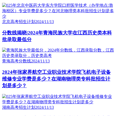
北京高考招生计划
2024/11/13
分数线揭晓|2024年青海民族大学在江西历史类本科
批录取最低分
青海高考分数线
2024/11/13
2024年张家界航空工业职业技术学院飞机电子设备
维修专业学费是多少？在湖南物理类专科批招生计
划是多少？
湖南高考招生计划
2024/11/13