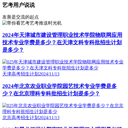
艺考用户说说
友善是交流的起点
艺考推送时光机
2024年天津城市建设管理职业技术学院物联网应用
技术专业学费是多少？在天津文科专科批招生计划
是多少？
天津高考招生计划
2024/11/13
2024年北京农业职业学院园艺技术专业学费是多
少？在北京理科专科批招生计划是多少？
北京高考招生计划
2024/11/13