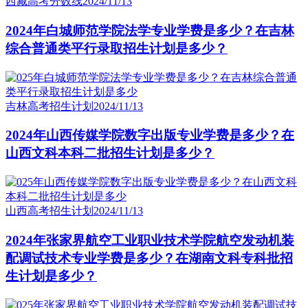
西藏高考分数线
2024/11/13
2024年白城师范学院法学专业学费是多少？在吉林
综合普通类平行录取招生计划是多少？
吉林高考招生计划
2024/11/13
2024年山西传媒学院数字出版专业学费是多少？在
山西文科本科二批招生计划是多少？
山西高考招生计划
2024/11/13
2024年张家界航空工业职业技术学院航空发动机装
配调试技术专业学费是多少？在湖南文科专科批招
生计划是多少？