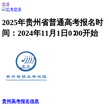
登录
2025年贵州省普通高考报名时
间：2024年11月1日0∶00开始
贵州高考报名信息