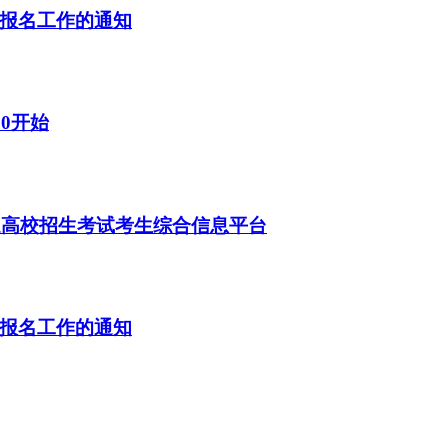
试报名工作的通知
00开始
普通高校招生考试考生综合信息平台
试报名工作的通知