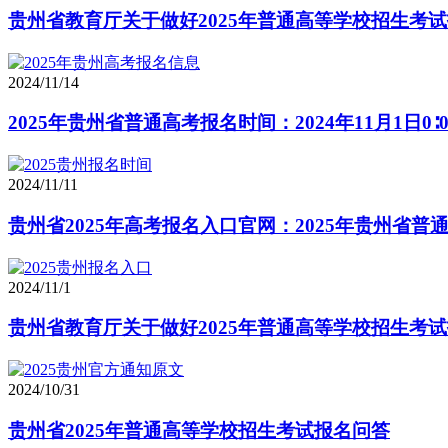
贵州省教育厅关于做好2025年普通高等学校招生考
2024/11/14
2025年贵州省普通高考报名时间：2024年11月1日0∶
2024/11/11
贵州省2025年高考报名入口官网：2025年贵州省
2024/11/1
贵州省教育厅关于做好2025年普通高等学校招生考
2024/10/31
贵州省2025年普通高等学校招生考试报名问答