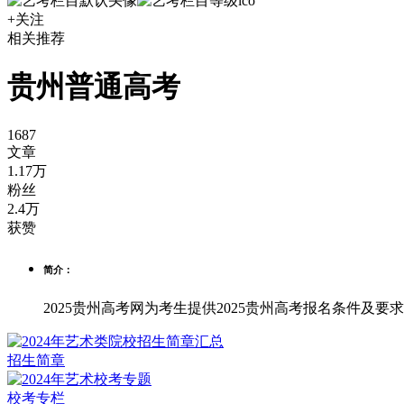
+关注
相关推荐
贵州普通高考
1687
文章
1.17万
粉丝
2.4万
获赞
简介：
2025贵州高考网为考生提供2025贵州高考报名条件及要
招生简章
校考专栏