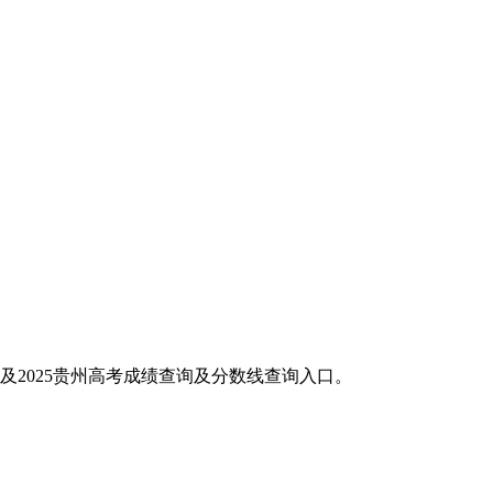
,以及2025贵州高考成绩查询及分数线查询入口。