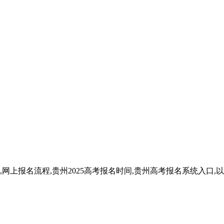
求,网上报名流程,贵州2025高考报名时间,贵州高考报名系统入口