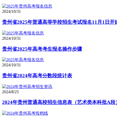
2024/10/31
贵州省2025年普通高等学校招生考试报名11月1日开
2024/10/31
贵州省2025年高考考生报名操作步骤
2024/10/31
贵州省2024年高考分数段统计表
2024/8/25
2024年贵州普通高校招生信息表（艺术类本科批A段