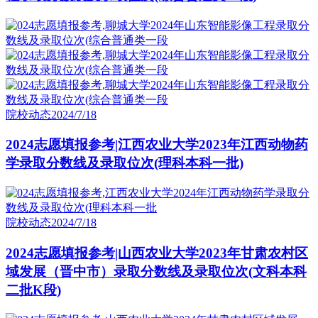
院校动态
2024/7/18
2024志愿填报参考|江西农业大学2023年江西动物药
学录取分数线及录取位次(理科本科一批)
院校动态
2024/7/18
2024志愿填报参考|山西农业大学2023年甘肃农村区
域发展（晋中市）录取分数线及录取位次(文科本科
二批K段)