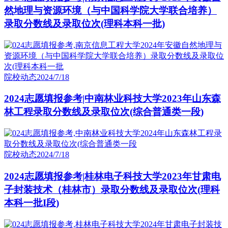
然地理与资源环境（与中国科学院大学联合培养）
录取分数线及录取位次(理科本科一批)
院校动态
2024/7/18
2024志愿填报参考|中南林业科技大学2023年山东森
林工程录取分数线及录取位次(综合普通类一段)
院校动态
2024/7/18
2024志愿填报参考|桂林电子科技大学2023年甘肃电
子封装技术（桂林市）录取分数线及录取位次(理科
本科一批I段)