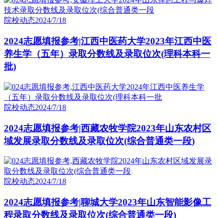
院校动态
2024/7/18
2024志愿填报参考|江西中医药大学2023年江西中医
养生学（五年）录取分数线及录取位次(理科本科一
批)
院校动态
2024/7/18
2024志愿填报参考|西藏农牧学院2023年山东农村区
域发展录取分数线及录取位次(综合普通类一段)
院校动态
2024/7/18
2024志愿填报参考|聊城大学2023年山东智能影像工
程录取分数线及录取位次(综合普通类一段)