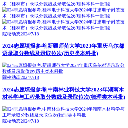
院校动态
2024/7/18
2024志愿填报参考|新疆师范大学2023年重庆乌尔都
语录取分数线及录取位次(历史类本科批)
院校动态
2024/7/18
2024志愿填报参考|中南林业科技大学2023年湖南木
材科学与工程录取分数线及录取位次(物理类本科批)
院校动态
2024/7/18