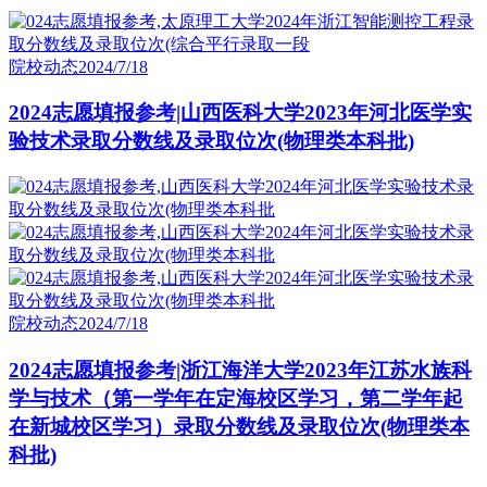
院校动态
2024/7/18
2024志愿填报参考|山西医科大学2023年河北医学实
验技术录取分数线及录取位次(物理类本科批)
院校动态
2024/7/18
2024志愿填报参考|浙江海洋大学2023年江苏水族科
学与技术（第一学年在定海校区学习，第二学年起
在新城校区学习）录取分数线及录取位次(物理类本
科批)