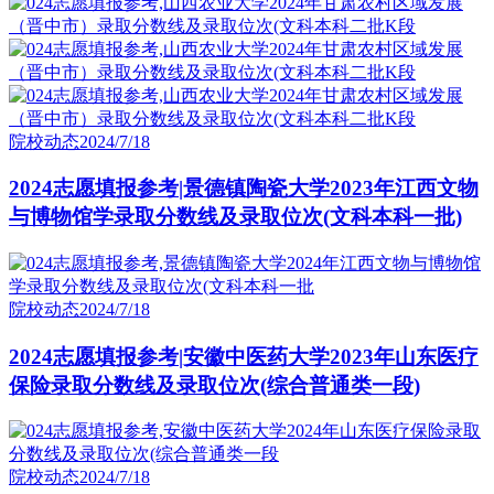
院校动态
2024/7/18
2024志愿填报参考|景德镇陶瓷大学2023年江西文物
与博物馆学录取分数线及录取位次(文科本科一批)
院校动态
2024/7/18
2024志愿填报参考|安徽中医药大学2023年山东医疗
保险录取分数线及录取位次(综合普通类一段)
院校动态
2024/7/18