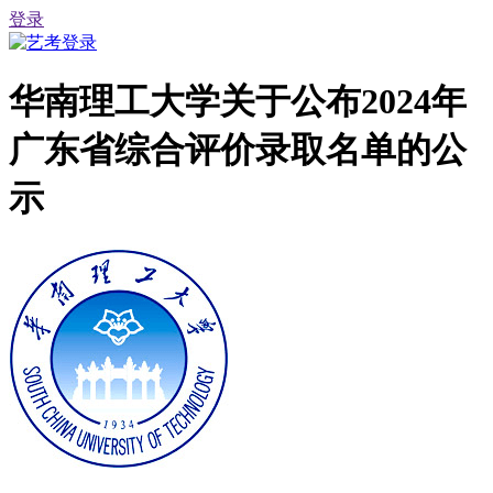
登录
华南理工大学关于公布2024年
广东省综合评价录取名单的公
示