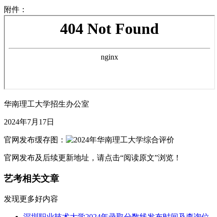
附件：
华南理工大学招生办公室
2024年7月17日
官网发布缓存图：
官网发布及后续更新地址，请点击“阅读原文”浏览！
艺考相关文章
发现更多好内容
深圳职业技术大学2024年录取分数线发布时间及查询位