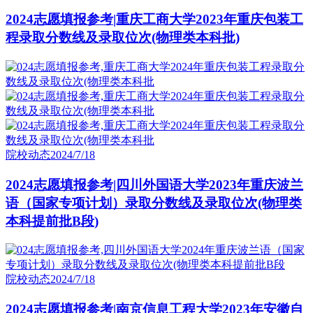
2024志愿填报参考|重庆工商大学2023年重庆包装工
程录取分数线及录取位次(物理类本科批)
院校动态
2024/7/18
2024志愿填报参考|四川外国语大学2023年重庆波兰
语（国家专项计划）录取分数线及录取位次(物理类
本科提前批B段)
院校动态
2024/7/18
2024志愿填报参考|南京信息工程大学2023年安徽自