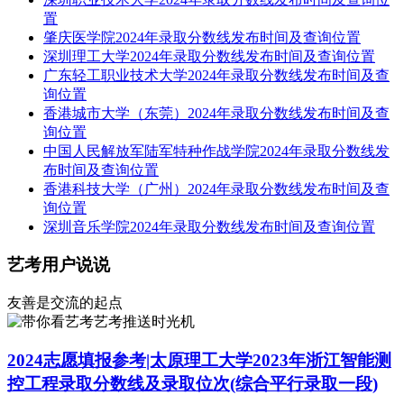
置
肇庆医学院2024年录取分数线发布时间及查询位置
深圳理工大学2024年录取分数线发布时间及查询位置
广东轻工职业技术大学2024年录取分数线发布时间及查
询位置
香港城市大学（东莞）2024年录取分数线发布时间及查
询位置
中国人民解放军陆军特种作战学院2024年录取分数线发
布时间及查询位置
香港科技大学（广州）2024年录取分数线发布时间及查
询位置
深圳音乐学院2024年录取分数线发布时间及查询位置
艺考用户说说
友善是交流的起点
艺考推送时光机
2024志愿填报参考|太原理工大学2023年浙江智能测
控工程录取分数线及录取位次(综合平行录取一段)