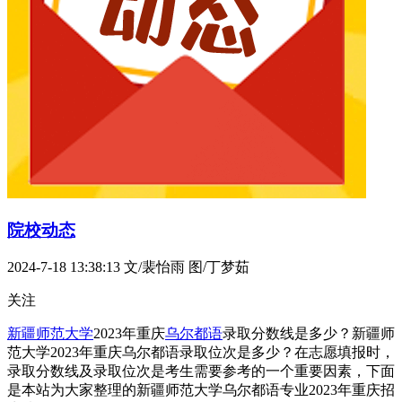
院校动态
2024-7-18 13:38:13
文/裴怡雨 图/丁梦茹
关注
新疆师范大学
2023年重庆
乌尔都语
录取分数线是多少？新疆师
范大学2023年重庆乌尔都语录取位次是多少？在志愿填报时，
录取分数线及录取位次是考生需要参考的一个重要因素，下面
是本站为大家整理的新疆师范大学乌尔都语专业2023年重庆招