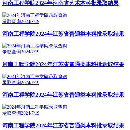
河南工程学院2024年河南省艺术本科批录取结果
录取查询
2024/7/19
河南工程学院2024年江苏省普通类本科批录取结果
录取查询
2024/7/19
河南工程学院2024年江苏省普通类本科批录取结果
录取查询
2024/7/19
河南工程学院2024年江苏省普通类本科批录取结果
录取查询
2024/7/19
河南工程学院2024年江苏省普通类本科批录取结果