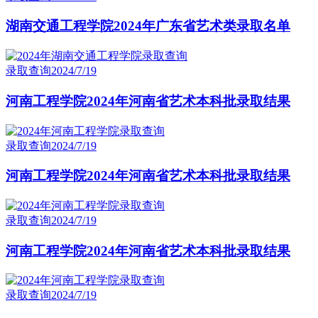
湖南交通工程学院2024年广东省艺术类录取名单
录取查询
2024/7/19
河南工程学院2024年河南省艺术本科批录取结果
录取查询
2024/7/19
河南工程学院2024年河南省艺术本科批录取结果
录取查询
2024/7/19
河南工程学院2024年河南省艺术本科批录取结果
录取查询
2024/7/19