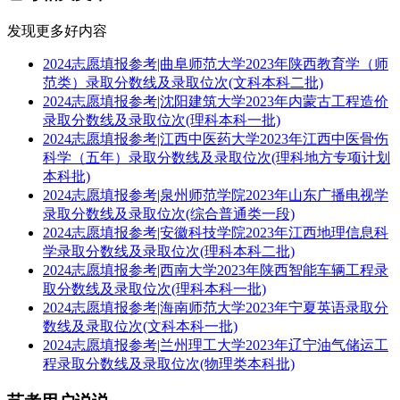
发现更多好内容
2024志愿填报参考|曲阜师范大学2023年陕西教育学（师
范类）录取分数线及录取位次(文科本科二批)
2024志愿填报参考|沈阳建筑大学2023年内蒙古工程造价
录取分数线及录取位次(理科本科一批)
2024志愿填报参考|江西中医药大学2023年江西中医骨伤
科学（五年）录取分数线及录取位次(理科地方专项计划
本科批)
2024志愿填报参考|泉州师范学院2023年山东广播电视学
录取分数线及录取位次(综合普通类一段)
2024志愿填报参考|安徽科技学院2023年江西地理信息科
学录取分数线及录取位次(理科本科二批)
2024志愿填报参考|西南大学2023年陕西智能车辆工程录
取分数线及录取位次(理科本科一批)
2024志愿填报参考|海南师范大学2023年宁夏英语录取分
数线及录取位次(文科本科一批)
2024志愿填报参考|兰州理工大学2023年辽宁油气储运工
程录取分数线及录取位次(物理类本科批)