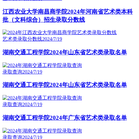
江西农业大学南昌商学院2024年河南省艺术类本科
批（文科综合）招生录取分数线
艺术类录取分数线
2024/7/19
湖南交通工程学院2024年山东省艺术类录取名单
录取查询
2024/7/19
湖南交通工程学院2024年山东省艺术类录取名单
录取查询
2024/7/19
湖南交通工程学院2024年广东省艺术类录取名单
录取查询
2024/7/19