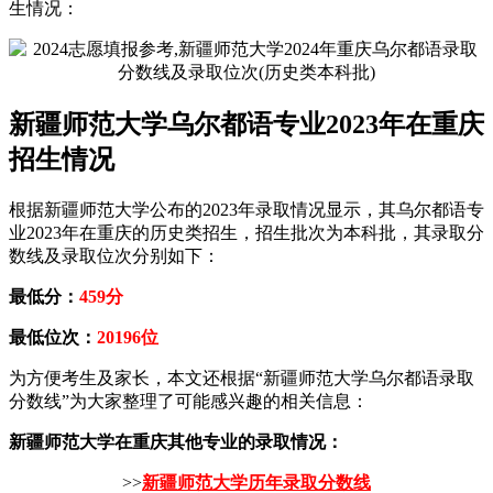
生情况：
新疆师范大学乌尔都语专业2023年在重庆
招生情况
根据新疆师范大学公布的2023年录取情况显示，其乌尔都语专
业2023年在重庆的历史类招生，招生批次为本科批，其录取分
数线及录取位次分别如下：
最低分：
459分
最低位次：
20196位
为方便考生及家长，本文还根据“新疆师范大学乌尔都语录取
分数线”为大家整理了可能感兴趣的相关信息：
新疆师范大学在重庆其他专业的录取情况：
>>
新疆师范大学历年录取分数线