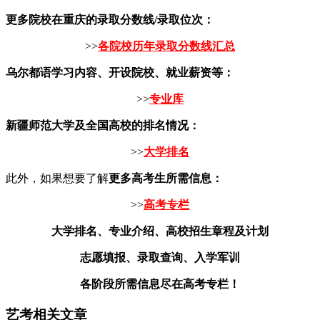
更多院校在重庆的录取分数线/录取位次：
>>
各院校历年录取分数线汇总
乌尔都语学习内容、开设院校、就业薪资等：
>>
专业库
新疆师范大学及全国高校的排名情况：
>>
大学排名
此外，如果想要了解
更多高考生所需信息：
>>
高考专栏
大学排名、专业介绍、高校招生章程及计划
志愿填报、录取查询、入学军训
各阶段所需信息尽在高考专栏！
艺考相关文章