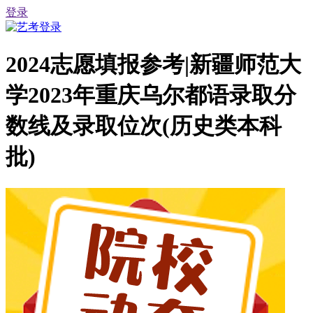
登录
2024志愿填报参考|新疆师范大
学2023年重庆乌尔都语录取分
数线及录取位次(历史类本科
批)