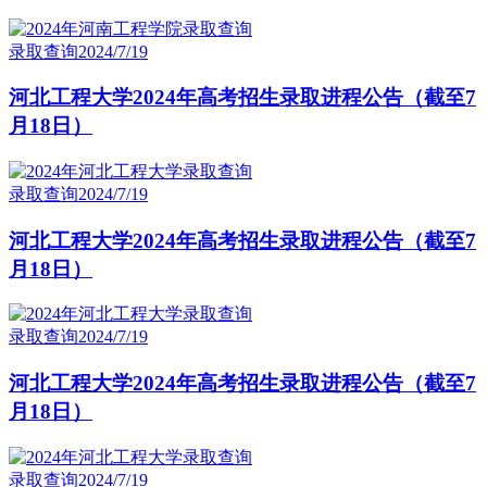
录取查询
2024/7/19
河北工程大学2024年高考招生录取进程公告（截至7
月18日）
录取查询
2024/7/19
河北工程大学2024年高考招生录取进程公告（截至7
月18日）
录取查询
2024/7/19
河北工程大学2024年高考招生录取进程公告（截至7
月18日）
录取查询
2024/7/19