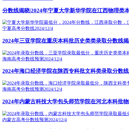
分数线揭晓|2024年宁夏大学新华学院在江西物理类
宁夏高考分数线
2024/12/4
2024年三亚学院在重庆本科批历史类类录取分数线
海南高考分数线预测
2024/12/4
2024年海口经济学院在陕西专科批文科类录取分数
海南高考分数线预测
2024/12/4
2024年内蒙古科技大学包头师范学院在河北本科批
内蒙古高考分数线预测
2024/12/4