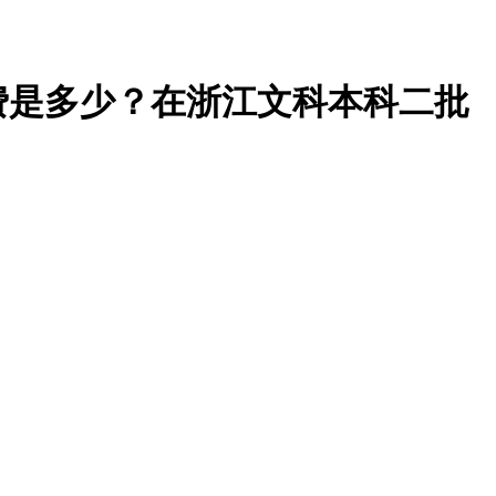
费是多少？在浙江文科本科二批