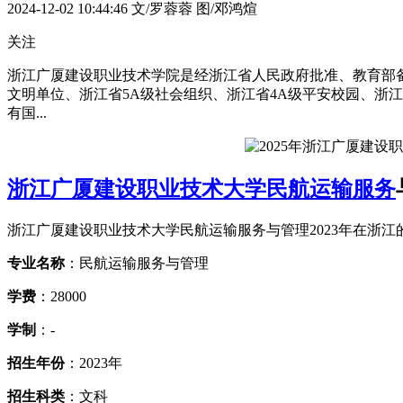
2024-12-02 10:44:46
文/罗蓉蓉 图/邓鸿煊
关注
浙江广厦建设职业技术学院是经浙江省人民政府批准、教育部
文明单位、浙江省5A级社会组织、浙江省4A级平安校园、浙
有国...
浙江广厦建设职业技术大学
民航运输服务
浙江广厦建设职业技术大学民航运输服务与管理2023年在浙
专业名称
：民航运输服务与管理
学费
：28000
学制
：-
招生年份
：2023年
招生科类
：文科