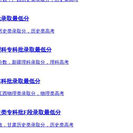
批录取最低分
理科专科批录取最低分
本科批录取最低分
史类专科批F段录取最低分