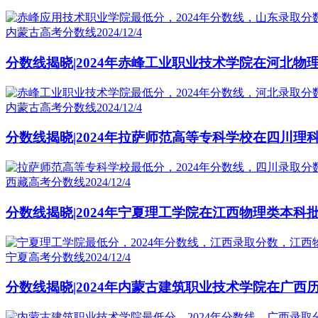
内蒙古高考分数线
2024/12/4
分数线揭晓|2024年赤峰工业职业技术学院在河北物
内蒙古高考分数线
2024/12/4
分数线揭晓|2024年拉萨师范高等专科学校在四川理
西藏高考分数线
2024/12/4
分数线揭晓|2024年宁夏理工学院在江西物理类本科
宁夏高考分数线
2024/12/4
分数线揭晓|2024年内蒙古建筑职业技术学院在广西