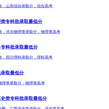
理类专科批录取最低分
科专科批录取最低分
批录取最低分
历史类专科批录取最低分