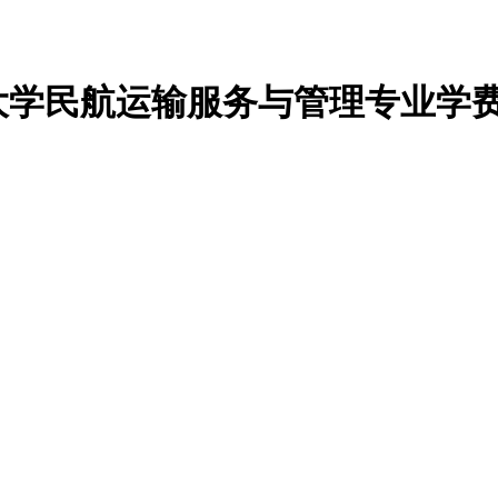
术大学民航运输服务与管理专业学