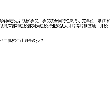
领导同志先后视察学院。学院获全国特色教育示范单位、浙江省
时被教育部和建设部列为建设行业紧缺人才培养培训基地，并设