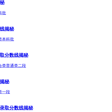
揭秘
数线揭秘
录取分数线揭秘
线揭秘
类录取分数线揭秘