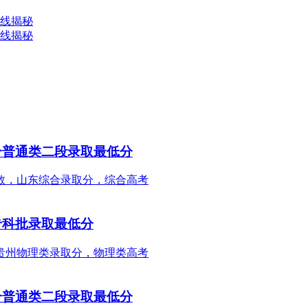
数线揭秘
数线揭秘
合普通类二段录取最低分
专科批录取最低分
合普通类二段录取最低分