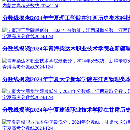
内蒙古高考分数线
2024/12/4
分数线揭晓|2024年宁夏理工学院在江西历史类本科
宁夏高考分数线
2024/12/4
分数线揭晓|2024年青海柴达木职业技术学院在新疆
青海高考分数线
2024/12/4
分数线揭晓|2024年宁夏大学新华学院在江西物理类
宁夏高考分数线
2024/12/4
分数线揭晓|2024年宁夏建设职业技术学院在甘肃历
宁夏高考分数线
2024/12/4