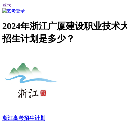
登录
2024年浙江广厦建设职业技
招生计划是多少？
浙江高考招生计划