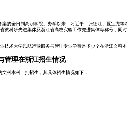
备案的全日制高职学院。办学以来，习近平、张德江、夏宝龙等
江省教科研先进集体及浙江省高校实验工作先进集体等称号，同
与管理在浙江招生情况
江的文科本科二批招生，其具体招生情况如下：