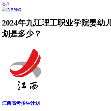
登录
2024年九江理工职业学院婴
划是多少？
江西高考招生计划