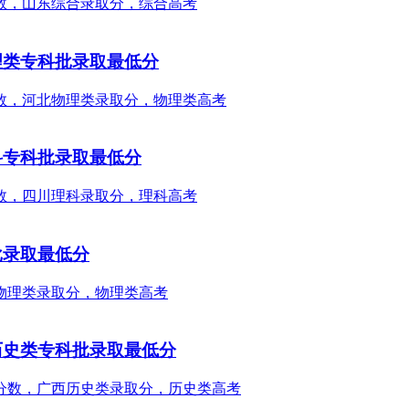
理类专科批录取最低分
科专科批录取最低分
批录取最低分
历史类专科批录取最低分