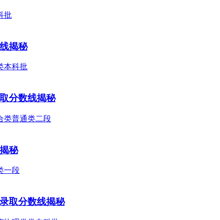
数线揭秘
录取分数线揭秘
线揭秘
类录取分数线揭秘