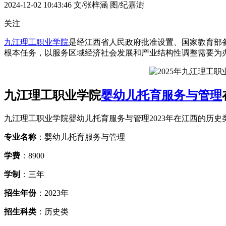
2024-12-02 10:43:46
文/张梓涵 图/纪嘉澍
关注
九江理工职业学院
是经江西省人民政府批准设置、国家教育部
根本任务，以服务区域经济社会发展和产业结构性调整需要为办学
九江理工职业学院
婴幼儿托育服务与管理
九江理工职业学院婴幼儿托育服务与管理2023年在江西的历
专业名称
：婴幼儿托育服务与管理
学费
：8900
学制
：三年
招生年份
：2023年
招生科类
：历史类