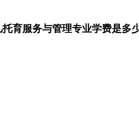
幼儿托育服务与管理专业学费是多