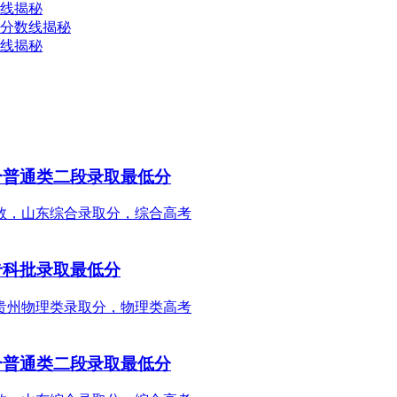
数线揭秘
取分数线揭秘
数线揭秘
合普通类二段录取最低分
专科批录取最低分
合普通类二段录取最低分