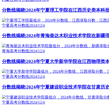
分数线揭晓|2024年宁夏理工学院在江西历史类本科
宁夏高考分数线
2024/12/4
分数线揭晓|2024年青海柴达木职业技术学院在新疆
青海高考分数线
2024/12/4
分数线揭晓|2024年宁夏大学新华学院在江西物理类
宁夏高考分数线
2024/12/4
分数线揭晓|2024年宁夏建设职业技术学院在甘肃历
宁夏高考分数线
2024/12/4