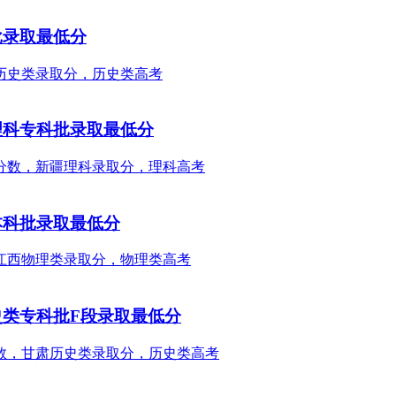
批录取最低分
理科专科批录取最低分
本科批录取最低分
史类专科批F段录取最低分