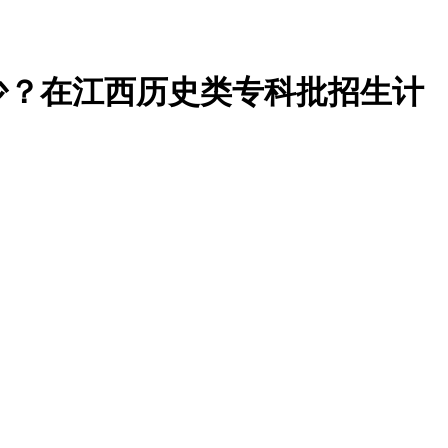
少？在江西历史类专科批招生计