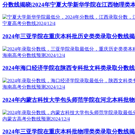
分数线揭晓|2024年宁夏大学新华学院在江西物理类
宁夏高考分数线
2024/12/4
2024年三亚学院在重庆本科批历史类类录取分数线
海南高考分数线预测
2024/12/4
2024年海口经济学院在陕西专科批文科类录取分数
海南高考分数线预测
2024/12/4
2024年内蒙古科技大学包头师范学院在河北本科批
内蒙古高考分数线预测
2024/12/4
2024年三亚学院在重庆本科批物理类类录取分数线