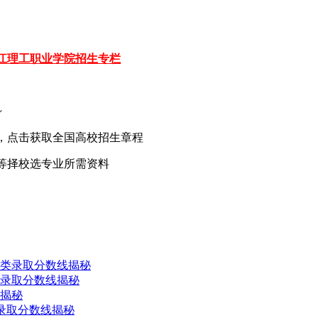
江理工职业学院招生专栏
~
，点击获取全国高校招生章程
等择校选专业所需资料
类类录取分数线揭秘
类录取分数线揭秘
线揭秘
类录取分数线揭秘