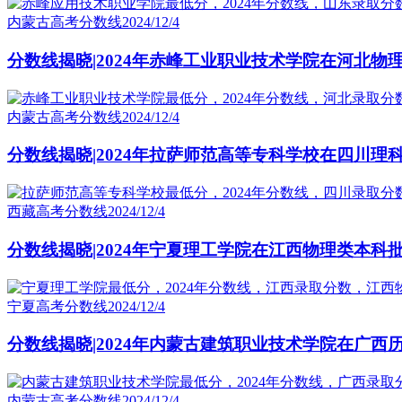
内蒙古高考分数线
2024/12/4
分数线揭晓|2024年赤峰工业职业技术学院在河北物
内蒙古高考分数线
2024/12/4
分数线揭晓|2024年拉萨师范高等专科学校在四川理
西藏高考分数线
2024/12/4
分数线揭晓|2024年宁夏理工学院在江西物理类本科
宁夏高考分数线
2024/12/4
分数线揭晓|2024年内蒙古建筑职业技术学院在广西
内蒙古高考分数线
2024/12/4