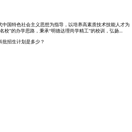
代中国特色社会主义思想为指导，以培养高素质技术技能人才为
”的办学思路，秉承“明德达理尚学精工”的校训，弘扬...