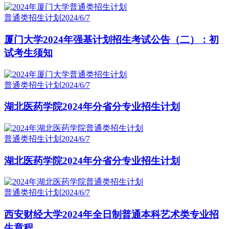
普通类招生计划
2024/6/7
厦门大学2024年强基计划招生考试公告（二）：初
试考生须知
普通类招生计划
2024/6/7
湖北医药学院2024年分省分专业招生计划
普通类招生计划
2024/6/7
湖北医药学院2024年分省分专业招生计划
普通类招生计划
2024/6/7
西安财经大学2024年全日制普通本科艺术类专业招
生章程