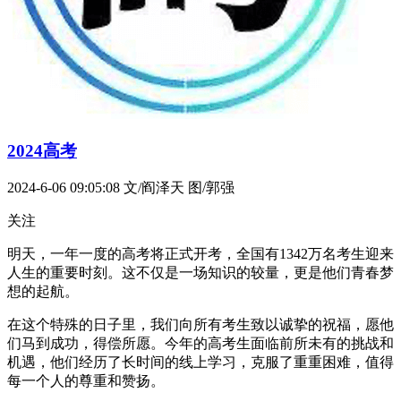
2024高考
2024-6-06 09:05:08
文/阎泽天 图/郭强
关注
明天，一年一度的高考将正式开考，全国有1342万名考生迎来
人生的重要时刻。这不仅是一场知识的较量，更是他们青春梦
想的起航。
在这个特殊的日子里，我们向所有考生致以诚挚的祝福，愿他
们马到成功，得偿所愿。今年的高考生面临前所未有的挑战和
机遇，他们经历了长时间的线上学习，克服了重重困难，值得
每一个人的尊重和赞扬。