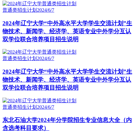
普通类招生计划
2024/6/7
2024年辽宁大学“中外高水平大学学生交流计划”生
物技术、新闻学、经济学、英语专业中外学分互认
双学位联合培养项目招生说明
普通类招生计划
2024/6/7
2024年辽宁大学“中外高水平大学学生交流计划”生
物技术、新闻学、经济学、英语专业中外学分互认
双学位联合培养项目招生说明
普通类招生计划
2024/6/7
东北石油大学2024年分学院招生专业信息大全（内
含选考科目要求）