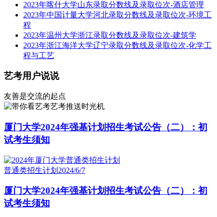
2023年喀什大学山东录取分数线及录取位次-酒店管理
2023年中国计量大学河北录取分数线及录取位次-环境工
程
2023年温州大学浙江录取分数线及录取位次-建筑学
2023年浙江海洋大学辽宁录取分数线及录取位次-化学工
程与工艺
艺考用户说说
友善是交流的起点
艺考推送时光机
厦门大学2024年强基计划招生考试公告（二）：初
试考生须知
普通类招生计划
2024/6/7
厦门大学2024年强基计划招生考试公告（二）：初
试考生须知