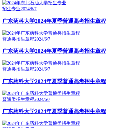
招生专业
2024/6/7
广东药科大学2024年夏季普通高考招生章程
普通类招生章程
2024/6/7
广东药科大学2024年夏季普通高考招生章程
普通类招生章程
2024/6/7
广东药科大学2024年夏季普通高考招生章程
普通类招生章程
2024/6/7
广东药科大学2024年夏季普通高考招生章程