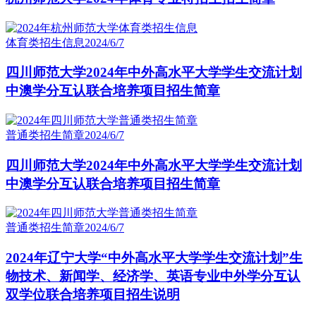
体育类招生信息
2024/6/7
四川师范大学2024年中外高水平大学学生交流计划
中澳学分互认联合培养项目招生简章
普通类招生简章
2024/6/7
四川师范大学2024年中外高水平大学学生交流计划
中澳学分互认联合培养项目招生简章
普通类招生简章
2024/6/7
2024年辽宁大学“中外高水平大学学生交流计划”生
物技术、新闻学、经济学、英语专业中外学分互认
双学位联合培养项目招生说明