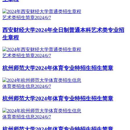
艺术类招生简章
2024/6/7
西安财经大学2024年全日制普通本科艺术类专业招
生章程
艺术类招生简章
2024/6/7
杭州师范大学2024年体育专业特招生招生简章
体育类招生信息
2024/6/7
杭州师范大学2024年体育专业特招生招生简章
体育类招生信息
2024/6/7
杭州师范大学2024年体育专业特招生招生简章