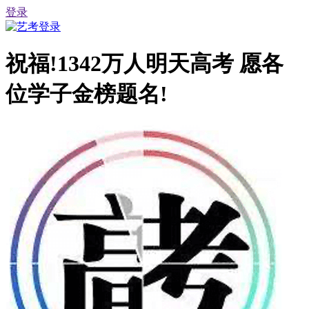
登录
祝福!1342万人明天高考 愿各
位学子金榜题名!