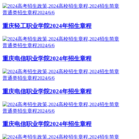
普通类招生章程
2024/6/6
重庆轻工职业学院2024年招生章程
普通类招生章程
2024/6/6
重庆电信职业学院2024年招生章程
普通类招生章程
2024/6/6
重庆电信职业学院2024年招生章程
普通类招生章程
2024/6/6
重庆电信职业学院2024年招生章程