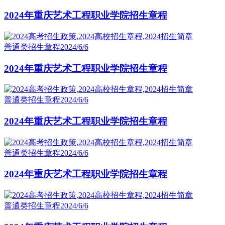
2024年重庆艺术工程职业学院招生章程
普通类招生章程
2024/6/6
2024年重庆艺术工程职业学院招生章程
普通类招生章程
2024/6/6
2024年重庆艺术工程职业学院招生章程
普通类招生章程
2024/6/6
2024年重庆艺术工程职业学院招生章程
普通类招生章程
2024/6/6