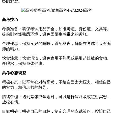
己的梦想。
高考技巧
考前准备：确保考试用品齐全，如准考证、身份证、文具等。
提前到考场熟悉环境，避免因陌生感带来的紧张。
合理作息：保持良好的睡眠，避免熬夜，确保在考试当天有充
沛的精力。
饮食注意：饮食清淡，避免食用不熟悉或易引起过敏的食物。
多喝水，保持身体健康。
高考心态调整
积极心态：以平常心对待高考，不给自己太大压力。相信自己
的实力，相信老师的教导。
情绪管理：遇到紧张或焦虑时，可以进行深呼吸或短暂冥想，
放松心情。
目标明确：明确自己的目标，制定合理的应试策略，按照自己