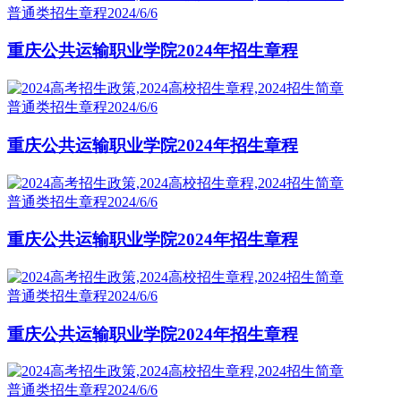
普通类招生章程
2024/6/6
重庆公共运输职业学院2024年招生章程
普通类招生章程
2024/6/6
重庆公共运输职业学院2024年招生章程
普通类招生章程
2024/6/6
重庆公共运输职业学院2024年招生章程
普通类招生章程
2024/6/6
重庆公共运输职业学院2024年招生章程
普通类招生章程
2024/6/6