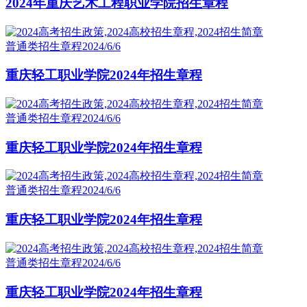
2024年重庆艺术工程职业学院招生章程
普通类招生章程
2024/6/6
重庆轻工职业学院2024年招生章程
普通类招生章程
2024/6/6
重庆轻工职业学院2024年招生章程
普通类招生章程
2024/6/6
重庆轻工职业学院2024年招生章程
普通类招生章程
2024/6/6
重庆轻工职业学院2024年招生章程