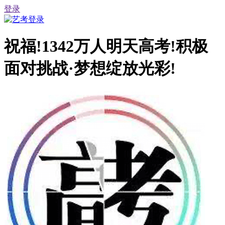
登录
祝福!1342万人明天高考!积极
面对挑战·梦想绽放光彩!