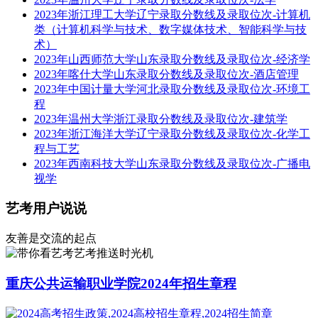
2023年浙江理工大学辽宁录取分数线及录取位次-计算机
类（计算机科学与技术、数字媒体技术、智能科学与技
术）
2023年山西师范大学山东录取分数线及录取位次-经济学
2023年喀什大学山东录取分数线及录取位次-酒店管理
2023年中国计量大学河北录取分数线及录取位次-环境工
程
2023年温州大学浙江录取分数线及录取位次-建筑学
2023年浙江海洋大学辽宁录取分数线及录取位次-化学工
程与工艺
2023年西南科技大学山东录取分数线及录取位次-广播电
视学
艺考用户说说
友善是交流的起点
艺考推送时光机
重庆公共运输职业学院2024年招生章程