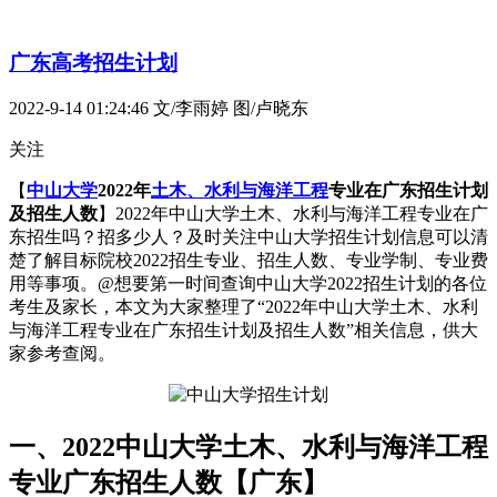
广东高考招生计划
2022-9-14 01:24:46
文/李雨婷 图/卢晓东
关注
【
中山大学
2022年
土木、水利与海洋工程
专业在广东招生计划
及招生人数
】2022年中山大学土木、水利与海洋工程专业在广
东招生吗？招多少人？及时关注中山大学招生计划信息可以清
楚了解目标院校2022招生专业、招生人数、专业学制、专业费
用等事项。@想要第一时间查询中山大学2022招生计划的各位
考生及家长，本文为大家整理了“2022年中山大学土木、水利
与海洋工程专业在广东招生计划及招生人数”相关信息，供大
家参考查阅。
一、2022中山大学土木、水利与海洋工程
专业广东招生人数【广东】