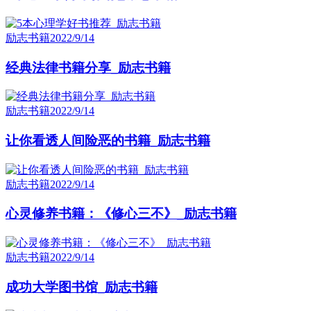
励志书籍
2022/9/14
经典法律书籍分享_励志书籍
励志书籍
2022/9/14
让你看透人间险恶的书籍_励志书籍
励志书籍
2022/9/14
心灵修养书籍：《修心三不》_励志书籍
励志书籍
2022/9/14
成功大学图书馆_励志书籍