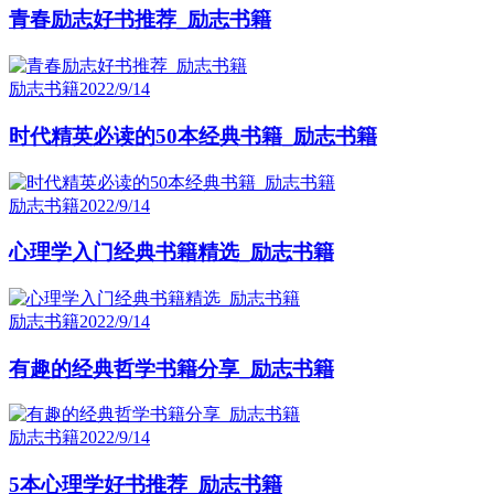
青春励志好书推荐_励志书籍
励志书籍
2022/9/14
时代精英必读的50本经典书籍_励志书籍
励志书籍
2022/9/14
心理学入门经典书籍精选_励志书籍
励志书籍
2022/9/14
有趣的经典哲学书籍分享_励志书籍
励志书籍
2022/9/14
5本心理学好书推荐_励志书籍