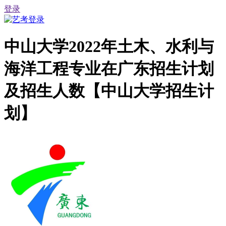
登录
中山大学2022年土木、水利与
海洋工程专业在广东招生计划
及招生人数【中山大学招生计
划】