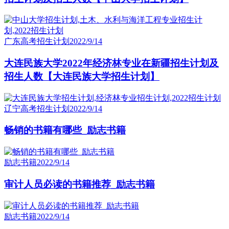
广东高考招生计划
2022/9/14
大连民族大学2022年经济林专业在新疆招生计划及
招生人数【大连民族大学招生计划】
辽宁高考招生计划
2022/9/14
畅销的书籍有哪些_励志书籍
励志书籍
2022/9/14
审计人员必读的书籍推荐_励志书籍
励志书籍
2022/9/14