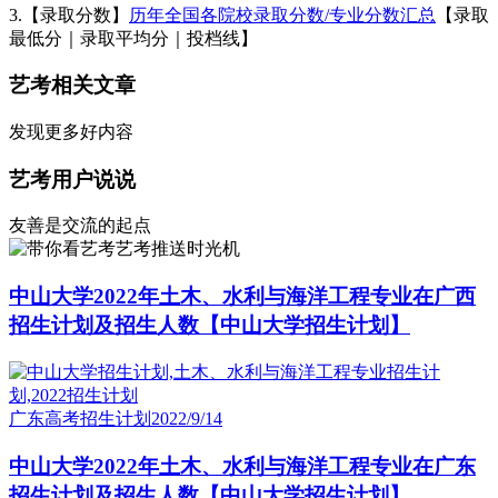
3.【录取分数】
历年全国各院校录取分数/专业分数汇总
【录取
最低分｜录取平均分｜投档线】
艺考相关文章
发现更多好内容
艺考用户说说
友善是交流的起点
艺考推送时光机
中山大学2022年土木、水利与海洋工程专业在广西
招生计划及招生人数【中山大学招生计划】
广东高考招生计划
2022/9/14
中山大学2022年土木、水利与海洋工程专业在广东
招生计划及招生人数【中山大学招生计划】