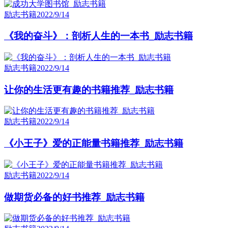
励志书籍
2022/9/14
《我的奋斗》：剖析人生的一本书_励志书籍
励志书籍
2022/9/14
让你的生活更有趣的书籍推荐_励志书籍
励志书籍
2022/9/14
《小王子》爱的正能量书籍推荐_励志书籍
励志书籍
2022/9/14
做期货必备的好书推荐_励志书籍