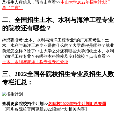
及招生人数信息，请点击查看>>
中山大学2022年招生计划汇
总（广东）
二、全国招生土木、水利与海洋工程专业
的院校还有哪些？
@想要报考“土木、水利与海洋工程专业”的广东高考生：土
木、水利与海洋工程专业是做什么的？大学课程是哪些？就业
前景怎么样？除了中山大学之外还有哪些大学招收土木、水利
与海洋工程专业？有哪些本科院校及专科院校？点击查看>>
土木、水利与海洋工程专业专栏介绍
三、2022全国各院校招生专业及招生人数
专栏汇总：
查看更多院校招生计划>>
各院校2022年招生计划汇总专题
【同步各院校官网更新2022招生计划相关内容】