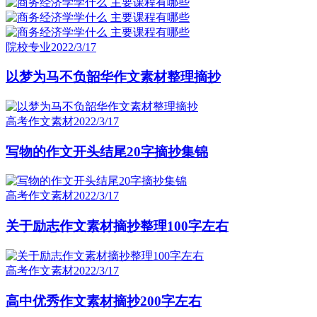
院校专业
2022/3/17
以梦为马不负韶华作文素材整理摘抄
高考作文素材
2022/3/17
写物的作文开头结尾20字摘抄集锦
高考作文素材
2022/3/17
关于励志作文素材摘抄整理100字左右
高考作文素材
2022/3/17
高中优秀作文素材摘抄200字左右