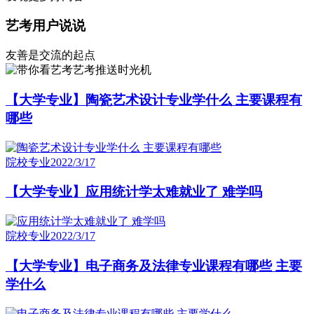
艺考用户说说
友善是交流的起点
艺考推送时光机
【大学专业】陶瓷艺术设计专业学什么 主要课程有
哪些
院校专业
2022/3/17
【大学专业】应用统计学太难就业了 难学吗
院校专业
2022/3/17
【大学专业】电子商务及法律专业课程有哪些 主要
学什么