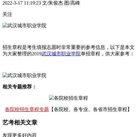
2022-3-17 11:19:23
文/朱俊杰 图/高峰
关注
招生章程是考生填报志愿时非常重要的参考信息，以下是本文
为大家整理的2019
武汉城市职业学院
单招章程，供大家参考：
相关专题推荐：
各院校招生章程专题
【各院校、各专业、各省市招生章程】
艺考相关文章
发现更多好内容