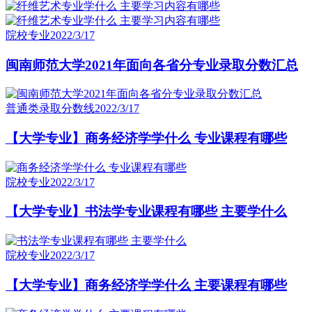
院校专业
2022/3/17
闽南师范大学2021年面向各省分专业录取分数汇总
普通类录取分数线
2022/3/17
【大学专业】商务经济学学什么 专业课程有哪些
院校专业
2022/3/17
【大学专业】书法学专业课程有哪些 主要学什么
院校专业
2022/3/17
【大学专业】商务经济学学什么 主要课程有哪些