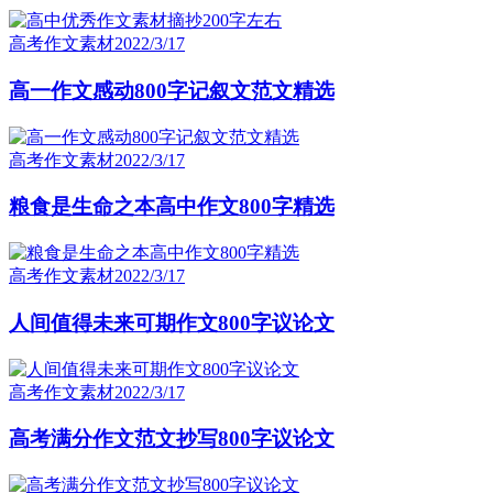
高考作文素材
2022/3/17
高一作文感动800字记叙文范文精选
高考作文素材
2022/3/17
粮食是生命之本高中作文800字精选
高考作文素材
2022/3/17
人间值得未来可期作文800字议论文
高考作文素材
2022/3/17
高考满分作文范文抄写800字议论文