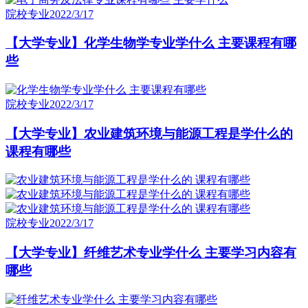
院校专业
2022/3/17
【大学专业】化学生物学专业学什么 主要课程有哪
些
院校专业
2022/3/17
【大学专业】农业建筑环境与能源工程是学什么的
课程有哪些
院校专业
2022/3/17
【大学专业】纤维艺术专业学什么 主要学习内容有
哪些