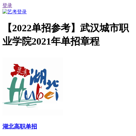
登录
【2022单招参考】武汉城市职
业学院2021年单招章程
湖北高职单招