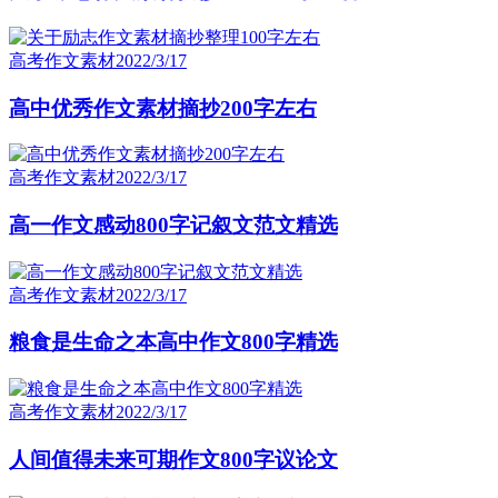
高考作文素材
2022/3/17
高中优秀作文素材摘抄200字左右
高考作文素材
2022/3/17
高一作文感动800字记叙文范文精选
高考作文素材
2022/3/17
粮食是生命之本高中作文800字精选
高考作文素材
2022/3/17
人间值得未来可期作文800字议论文