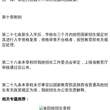
第十章附则
第二十七条新生入学后，学校在三个月内按照国家招生规定对
其进行入学资格复查，资格审查不合格者，按照教育部有关规
定处理。
第二十八条本章程经我校招生工作委员会审定，上报省教育厅
审核通过后公布。
第二十九条本章程未尽事宜以国家教育部及陕西省普通高校招
生有关政策规定为准，我校招生办公室负责解释。
相关专题推荐：