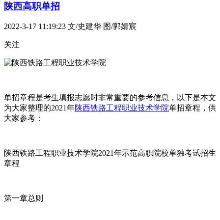
陕西高职单招
2022-3-17 11:19:23
文/史建华 图/郭婧宸
关注
单招章程是考生填报志愿时非常重要的参考信息，以下是本文
为大家整理的2021年
陕西铁路工程职业技术学院
单招章程，供
大家参考：
陕西铁路工程职业技术学院2021年示范高职院校单独考试招生
章程
第一章总则