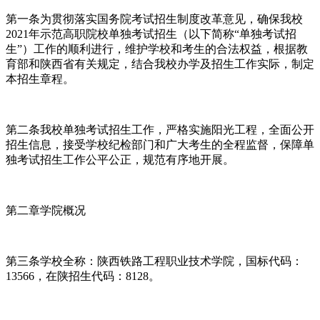
第一条为贯彻落实国务院考试招生制度改革意见，确保我校
2021年示范高职院校单独考试招生（以下简称“单独考试招
生”）工作的顺利进行，维护学校和考生的合法权益，根据教
育部和陕西省有关规定，结合我校办学及招生工作实际，制定
本招生章程。
第二条我校单独考试招生工作，严格实施阳光工程，全面公开
招生信息，接受学校纪检部门和广大考生的全程监督，保障单
独考试招生工作公平公正，规范有序地开展。
第二章学院概况
第三条学校全称：陕西铁路工程职业技术学院，国标代码：
13566，在陕招生代码：8128。