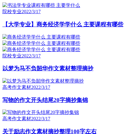
院校专业
2022/3/17
【大学专业】商务经济学学什么 主要课程有哪些
院校专业
2022/3/17
以梦为马不负韶华作文素材整理摘抄
高考作文素材
2022/3/17
写物的作文开头结尾20字摘抄集锦
高考作文素材
2022/3/17
关于励志作文素材摘抄整理100字左右