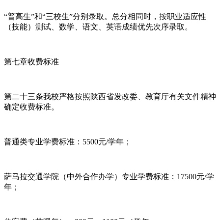
“普高生”和“三校生”分别录取。总分相同时，按职业适应性
（技能）测试、数学、语文、英语成绩优先次序录取。
第七章收费标准
第二十三条我校严格按照陕西省发改委、教育厅有关文件精神
确定收费标准。
普通类专业学费标准：5500元/学年；
萨马拉交通学院（中外合作办学）专业学费标准：17500元/学
年；