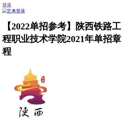
登录
【2022单招参考】陕西铁路工
程职业技术学院2021年单招章
程