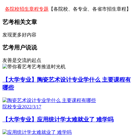
各院校招生章程专题
【各院校、各专业、各省市招生章程】
艺考相关文章
发现更多好内容
艺考用户说说
友善是交流的起点
艺考推送时光机
【大学专业】陶瓷艺术设计专业学什么 主要课程有
哪些
院校专业
2022/3/17
【大学专业】应用统计学太难就业了 难学吗