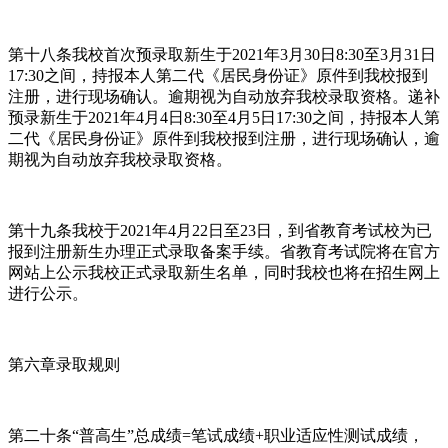
第十八条我校首次预录取新生于2021年3月30日8:30至3月31日
17:30之间，持报本人第二代《居民身份证》原件到我校报到
注册，进行现场确认。逾期视为自动放弃我校录取资格。递补
预录新生于2021年4月4日8:30至4月5日17:30之间，持报本人第
二代《居民身份证》原件到我校报到注册，进行现场确认，逾
期视为自动放弃我校录取资格。
第十九条我校于2021年4月22日至23日，到省教育考试校为已
报到注册新生办理正式录取备案手续。省教育考试院将在官方
网站上公示我校正式录取新生名单，同时我校也将在招生网上
进行公示。
第六章录取规则
第二十条“普高生”总成绩=笔试成绩+职业适应性测试成绩，