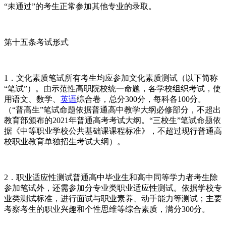
“未通过”的考生正常参加其他专业的录取。
第十五条考试形式
1．文化素质笔试所有考生均应参加文化素质测试（以下简称
“笔试”）。由示范性高职院校统一命题，各学校组织考试，使
用语文、数学、
英语
综合卷，总分300分，每科各100分。
（“普高生”笔试命题依据普通高中教学大纲必修部分，不超出
教育部颁布的2021年普通高考考试大纲。“三校生”笔试命题依
据《中等职业学校公共基础课课程标准》，不超过现行普通高
校职业教育单独招生考试大纲）。
2．职业适应性测试普通高中毕业生和高中同等学力者考生除
参加笔试外，还需参加分专业类职业适应性测试。依据学校专
业类测试标准，进行面试与职业素养、动手能力等测试；主要
考察考生的职业兴趣和个性思维等综合素质，满分300分。