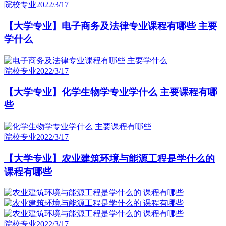
院校专业
2022/3/17
【大学专业】电子商务及法律专业课程有哪些 主要
学什么
院校专业
2022/3/17
【大学专业】化学生物学专业学什么 主要课程有哪
些
院校专业
2022/3/17
【大学专业】农业建筑环境与能源工程是学什么的
课程有哪些
院校专业
2022/3/17