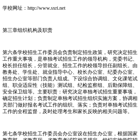
学校网址：http://www.sxri.net
第三章组织机构及职责
第六条学校招生工作委员会负责制定招生政策，研究决定招生
工作重大事项，是单独考试招生工作的领导机构，党委书记、
校长担任组长，分管就业、招生工作的校领导担任副组长。由
教务处、学生处、就业指导中心、校长办公室、纪委办公室、
招生办公室等部门负责人组成。下设综合协调组、文化课笔试
组、职业适应性（技能）测试组、纪检监察组、后勤保障组、
安全保卫组等。主要职责：研究决定单独考试招生重要事项，
确定招生计划；负责制定单独考试招生组织实施方案，协调相
关部门做好报名考试工作的组织、落实；负责对单独考试招生
工作的全程监督，及时处理考生和家长反映的相关问题等。
第七条学校招生工作委员会办公室设在招生办公室，根据国家