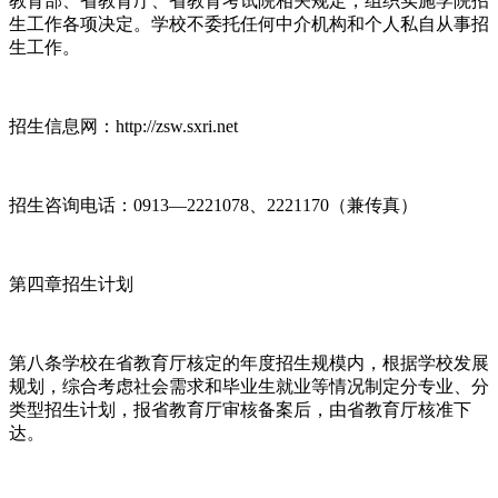
教育部、省教育厅、省教育考试院相关规定，组织实施学院招
生工作各项决定。学校不委托任何中介机构和个人私自从事招
生工作。
招生信息网：http://zsw.sxri.net
招生咨询电话：0913—2221078、2221170（兼传真）
第四章招生计划
第八条学校在省教育厅核定的年度招生规模内，根据学校发展
规划，综合考虑社会需求和毕业生就业等情况制定分专业、分
类型招生计划，报省教育厅审核备案后，由省教育厅核准下
达。