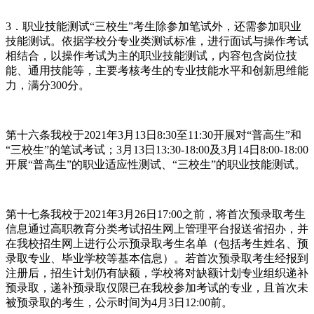
3．职业技能测试“三校生”考生除参加笔试外，还需参加职业
技能测试。依据学校分专业类测试标准，进行面试与操作考试
相结合，以操作考试为主的职业技能测试，内容包含岗位技
能、通用技能等，主要考核考生的专业技能水平和创新思维能
力，满分300分。
第十六条我校于2021年3月13日8:30至11:30开展对“普高生”和
“三校生”的笔试考试；3月13日13:30-18:00及3月14日8:00-18:00
开展“普高生”的职业适应性测试、“三校生”的职业技能测试。
第十七条我校于2021年3月26日17:00之前，将首次预录取考生
信息通过高职教育分类考试招生网上管理平台报送省招办，并
在我校招生网上进行公示预录取考生名单（包括考生姓名、预
录取专业、毕业学校等基本信息）。若首次预录取考生经报到
注册后，招生计划仍有缺额，学校将对缺额计划专业组织递补
预录取，递补预录取仅限已在我校参加考试的专业，且首次未
被预录取的考生，公示时间为4月3日12:00前。