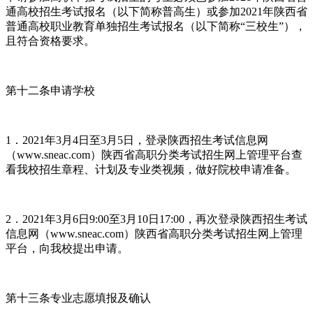
通高校招生考试报名（以下简称普高生）或参加2021年陕西省
普通高校职业教育单独招生考试报名（以下简称“三校生”），
且符合资格要求。
第十二条申请学校
1．2021年3月4日至3月5日，登录陕西招生考试信息网
（www.sneac.com）陕西省高职分类考试招生网上管理平台查
看我校招生章程、计划及专业类视频，做好院校申请准备。
2．2021年3月6日9:00至3月10日17:00，再次登录陕西招生考试
信息网（www.sneac.com）陕西省高职分类考试招生网上管理
平台，向我校提出申请。
第十三条专业志愿填报及确认