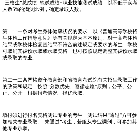
“三校生”总成绩=笔试成绩+职业技能测试成绩，以不低于实考
人数5%的淘汰比例，确定录取人数。
第二十一条对考生身体健康状况的要求，以《普通高等学校招
生体检工作指导意见》等有关规定为基本原则。对于高考体检
结果或学校体检复查结果不符合前述规定或要求的考生，学校
可取消其被预录取或录取资格，也可按照规定调整其被预录取
或录取的专业。
第二十二条严格遵守教育部和省教育考试院有关招生录取工作
的政策和规定，按照“分数优先、遵循志愿”原则，公平、公
正、公开，根据报考情况，择优录取。
填报须进行报名资格测试专业的考生，测试结果“通过”方可参
加相关专业录取。“未通过”考生，若服从专业调剂，可参加其
他专业录取。