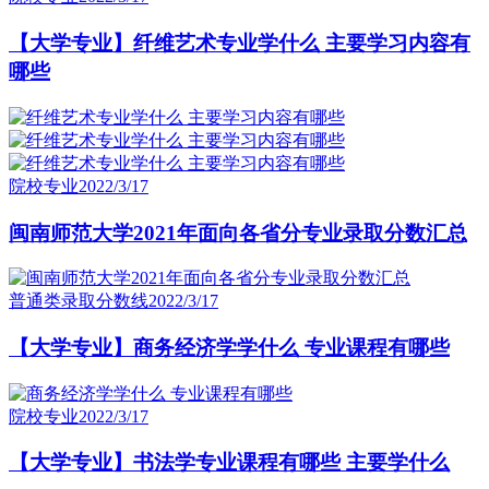
【大学专业】纤维艺术专业学什么 主要学习内容有
哪些
院校专业
2022/3/17
闽南师范大学2021年面向各省分专业录取分数汇总
普通类录取分数线
2022/3/17
【大学专业】商务经济学学什么 专业课程有哪些
院校专业
2022/3/17
【大学专业】书法学专业课程有哪些 主要学什么