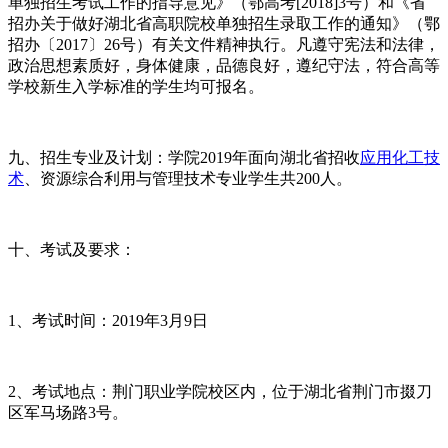
单独招生考试工作的指导意见》（鄂高考[2018]3号）和《省
招办关于做好湖北省高职院校单独招生录取工作的通知》（鄂
招办〔2017〕26号）有关文件精神执行。凡遵守宪法和法律，
政治思想素质好，身体健康，品德良好，遵纪守法，符合高等
学校新生入学标准的学生均可报名。
九、招生专业及计划：学院2019年面向湖北省招收
应用化工技
术
、资源综合利用与管理技术专业学生共200人。
十、考试及要求：
1、考试时间：2019年3月9日
2、考试地点：荆门职业学院校区内，位于湖北省荆门市掇刀
区军马场路3号。