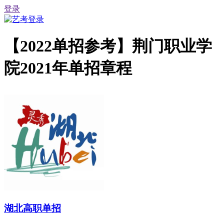
登录
【2022单招参考】荆门职业学
院2021年单招章程
湖北高职单招