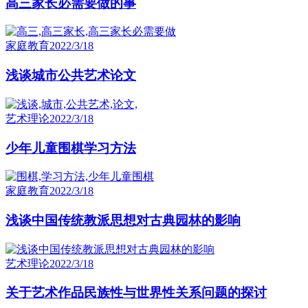
高三家长必需要做的事
家庭教育
2022/3/18
浅谈城市公共艺术论文
艺术理论
2022/3/18
少年儿童围棋学习方法
家庭教育
2022/3/18
浅谈中国传统教派思想对古典园林的影响
艺术理论
2022/3/18
关于艺术作品民族性与世界性关系问题的探讨