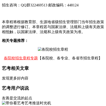
招生咨询：QQ群322469513 邮政编码：448124
本章程将根据教育部、生源地省级招生管理部门当年招生政策
的调整进行修订。本章程若与国家法律、法规和上级有关政策
相抵触，以国家法律、法规和上级有关政策为准。
相关专题推荐：
各院校招生章程专题
【各院校、各专业、各省市招生章程】
艺考相关文章
发现更多好内容
艺考用户说说
友善是交流的起点
艺考推送时光机