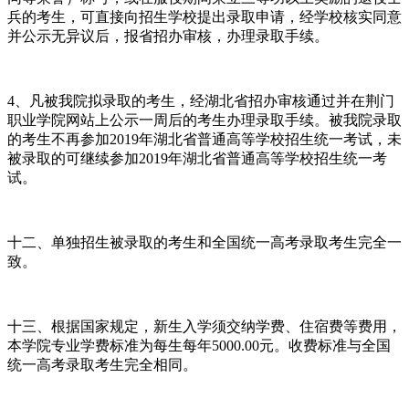
兵的考生，可直接向招生学校提出录取申请，经学校核实同意
并公示无异议后，报省招办审核，办理录取手续。
4、凡被我院拟录取的考生，经湖北省招办审核通过并在荆门
职业学院网站上公示一周后的考生办理录取手续。被我院录取
的考生不再参加2019年湖北省普通高等学校招生统一考试，未
被录取的可继续参加2019年湖北省普通高等学校招生统一考
试。
十二、单独招生被录取的考生和全国统一高考录取考生完全一
致。
十三、根据国家规定，新生入学须交纳学费、住宿费等费用，
本学院专业学费标准为每生每年5000.00元。收费标准与全国
统一高考录取考生完全相同。