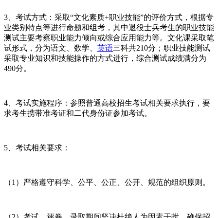
3、考试方式：采取“文化素质+职业技能”的评价方式，根据专
业类别特点等进行命题和组考，其中退役士兵考生的职业技能
测试主要考察职业能力倾向或综合应用能力等。文化课采取笔
试形式，分为语文、数学、
英语
三科共210分；职业技能测试
采取专业知识和技能操作的方式进行，综合测试成绩满分为
490分。
4、考试实施程序：参照普通高校招生考试相关要求执行，要
求考生携带准考证和二代身份证参加考试。
5、考试相关要求：
（1）严格遵守科学、公平、公正、公开、规范的组织原则。
（2）考试、评卷、录取期间坚决杜绝人为因素干扰，确保招