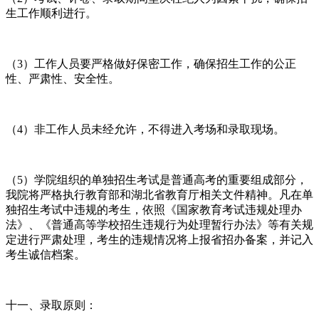
生工作顺利进行。
（3）工作人员要严格做好保密工作，确保招生工作的公正
性、严肃性、安全性。
（4）非工作人员未经允许，不得进入考场和录取现场。
（5）学院组织的单独招生考试是普通高考的重要组成部分，
我院将严格执行教育部和湖北省教育厅相关文件精神。凡在单
独招生考试中违规的考生，依照《国家教育考试违规处理办
法》、《普通高等学校招生违规行为处理暂行办法》等有关规
定进行严肃处理，考生的违规情况将上报省招办备案，并记入
考生诚信档案。
十一、录取原则：