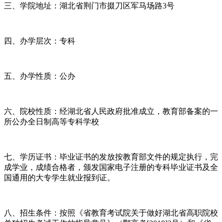
三、学院地址：湖北省荆门市掇刀区军马场路3号
四、办学层次：专科
五、办学性质：公办
六、院校性质：经湖北省人民政府批准成立，教育部备案的一
所公办全日制高等专科学校
七、学历证书：毕业证书的发放按教育部文件的规定执行，完
成学业，成绩合格者，颁发国家电子注册的专科毕业证书及全
国通用的大专学生就业报到证。
八、招生条件：按照《省教育考试院关于做好湖北省高职院校