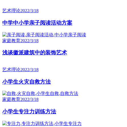
艺术理论
2022/3/18
中学中小学亲子阅读活动方案
家庭教育
2022/3/18
浅谈徽派建筑中的装饰艺术
艺术理论
2022/3/18
小学生火灾自救方法
家庭教育
2022/3/18
小学生专注力训练方法