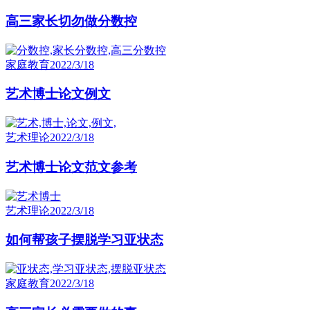
高三家长切勿做分数控
家庭教育
2022/3/18
艺术博士论文例文
艺术理论
2022/3/18
艺术博士论文范文参考
艺术理论
2022/3/18
如何帮孩子摆脱学习亚状态
家庭教育
2022/3/18