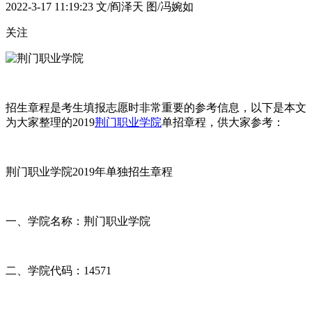
2022-3-17 11:19:23
文/阎泽天 图/冯婉如
关注
招生章程是考生填报志愿时非常重要的参考信息，以下是本文
为大家整理的2019
荆门职业学院
单招章程，供大家参考：
荆门职业学院2019年单独招生章程
一、学院名称：荆门职业学院
二、学院代码：14571