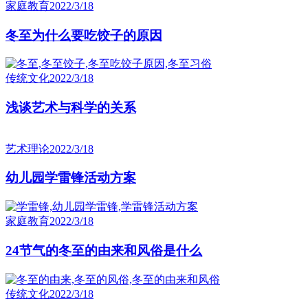
家庭教育
2022/3/18
冬至为什么要吃饺子的原因
传统文化
2022/3/18
浅谈艺术与科学的关系
艺术理论
2022/3/18
幼儿园学雷锋活动方案
家庭教育
2022/3/18
24节气的冬至的由来和风俗是什么
传统文化
2022/3/18