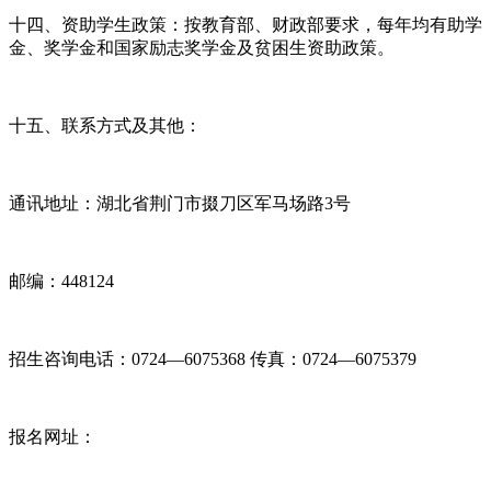
十四、资助学生政策：按教育部、财政部要求，每年均有助学
金、奖学金和国家励志奖学金及贫困生资助政策。
十五、联系方式及其他：
通讯地址：湖北省荆门市掇刀区军马场路3号
邮编：448124
招生咨询电话：0724—6075368 传真：0724—6075379
报名网址：