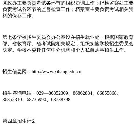
党政办主要负责考试各环节的组织协调工作；纪检监察处主要
负责考试各环节的监督检查工作；档案室主要负责考试相关资
料的保存工作。
第七条学校招生委员会办公室设在招生就业处，根据国家教育
部、省教育厅、省考试院相关规定，组织实施学校招生委员会
决定。学校不委托任何中介机构和个人私自从事招生工作。
招生信息网：http://www.xihang.edu.cn
招生咨询电话：029—86852309、86862884、86855868、
86852310、68735990、68738798
第四章招生计划