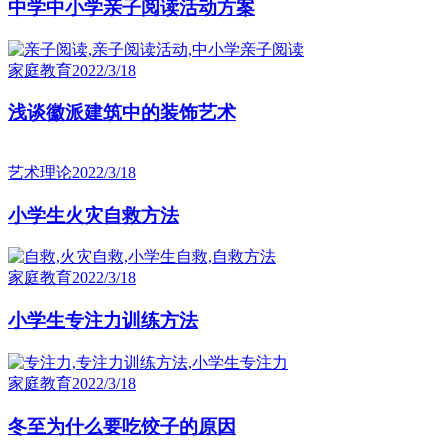
中学中小学亲子阅读活动方案
家庭教育
2022/3/18
浅谈徽派建筑中的装饰艺术
艺术理论
2022/3/18
小学生火灾自救方法
家庭教育
2022/3/18
小学生专注力训练方法
家庭教育
2022/3/18
冬至为什么要吃饺子的原因