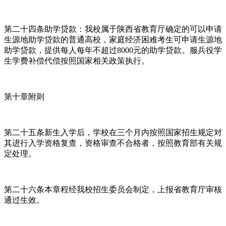
第二十四条助学贷款：我校属于陕西省教育厅确定的可以申请
生源地助学贷款的普通高校，家庭经济困难考生可申请生源地
助学贷款，提供每人每年不超过8000元的助学贷款。服兵役学
生学费补偿代偿按照国家相关政策执行。
第十章附则
第二十五条新生入学后，学校在三个月内按照国家招生规定对
其进行入学资格复查，资格审查不合格者，按照教育部有关规
定处理。
第二十六条本章程经我校招生委员会制定，上报省教育厅审核
通过生效。