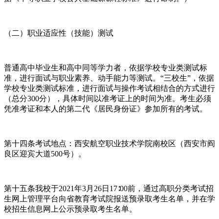
（二）职业适应性（技能）测试
普通高中毕业生和高中同等学力者，依据学校专业类测试标
准，进行面试与职业素养、动手能力等测试。“三校生”，依据
学校专业类测试标准，进行面试与操作考试相结合的方式进行
（总分300分），具体时间以准考证上的时间为准。考生必须
凭准考证和本人的第二代《居民身份证》参加所有的考试。
第十四条考试地点：西安航空职业技术学院南校区（西安市阎
良区迎宾大道500号）。
第十五条我校于2021年3月26日17∶00前，通过高职分类考试招
生网上管理平台向省教育考试院报送预录取考生名单，并在学
校招生信息网上公示预录取考生名单。