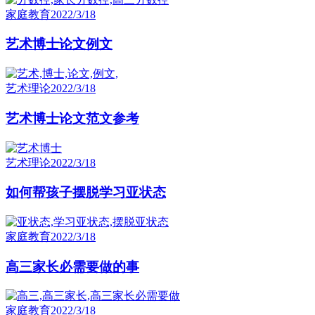
家庭教育
2022/3/18
艺术博士论文例文
艺术理论
2022/3/18
艺术博士论文范文参考
艺术理论
2022/3/18
如何帮孩子摆脱学习亚状态
家庭教育
2022/3/18
高三家长必需要做的事
家庭教育
2022/3/18