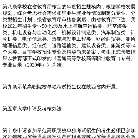
第八条学校在省教育厅核定的年度招生规模内，根据学校发展
规划，综合考虑社会需求和毕业生就业等情况制定分专业、分
类型招生计划，报省教育厅审核备案后，由省教育厅下达。我
校2021年招生专业50个,涉及水上与航空运输类、航空装备
类、机电设备与自动化类、机械设计制造类、汽车制造类、计
算机类、电子信息类、热能与发电工程类、财经商贸类、测绘
地理信息类、通信类、道路运输类、建筑设备类、旅游类等14
个大类。目前学校招生专业及科类尚未备案，考生正式录取结
果以教育部正式印发的《普通高等学校高等职业教育（专科）
专业目录（2020年）》为准。
第九条示范高职院校单独考试招生仅在陕西省内开展。
第五章入学申请及考核办法
第十条申请参加示范高职院校单独考试招生的考生必须已参加
2021年陕西省普通高校招生考试报名或陕西省普通高校职业教