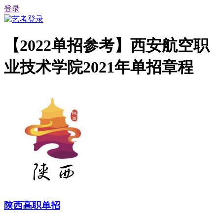
登录
【2022单招参考】西安航空职
业技术学院2021年单招章程
陕西高职单招