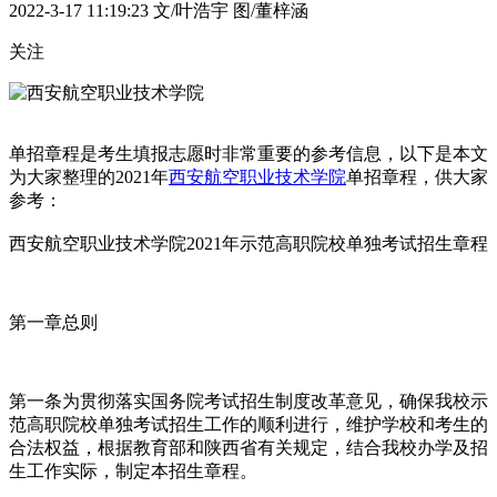
2022-3-17 11:19:23
文/叶浩宇 图/董梓涵
关注
单招章程是考生填报志愿时非常重要的参考信息，以下是本文
为大家整理的2021年
西安航空职业技术学院
单招章程，供大家
参考：
西安航空职业技术学院2021年示范高职院校单独考试招生章程
第一章总则
第一条为贯彻落实国务院考试招生制度改革意见，确保我校示
范高职院校单独考试招生工作的顺利进行，维护学校和考生的
合法权益，根据教育部和陕西省有关规定，结合我校办学及招
生工作实际，制定本招生章程。