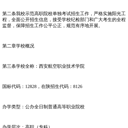
第二条我校示范高职院校单独考试招生工作，严格实施阳光工
程，全面公开招生信息，接受学校纪检部门和广大考生的全程
监督，保障招生工作公平公正，规范有序地开展。
第二章学校概况
第三条学校全称：西安航空职业技术学院
国标代码：12828，在陕招生代码：8126
办学类型：公办全日制普通高等职业院校
办学层次：高职（专科）