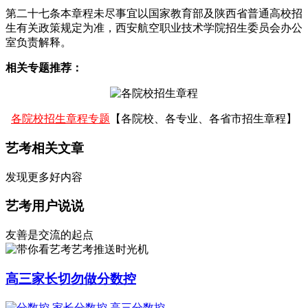
第二十七条本章程未尽事宜以国家教育部及陕西省普通高校招
生有关政策规定为准，西安航空职业技术学院招生委员会办公
室负责解释。
相关专题推荐：
各院校招生章程专题
【各院校、各专业、各省市招生章程】
艺考相关文章
发现更多好内容
艺考用户说说
友善是交流的起点
艺考推送时光机
高三家长切勿做分数控