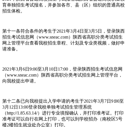
育单独招生考试报名，并参加各市、县（区）组织的普通高校
招生体检。
第十一条符合条件的考生于2021年3月4日至3月5日，登录陕西
招生考试信息网（www.sneac.com）陕西省高职分类考试招生
网上管理平台查看我校招生章程、计划及专业类视频，做好申
请准备。
2021年3月6日9:00至3月10日17:00，登录陕西招生考试信息网
（www.sneac.com）陕西省高职分类考试招生网上管理平台，
向我校提出申请。
第十二条已向我校提出入学申请的考生于2021年3月7日9∶00至
3月12日13:00登录我校单独考试招生管理系统
（http://1.85.63.14/）进行专业填报确认，并打印准考证。打印
准考证可以自行在网上打印，也可以到学校招办（南校区5号
楼2楼招生就业处办公室）打印。