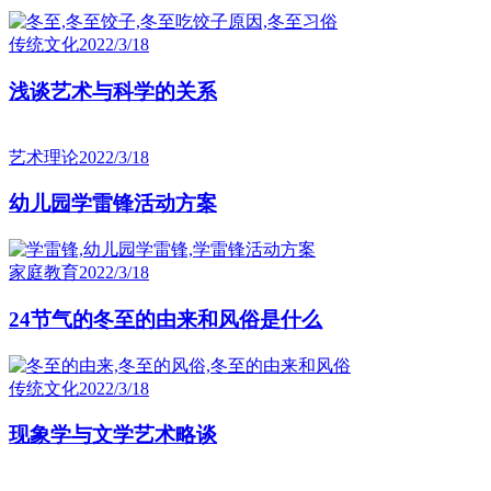
传统文化
2022/3/18
浅谈艺术与科学的关系
艺术理论
2022/3/18
幼儿园学雷锋活动方案
家庭教育
2022/3/18
24节气的冬至的由来和风俗是什么
传统文化
2022/3/18
现象学与文学艺术略谈