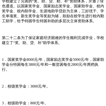
学校建立了完善的“奖、助、贷、勤、补”资助体系，开通了绿
色通道。以国家奖学金、国家励志奖学金、国家助学金、校内
奖学金、校内助学金、生源地助学贷款为主体，三好优干、学
生单项奖、新生奖学金等奖励为辅，鼓励在校学生进行校内勤
工助学，给予特困学生特困补助的多层次立体资助体系。
第二十二条为了保证家庭经济困难的学生顺利完成学业，学校
建立了“奖、助、贷、补”助学体系。
1．国家奖学金8000元/年，国家励志奖学金5000元/年，国家助
学金分特困每生3800元/年和一般贫困每生2800元/年两档执
行。
2．校级奖学金：3000元/年。
3．校级助学金：800元/年。