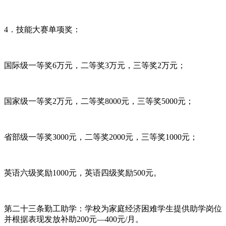
4．技能大赛单项奖：
国际级一等奖6万元，二等奖3万元，三等奖2万元；
国家级一等奖2万元，二等奖8000元，三等奖5000元；
省部级一等奖3000元，二等奖2000元，三等奖1000元；
英语六级奖励1000元，英语四级奖励500元。
第二十三条勤工助学：学校为家庭经济困难学生提供助学岗位
并根据表现发放补助200元—400元/月。