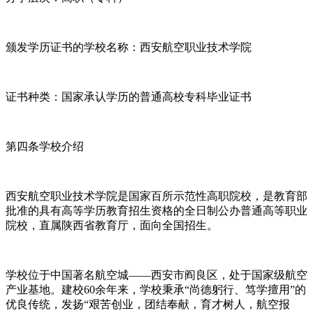
颁发学历证书的学校名称：西安航空职业技术学院
证书种类：国家承认学历的普通高校专科毕业证书
第四条学校介绍
西安航空职业技术学院是国家百所示范性高职院校，是教育部
批准的具有高等学历教育招生资格的全日制公办普通高等职业
院校，直属陕西省教育厅，面向全国招生。
学校位于中国著名航空城——西安市阎良区，处于国家级航空
产业基地。建校60余年来，学校秉承“尚德躬行、笃学擅用”的
优良传统，发扬“艰苦创业，团结奉献，育才树人，航空报