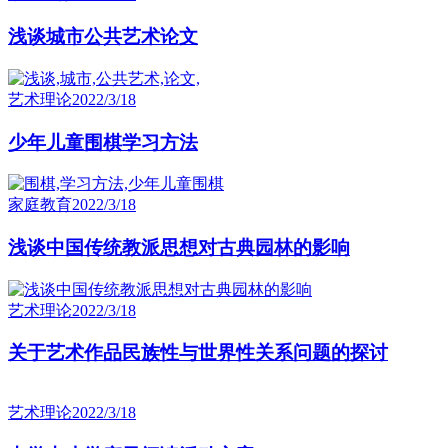
浅谈城市公共艺术论文
艺术理论
2022/3/18
少年儿童围棋学习方法
家庭教育
2022/3/18
浅谈中国传统教派思想对古典园林的影响
艺术理论
2022/3/18
关于艺术作品民族性与世界性关系问题的探讨
艺术理论
2022/3/18