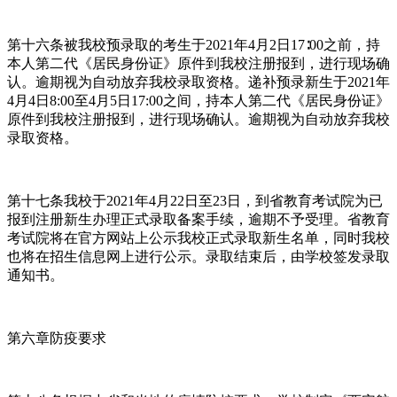
第十六条被我校预录取的考生于2021年4月2日17∶00之前，持
本人第二代《居民身份证》原件到我校注册报到，进行现场确
认。逾期视为自动放弃我校录取资格。递补预录新生于2021年
4月4日8:00至4月5日17:00之间，持本人第二代《居民身份证》
原件到我校注册报到，进行现场确认。逾期视为自动放弃我校
录取资格。
第十七条我校于2021年4月22日至23日，到省教育考试院为已
报到注册新生办理正式录取备案手续，逾期不予受理。省教育
考试院将在官方网站上公示我校正式录取新生名单，同时我校
也将在招生信息网上进行公示。录取结束后，由学校签发录取
通知书。
第六章防疫要求