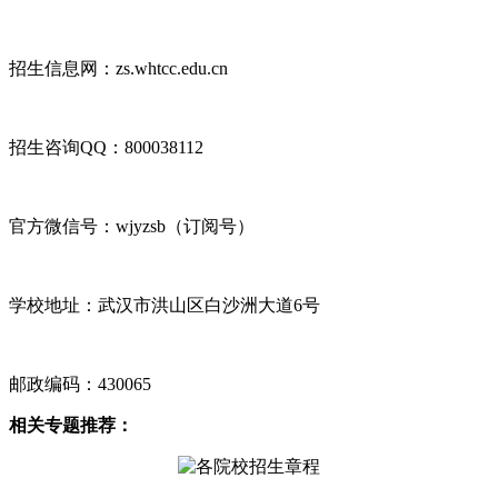
招生信息网：zs.whtcc.edu.cn
招生咨询QQ：800038112
官方微信号：wjyzsb（订阅号）
学校地址：武汉市洪山区白沙洲大道6号
邮政编码：430065
相关专题推荐：