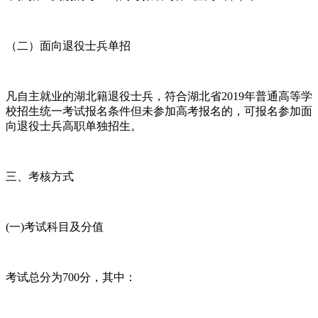
（二）面向退役士兵单招
凡自主就业的湖北籍退役士兵，符合湖北省2019年普通高等学
校招生统一考试报名条件但未参加高考报名的，可报名参加面
向退役士兵高职单独招生。
三、考核方式
(一)考试科目及分值
考试总分为700分，其中：