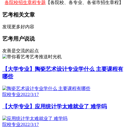
各院校招生章程专题
【各院校、各专业、各省市招生章程】
艺考相关文章
发现更多好内容
艺考用户说说
友善是交流的起点
艺考推送时光机
【大学专业】陶瓷艺术设计专业学什么 主要课程有
哪些
院校专业
2022/3/17
【大学专业】应用统计学太难就业了 难学吗
院校专业
2022/3/17