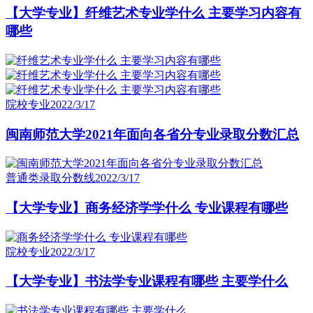
【大学专业】纤维艺术专业学什么 主要学习内容有
哪些
院校专业
2022/3/17
闽南师范大学2021年面向各省分专业录取分数汇总
普通类录取分数线
2022/3/17
【大学专业】商务经济学学什么 专业课程有哪些
院校专业
2022/3/17
【大学专业】书法学专业课程有哪些 主要学什么