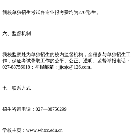
我校单独招生考试各专业报考费均为270元/生。
六、监督机制
我校监察处为单独招生的校内监督机构，全程参与单独招生工
作，保证考试录取工作的公平、公正、透明。监督举报电话：
027-88756018；举报邮箱：jjjcsjc@126.com。
七、联系方式
招生咨询电话：027—88756299
学校主页：www.whtcc.edu.cn