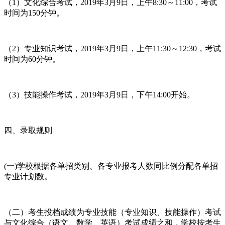
（1）文化综合考试，2019年3月9日，上午8:30～11:00，考试
时间为150分钟。
（2）专业知识考试，2019年3月9日，上午11:30～12:30，考试
时间为60分钟。
（3）技能操作考试，2019年3月9日，下午14:00开始。
四、录取规则
(一)学校根据各单招类别、各专业报考人数同比例分配各单招
专业计划数。
（二）考生投档成绩为专业技能（专业知识、技能操作）考试
与文化综合（语文、数学、英语）考试成绩之和，学校按考生