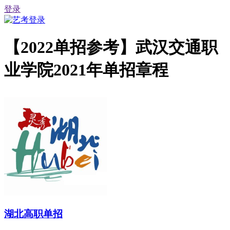
登录
【2022单招参考】武汉交通职
业学院2021年单招章程
湖北高职单招