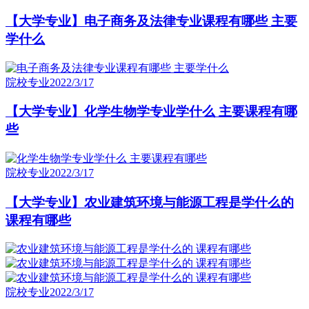
【大学专业】电子商务及法律专业课程有哪些 主要
学什么
院校专业
2022/3/17
【大学专业】化学生物学专业学什么 主要课程有哪
些
院校专业
2022/3/17
【大学专业】农业建筑环境与能源工程是学什么的
课程有哪些
院校专业
2022/3/17