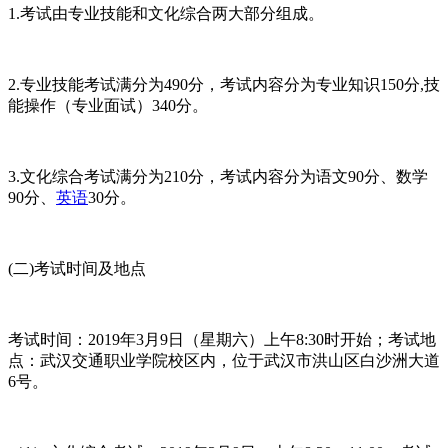
1.考试由专业技能和文化综合两大部分组成。
2.专业技能考试满分为490分，考试内容分为专业知识150分,技
能操作（专业面试）340分。
3.文化综合考试满分为210分，考试内容分为语文90分、数学
90分、
英语
30分。
(二)考试时间及地点
考试时间：2019年3月9日（星期六）上午8:30时开始；考试地
点：武汉交通职业学院校区内，位于武汉市洪山区白沙洲大道
6号。