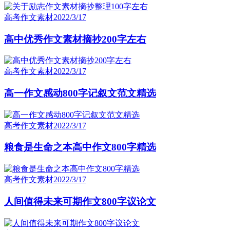
高考作文素材
2022/3/17
高中优秀作文素材摘抄200字左右
高考作文素材
2022/3/17
高一作文感动800字记叙文范文精选
高考作文素材
2022/3/17
粮食是生命之本高中作文800字精选
高考作文素材
2022/3/17
人间值得未来可期作文800字议论文