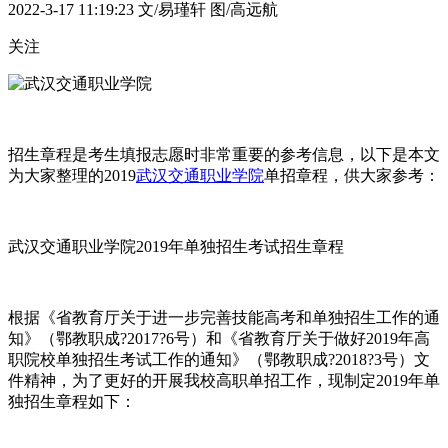
2022-3-17 11:19:23
文/易瑾轩 图/高远航
关注
招生章程是考生填报志愿时非常重要的参考信息，以下是本文
为大家整理的2019
武汉交通职业学院
单招章程，供大家参考：
武汉交通职业学院2019年单独招生考试招生章程
根据《省教育厅关于进一步完善技能高考和单独招生工作的通
知》（鄂教职成?2017?6号）和《省教育厅关于做好2019年高
职院校单独招生考试工作的通知》（鄂教职成?2018?3号）文
件精神，为了更好的开展我校高职单招工作，现制定2019年单
独招生章程如下：