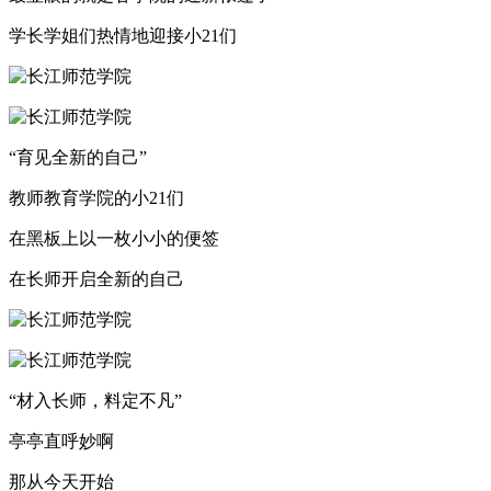
学长学姐们热情地迎接小21们
“育见全新的自己”
教师教育学院的小21们
在黑板上以一枚小小的便签
在长师开启全新的自己
“材入长师，料定不凡”
亭亭直呼妙啊
那从今天开始