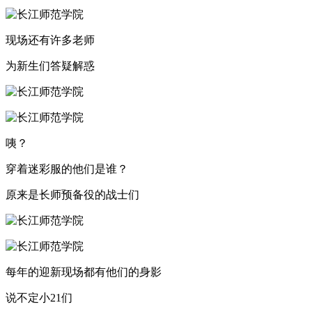
现场还有许多老师
为新生们答疑解惑
咦？
穿着迷彩服的他们是谁？
原来是长师预备役的战士们
每年的迎新现场都有他们的身影
说不定小21们