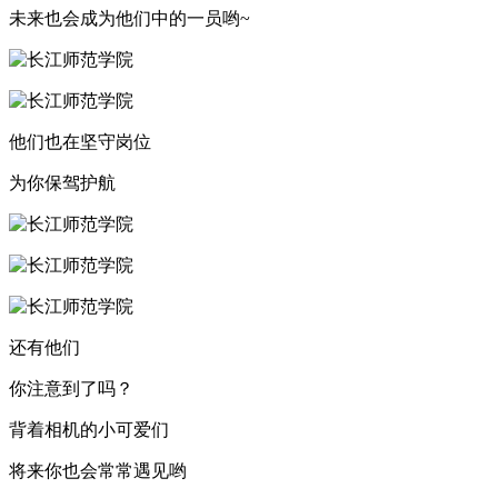
未来也会成为他们中的一员哟~
他们也在坚守岗位
为你保驾护航
还有他们
你注意到了吗？
背着相机的小可爱们
将来你也会常常遇见哟