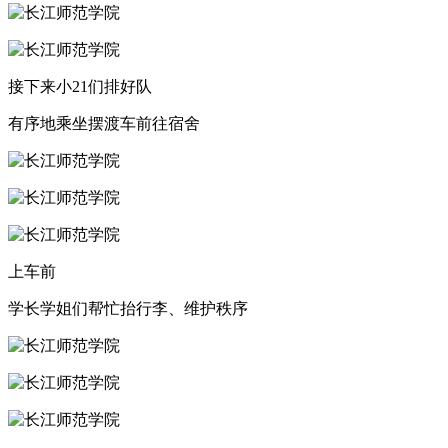
接下来小21们排好队
有序地乘坐摆渡车前往宿舍
上车前
学长学姐们帮忙抬行李、维护秩序