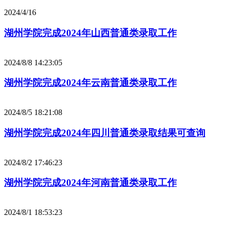
2024/4/16
湖州学院完成2024年山西普通类录取工作
2024/8/8 14:23:05
湖州学院完成2024年云南普通类录取工作
2024/8/5 18:21:08
湖州学院完成2024年四川普通类录取结果可查询
2024/8/2 17:46:23
湖州学院完成2024年河南普通类录取工作
2024/8/1 18:53:23