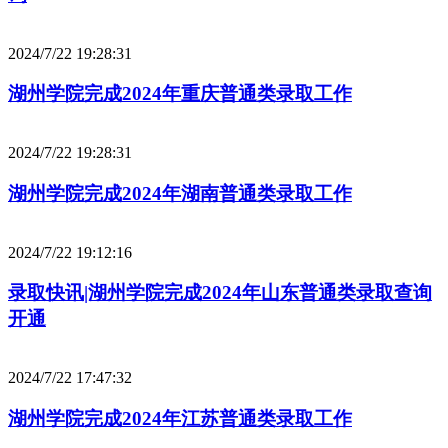
2024/7/22 19:28:31
湖州学院完成2024年重庆普通类录取工作
2024/7/22 19:28:31
湖州学院完成2024年湖南普通类录取工作
2024/7/22 19:12:16
录取快讯|湖州学院完成2024年山东普通类录取查询
开通
2024/7/22 17:47:32
湖州学院完成2024年江苏普通类录取工作