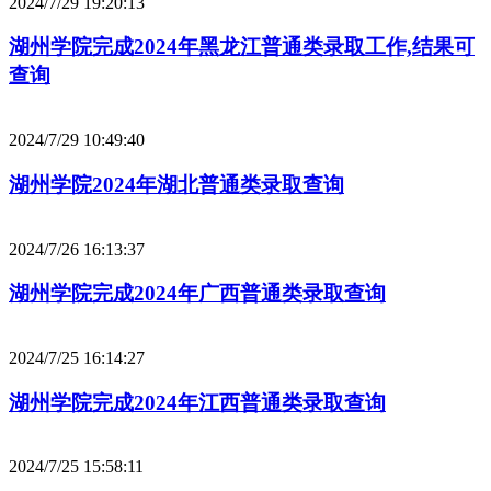
2024/7/29 19:20:13
湖州学院完成2024年黑龙江普通类录取工作,结果可
查询
2024/7/29 10:49:40
湖州学院2024年湖北普通类录取查询
2024/7/26 16:13:37
湖州学院完成2024年广西普通类录取查询
2024/7/25 16:14:27
湖州学院完成2024年江西普通类录取查询
2024/7/25 15:58:11