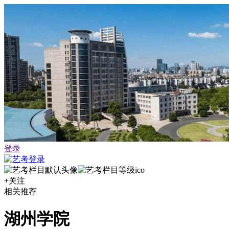
登录
+关注
相关推荐
湖州学院