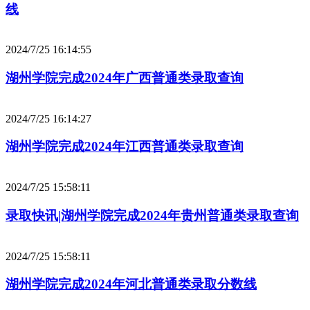
线
2024/7/25 16:14:55
湖州学院完成2024年广西普通类录取查询
2024/7/25 16:14:27
湖州学院完成2024年江西普通类录取查询
2024/7/25 15:58:11
录取快讯|湖州学院完成2024年贵州普通类录取查询
2024/7/25 15:58:11
湖州学院完成2024年河北普通类录取分数线