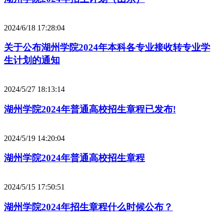
2024/6/18 17:28:04
关于公布湖州学院2024年本科各专业接收转专业学
生计划的通知
2024/5/27 18:13:14
湖州学院2024年普通高校招生章程已发布!
2024/5/19 14:20:04
湖州学院2024年普通高校招生章程
2024/5/15 17:50:51
湖州学院2024年招生章程什么时候公布？