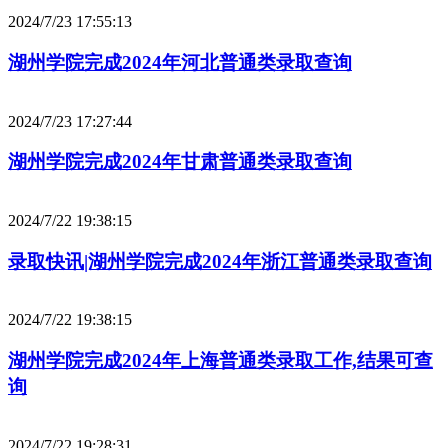
2024/7/23 17:55:13
湖州学院完成2024年河北普通类录取查询
2024/7/23 17:27:44
湖州学院完成2024年甘肃普通类录取查询
2024/7/22 19:38:15
录取快讯|湖州学院完成2024年浙江普通类录取查询
2024/7/22 19:38:15
湖州学院完成2024年上海普通类录取工作,结果可查
询
2024/7/22 19:28:31