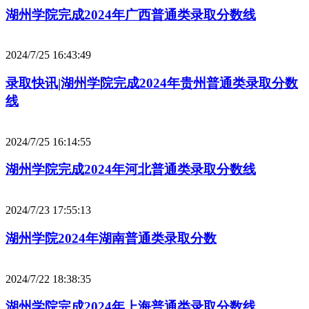
湖州学院完成2024年广西普通类录取分数线
2024/7/25 16:43:49
录取快讯|湖州学院完成2024年贵州普通类录取分数
线
2024/7/25 16:14:55
湖州学院完成2024年河北普通类录取分数线
2024/7/23 17:55:13
湖州学院2024年湖南普通类录取分数
2024/7/22 18:38:35
湖州学院完成2024年上海普通类录取分数线