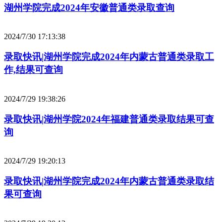
湖州学院完成2024年安徽普通类录取查询
2024/7/30 17:13:38
录取快讯|湖州学院完成2024年内蒙古普通类录取工
作,结果可查询
2024/7/29 19:38:26
录取快讯|湖州学院2024年福建普通类录取结果可查
询
2024/7/29 19:20:13
录取快讯|湖州学院完成2024年内蒙古普通类录取结
果可查询