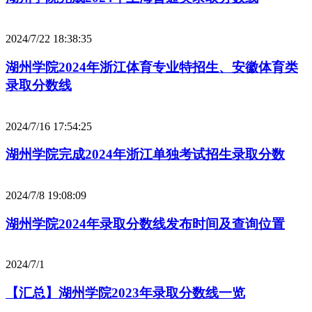
2024/7/22 18:38:35
湖州学院2024年浙江体育专业特招生、安徽体育类
录取分数线
2024/7/16 17:54:25
湖州学院完成2024年浙江单独考试招生录取分数
2024/7/8 19:08:09
湖州学院2024年录取分数线发布时间及查询位置
2024/7/1
【汇总】湖州学院2023年录取分数线一览