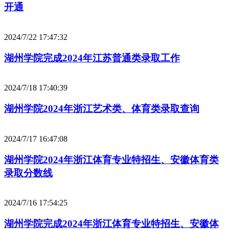
开通
2024/7/22 17:47:32
湖州学院完成2024年江苏普通类录取工作
2024/7/18 17:40:39
湖州学院2024年浙江艺术类、体育类录取查询
2024/7/17 16:47:08
湖州学院2024年浙江体育专业特招生、安徽体育类
录取分数线
2024/7/16 17:54:25
湖州学院完成2024年浙江体育专业特招生、安徽体