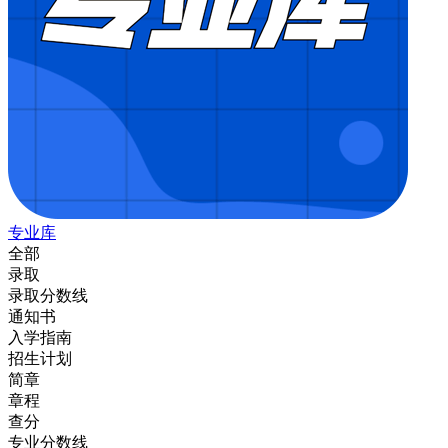
专业库
全部
录取
录取分数线
通知书
入学指南
招生计划
简章
章程
查分
专业分数线