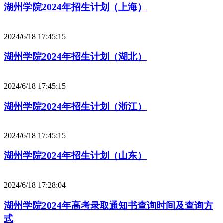
湖州学院2024年招生计划（上海）
2024/6/18 17:45:15
湖州学院2024年招生计划（湖北）
2024/6/18 17:45:15
湖州学院2024年招生计划（浙江）
2024/6/18 17:45:15
湖州学院2024年招生计划（山东）
2024/6/18 17:28:04
湖州学院2024年高考录取通知书查询时间及查询方
式