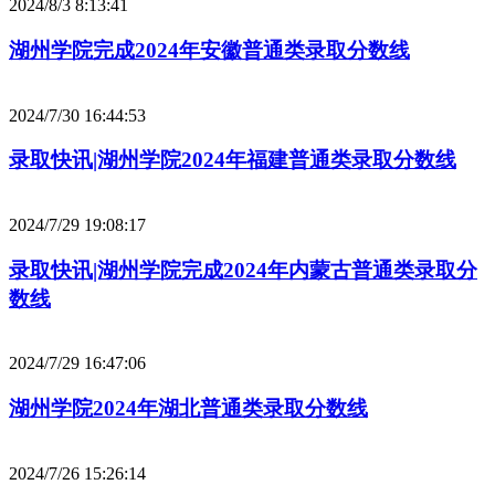
2024/8/3 8:13:41
湖州学院完成2024年安徽普通类录取分数线
2024/7/30 16:44:53
录取快讯|湖州学院2024年福建普通类录取分数线
2024/7/29 19:08:17
录取快讯|湖州学院完成2024年内蒙古普通类录取分
数线
2024/7/29 16:47:06
湖州学院2024年湖北普通类录取分数线
2024/7/26 15:26:14