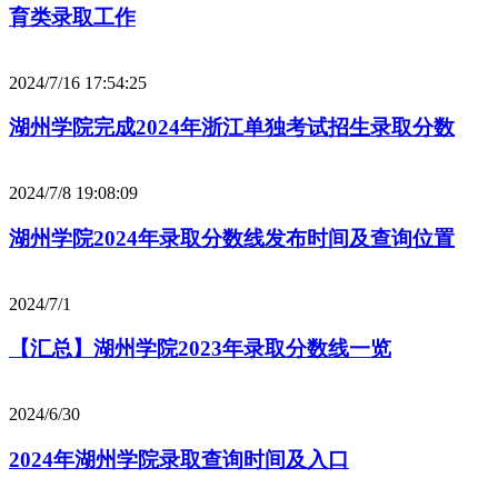
育类录取工作
2024/7/16 17:54:25
湖州学院完成2024年浙江单独考试招生录取分数
2024/7/8 19:08:09
湖州学院2024年录取分数线发布时间及查询位置
2024/7/1
【汇总】湖州学院2023年录取分数线一览
2024/6/30
2024年湖州学院录取查询时间及入口