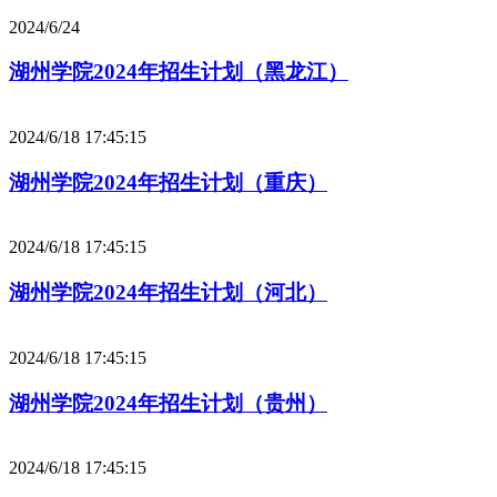
2024/6/24
湖州学院2024年招生计划（黑龙江）
2024/6/18 17:45:15
湖州学院2024年招生计划（重庆）
2024/6/18 17:45:15
湖州学院2024年招生计划（河北）
2024/6/18 17:45:15
湖州学院2024年招生计划（贵州）
2024/6/18 17:45:15