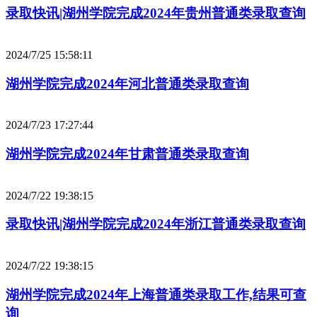
录取快讯|湖州学院完成2024年贵州普通类录取查询
2024/7/25 15:58:11
湖州学院完成2024年河北普通类录取查询
2024/7/23 17:27:44
湖州学院完成2024年甘肃普通类录取查询
2024/7/22 19:38:15
录取快讯|湖州学院完成2024年浙江普通类录取查询
2024/7/22 19:38:15
湖州学院完成2024年上海普通类录取工作,结果可查
询