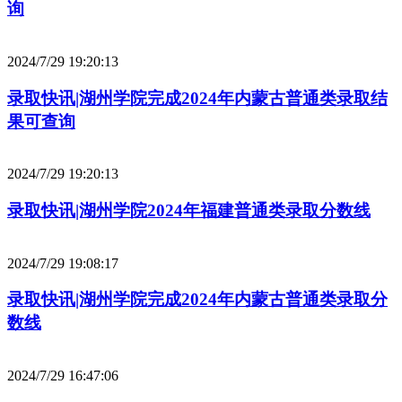
询
2024/7/29 19:20:13
录取快讯|湖州学院完成2024年内蒙古普通类录取结
果可查询
2024/7/29 19:20:13
录取快讯|湖州学院2024年福建普通类录取分数线
2024/7/29 19:08:17
录取快讯|湖州学院完成2024年内蒙古普通类录取分
数线
2024/7/29 16:47:06