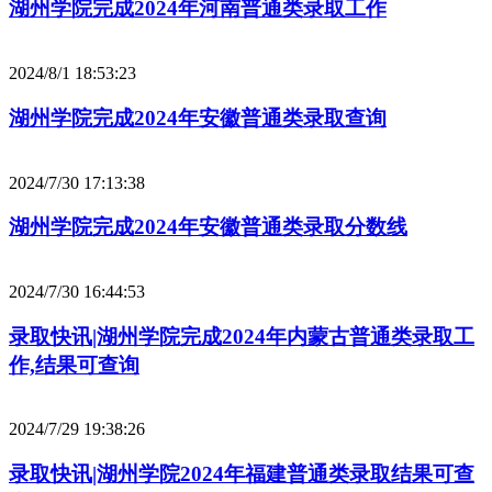
湖州学院完成2024年河南普通类录取工作
2024/8/1 18:53:23
湖州学院完成2024年安徽普通类录取查询
2024/7/30 17:13:38
湖州学院完成2024年安徽普通类录取分数线
2024/7/30 16:44:53
录取快讯|湖州学院完成2024年内蒙古普通类录取工
作,结果可查询
2024/7/29 19:38:26
录取快讯|湖州学院2024年福建普通类录取结果可查