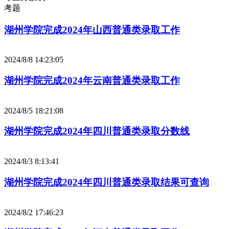
考题
湖州学院完成2024年山西普通类录取工作
2024/8/8 14:23:05
湖州学院完成2024年云南普通类录取工作
2024/8/5 18:21:08
湖州学院完成2024年四川普通类录取分数线
2024/8/3 8:13:41
湖州学院完成2024年四川普通类录取结果可查询
2024/8/2 17:46:23