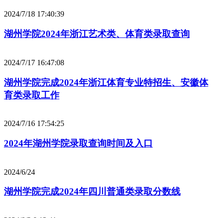
2024/7/18 17:40:39
湖州学院2024年浙江艺术类、体育类录取查询
2024/7/17 16:47:08
湖州学院完成2024年浙江体育专业特招生、安徽体
育类录取工作
2024/7/16 17:54:25
2024年湖州学院录取查询时间及入口
2024/6/24
湖州学院完成2024年四川普通类录取分数线