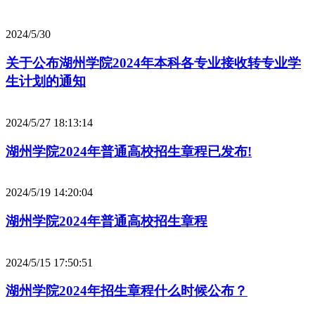
2024/5/30
关于公布湖州学院2024年本科各专业接收转专业学
生计划的通知
2024/5/27 18:13:14
湖州学院2024年普通高校招生章程已发布!
2024/5/19 14:20:04
湖州学院2024年普通高校招生章程
2024/5/15 17:50:51
湖州学院2024年招生章程什么时候公布？