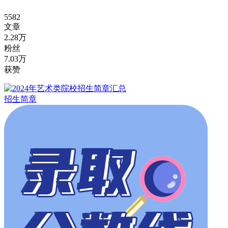
5582
文章
2.28万
粉丝
7.03万
获赞
招生简章