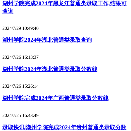
湖州学院完成2024年黑龙江普通类录取工作,结果可
查询
2024/7/29 10:49:40
湖州学院2024年湖北普通类录取查询
2024/7/26 16:13:37
湖州学院2024年湖北普通类录取分数线
2024/7/26 15:26:14
湖州学院完成2024年广西普通类录取分数线
2024/7/25 16:43:49
录取快讯|湖州学院完成2024年贵州普通类录取分数