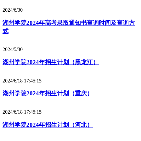
2024/6/30
湖州学院2024年高考录取通知书查询时间及查询方
式
2024/5/30
湖州学院2024年招生计划（黑龙江）
2024/6/18 17:45:15
湖州学院2024年招生计划（重庆）
2024/6/18 17:45:15
湖州学院2024年招生计划（河北）