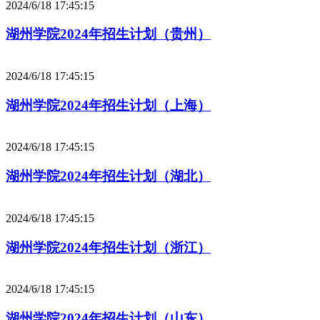
2024/6/18 17:45:15
湖州学院2024年招生计划（贵州）
2024/6/18 17:45:15
湖州学院2024年招生计划（上海）
2024/6/18 17:45:15
湖州学院2024年招生计划（湖北）
2024/6/18 17:45:15
湖州学院2024年招生计划（浙江）
2024/6/18 17:45:15
湖州学院2024年招生计划（山东）