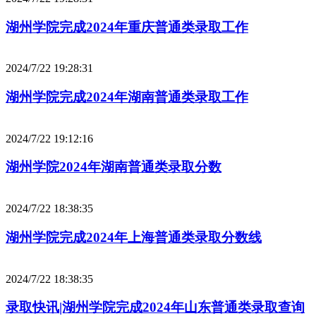
湖州学院完成2024年重庆普通类录取工作
2024/7/22 19:28:31
湖州学院完成2024年湖南普通类录取工作
2024/7/22 19:12:16
湖州学院2024年湖南普通类录取分数
2024/7/22 18:38:35
湖州学院完成2024年上海普通类录取分数线
2024/7/22 18:38:35
录取快讯|湖州学院完成2024年山东普通类录取查询