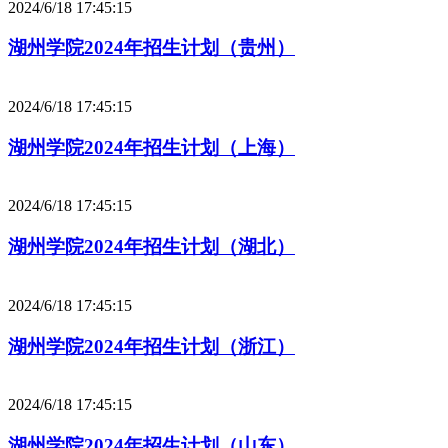
2024/6/18 17:45:15
湖州学院2024年招生计划（贵州）
2024/6/18 17:45:15
湖州学院2024年招生计划（上海）
2024/6/18 17:45:15
湖州学院2024年招生计划（湖北）
2024/6/18 17:45:15
湖州学院2024年招生计划（浙江）
2024/6/18 17:45:15
湖州学院2024年招生计划（山东）