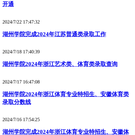
开通
2024/7/22 17:47:32
湖州学院完成2024年江苏普通类录取工作
2024/7/18 17:40:39
湖州学院2024年浙江艺术类、体育类录取查询
2024/7/17 16:47:08
湖州学院2024年浙江体育专业特招生、安徽体育类
录取分数线
2024/7/16 17:54:25
湖州学院完成2024年浙江体育专业特招生、安徽体