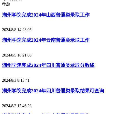
考题
湖州学院完成2024年山西普通类录取工作
2024/8/8 14:23:05
湖州学院完成2024年云南普通类录取工作
2024/8/5 18:21:08
湖州学院完成2024年四川普通类录取分数线
2024/8/3 8:13:41
湖州学院完成2024年四川普通类录取结果可查询
2024/8/2 17:46:23