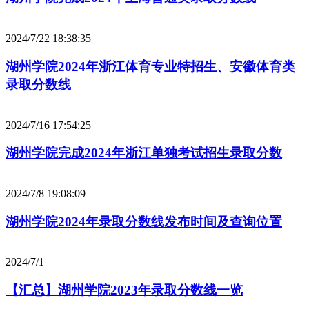
2024/7/22 18:38:35
湖州学院2024年浙江体育专业特招生、安徽体育类
录取分数线
2024/7/16 17:54:25
湖州学院完成2024年浙江单独考试招生录取分数
2024/7/8 19:08:09
湖州学院2024年录取分数线发布时间及查询位置
2024/7/1
【汇总】湖州学院2023年录取分数线一览