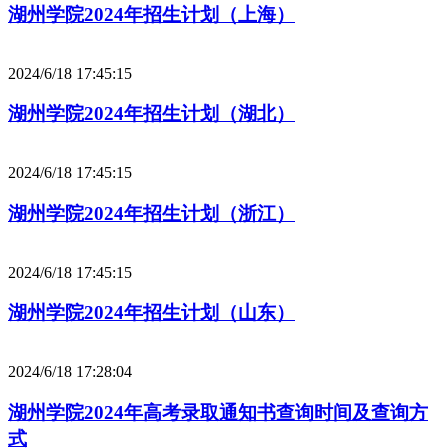
湖州学院2024年招生计划（上海）
2024/6/18 17:45:15
湖州学院2024年招生计划（湖北）
2024/6/18 17:45:15
湖州学院2024年招生计划（浙江）
2024/6/18 17:45:15
湖州学院2024年招生计划（山东）
2024/6/18 17:28:04
湖州学院2024年高考录取通知书查询时间及查询方
式