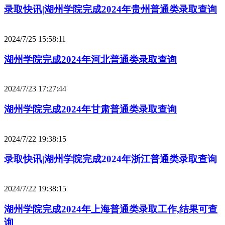
录取快讯|湖州学院完成2024年贵州普通类录取查询
2024/7/25 15:58:11
湖州学院完成2024年河北普通类录取查询
2024/7/23 17:27:44
湖州学院完成2024年甘肃普通类录取查询
2024/7/22 19:38:15
录取快讯|湖州学院完成2024年浙江普通类录取查询
2024/7/22 19:38:15
湖州学院完成2024年上海普通类录取工作,结果可查
询