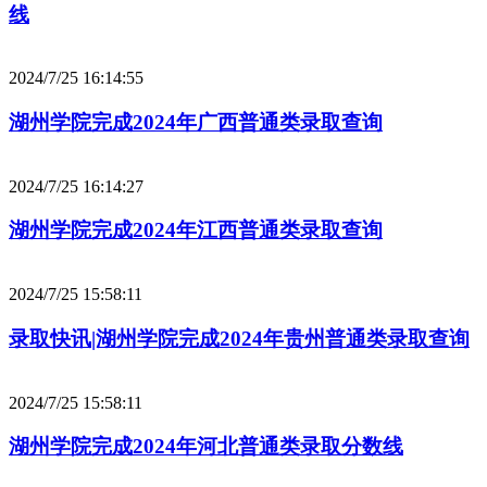
线
2024/7/25 16:14:55
湖州学院完成2024年广西普通类录取查询
2024/7/25 16:14:27
湖州学院完成2024年江西普通类录取查询
2024/7/25 15:58:11
录取快讯|湖州学院完成2024年贵州普通类录取查询
2024/7/25 15:58:11
湖州学院完成2024年河北普通类录取分数线