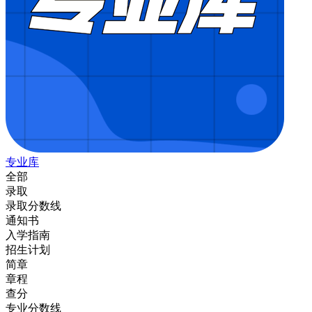
专业库
全部
录取
录取分数线
通知书
入学指南
招生计划
简章
章程
查分
专业分数线