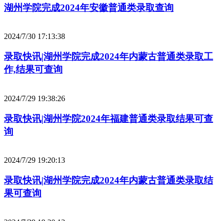
湖州学院完成2024年安徽普通类录取查询
2024/7/30 17:13:38
录取快讯|湖州学院完成2024年内蒙古普通类录取工
作,结果可查询
2024/7/29 19:38:26
录取快讯|湖州学院2024年福建普通类录取结果可查
询
2024/7/29 19:20:13
录取快讯|湖州学院完成2024年内蒙古普通类录取结
果可查询