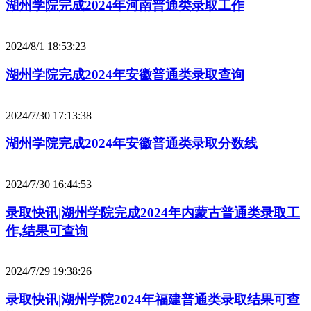
湖州学院完成2024年河南普通类录取工作
2024/8/1 18:53:23
湖州学院完成2024年安徽普通类录取查询
2024/7/30 17:13:38
湖州学院完成2024年安徽普通类录取分数线
2024/7/30 16:44:53
录取快讯|湖州学院完成2024年内蒙古普通类录取工
作,结果可查询
2024/7/29 19:38:26
录取快讯|湖州学院2024年福建普通类录取结果可查