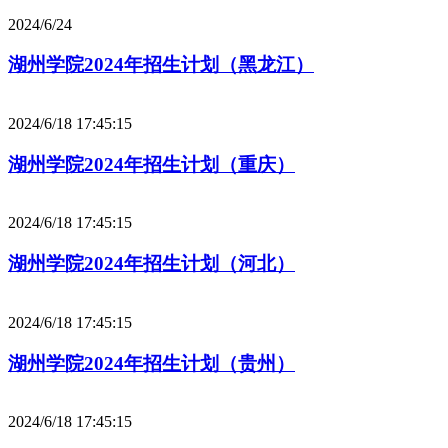
2024/6/24
湖州学院2024年招生计划（黑龙江）
2024/6/18 17:45:15
湖州学院2024年招生计划（重庆）
2024/6/18 17:45:15
湖州学院2024年招生计划（河北）
2024/6/18 17:45:15
湖州学院2024年招生计划（贵州）
2024/6/18 17:45:15