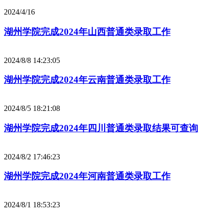
2024/4/16
湖州学院完成2024年山西普通类录取工作
2024/8/8 14:23:05
湖州学院完成2024年云南普通类录取工作
2024/8/5 18:21:08
湖州学院完成2024年四川普通类录取结果可查询
2024/8/2 17:46:23
湖州学院完成2024年河南普通类录取工作
2024/8/1 18:53:23