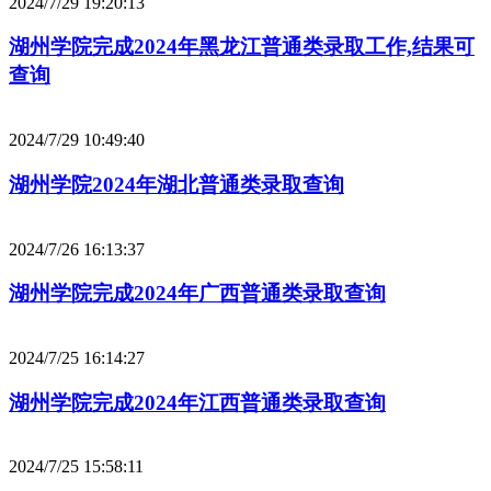
2024/7/29 19:20:13
湖州学院完成2024年黑龙江普通类录取工作,结果可
查询
2024/7/29 10:49:40
湖州学院2024年湖北普通类录取查询
2024/7/26 16:13:37
湖州学院完成2024年广西普通类录取查询
2024/7/25 16:14:27
湖州学院完成2024年江西普通类录取查询
2024/7/25 15:58:11