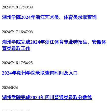
2024/7/18 17:40:39
湖州学院2024年浙江艺术类、体育类录取查询
2024/7/17 16:47:08
湖州学院完成2024年浙江体育专业特招生、安徽体
育类录取工作
2024/7/16 17:54:25
2024年湖州学院录取查询时间及入口
2024/6/24
湖州学院完成2024年四川普通类录取分数线