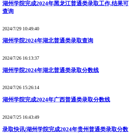
湖州学院完成2024年黑龙江普通类录取工作,结果可
查询
2024/7/29 10:49:40
湖州学院2024年湖北普通类录取查询
2024/7/26 16:13:37
湖州学院2024年湖北普通类录取分数线
2024/7/26 15:26:14
湖州学院完成2024年广西普通类录取分数线
2024/7/25 16:43:49
录取快讯|湖州学院完成2024年贵州普通类录取分数