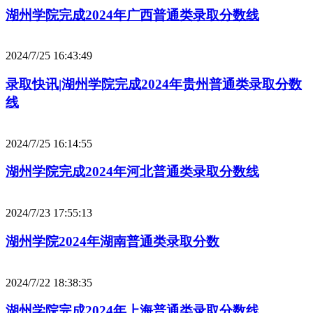
湖州学院完成2024年广西普通类录取分数线
2024/7/25 16:43:49
录取快讯|湖州学院完成2024年贵州普通类录取分数
线
2024/7/25 16:14:55
湖州学院完成2024年河北普通类录取分数线
2024/7/23 17:55:13
湖州学院2024年湖南普通类录取分数
2024/7/22 18:38:35
湖州学院完成2024年上海普通类录取分数线