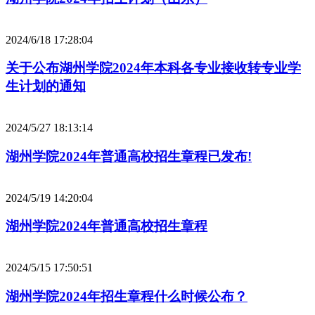
2024/6/18 17:28:04
关于公布湖州学院2024年本科各专业接收转专业学
生计划的通知
2024/5/27 18:13:14
湖州学院2024年普通高校招生章程已发布!
2024/5/19 14:20:04
湖州学院2024年普通高校招生章程
2024/5/15 17:50:51
湖州学院2024年招生章程什么时候公布？