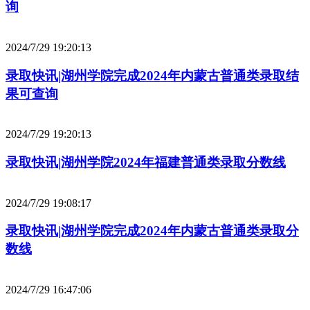
询
2024/7/29 19:20:13
录取快讯|湖州学院完成2024年内蒙古普通类录取结
果可查询
2024/7/29 19:20:13
录取快讯|湖州学院2024年福建普通类录取分数线
2024/7/29 19:08:17
录取快讯|湖州学院完成2024年内蒙古普通类录取分
数线
2024/7/29 16:47:06