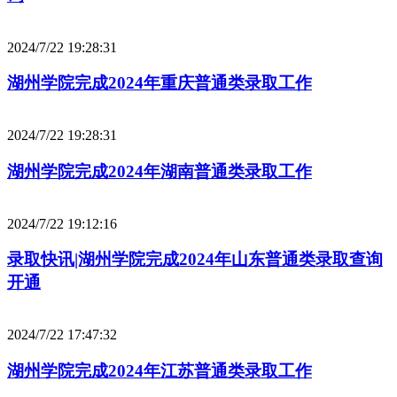
2024/7/22 19:28:31
湖州学院完成2024年重庆普通类录取工作
2024/7/22 19:28:31
湖州学院完成2024年湖南普通类录取工作
2024/7/22 19:12:16
录取快讯|湖州学院完成2024年山东普通类录取查询
开通
2024/7/22 17:47:32
湖州学院完成2024年江苏普通类录取工作