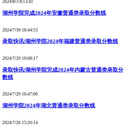
2024/8/3 8:13:41
湖州学院完成2024年安徽普通类录取分数线
2024/7/30 16:44:53
录取快讯|湖州学院2024年福建普通类录取分数线
2024/7/29 19:08:17
录取快讯|湖州学院完成2024年内蒙古普通类录取分
数线
2024/7/29 16:47:06
湖州学院2024年湖北普通类录取分数线
2024/7/26 15:26:14