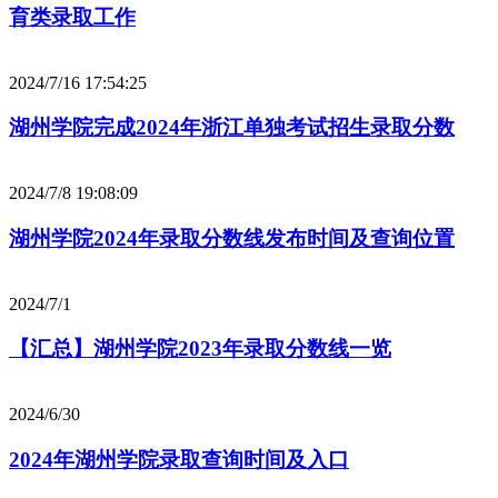
育类录取工作
2024/7/16 17:54:25
湖州学院完成2024年浙江单独考试招生录取分数
2024/7/8 19:08:09
湖州学院2024年录取分数线发布时间及查询位置
2024/7/1
【汇总】湖州学院2023年录取分数线一览
2024/6/30
2024年湖州学院录取查询时间及入口