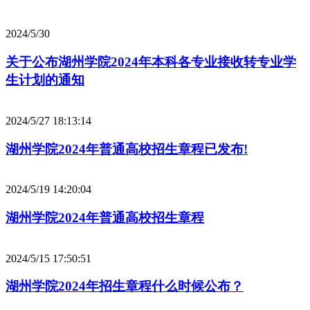
2024/5/30
关于公布湖州学院2024年本科各专业接收转专业学
生计划的通知
2024/5/27 18:13:14
湖州学院2024年普通高校招生章程已发布!
2024/5/19 14:20:04
湖州学院2024年普通高校招生章程
2024/5/15 17:50:51
湖州学院2024年招生章程什么时候公布？