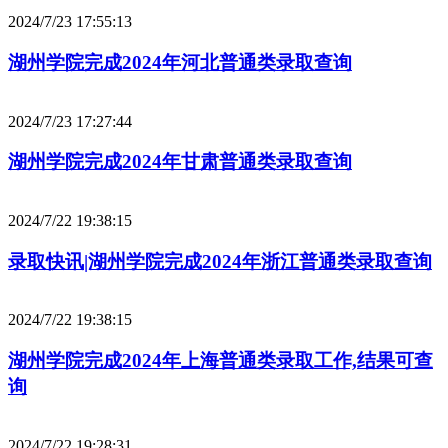
2024/7/23 17:55:13
湖州学院完成2024年河北普通类录取查询
2024/7/23 17:27:44
湖州学院完成2024年甘肃普通类录取查询
2024/7/22 19:38:15
录取快讯|湖州学院完成2024年浙江普通类录取查询
2024/7/22 19:38:15
湖州学院完成2024年上海普通类录取工作,结果可查
询
2024/7/22 19:28:31