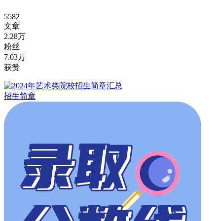
5582
文章
2.28万
粉丝
7.03万
获赞
招生简章