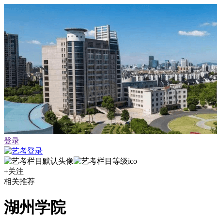
登录
+关注
相关推荐
湖州学院