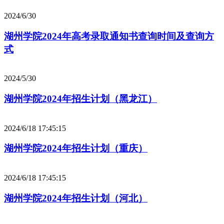
2024/6/30
湖州学院2024年高考录取通知书查询时间及查询方
式
2024/5/30
湖州学院2024年招生计划（黑龙江）
2024/6/18 17:45:15
湖州学院2024年招生计划（重庆）
2024/6/18 17:45:15
湖州学院2024年招生计划（河北）