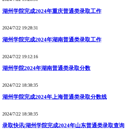
湖州学院完成2024年重庆普通类录取工作
2024/7/22 19:28:31
湖州学院完成2024年湖南普通类录取工作
2024/7/22 19:12:16
湖州学院2024年湖南普通类录取分数
2024/7/22 18:38:35
湖州学院完成2024年上海普通类录取分数线
2024/7/22 18:38:35
录取快讯|湖州学院完成2024年山东普通类录取查询