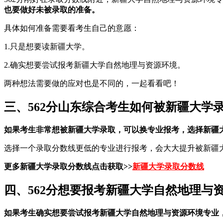
也要做好未被录取的准备。
具体如何准备需要看考生自己的意愿：
1.只是想要读新疆大学。
2.确实想要尝试报考新疆大学自然地理与资源环境。
两种想法需要做的应对也是不同的，一起看看吧！
三、562分山东综合考生如何被新疆大学
如果考生非常想被新疆大学录取，可以换专业报考，选择新疆
选择一个录取分数线更低的专业进行报考，会大大提升被新疆
更多新疆大学录取分数线点击获取>>
新疆大学录取分数线
四、562分想要报考新疆大学自然地理与
如果考生确实想要尝试报考新疆大学自然地理与资源环境专业