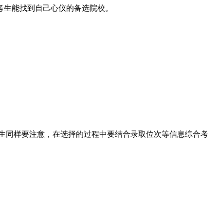
考生能找到自己心仪的备选院校。
考生同样要注意，在选择的过程中要结合录取位次等信息综合考