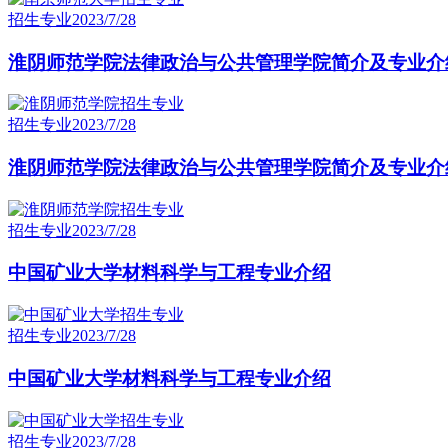
招生专业
2023/7/28
淮阴师范学院法律政治与公共管理学院简介及专业介
招生专业
2023/7/28
淮阴师范学院法律政治与公共管理学院简介及专业介
招生专业
2023/7/28
中国矿业大学材料科学与工程专业介绍
招生专业
2023/7/28
中国矿业大学材料科学与工程专业介绍
招生专业
2023/7/28