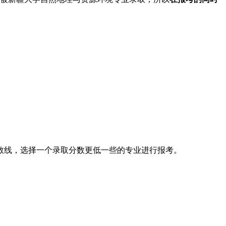
数线，选择一个录取分数更低一些的专业进行报考。