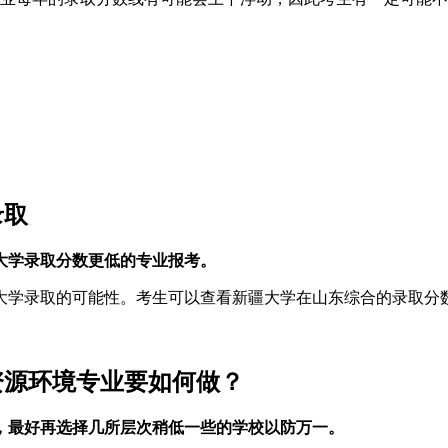
录取
大学录取分数更低的专业报考。
大学录取的可能性。考生可以查看新疆大学在山东综合的录取分
资源环境专业要如何做？
，最好再选择几所层次稍低一些的学校以防万一。