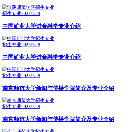
招生专业
2023/7/28
中国矿业大学进金融学专业介绍
招生专业
2023/7/28
中国矿业大学进金融学专业介绍
招生专业
2023/7/28
南京师范大学新闻与传播学院简介及专业介绍
招生专业
2023/7/28
南京师范大学新闻与传播学院简介及专业介绍