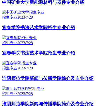
中国矿业大学新能源材料与器件专业介绍
招生专业
2023/7/28
宜春学院书法艺术学院招生专业介绍
招生专业
2023/7/28
宜春学院书法艺术学院招生专业介绍
招生专业
2023/7/28
淮阴师范学院新闻与传播学院简介及专业介绍
招生专业
2023/7/28
淮阴师范学院新闻与传播学院简介及专业介绍