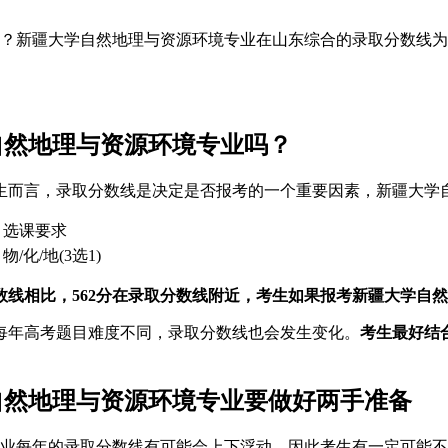
吗？新疆大学自然地理与资源环境专业在山东综合的录取分数线
自然地理与资源环境专业吗？
生而言，录取分数线是决定是否报考的一个重要因素，新疆大学
选课要求
物/化/地(3选1)
线相比，562分在录取分数线附近，考生如果报考新疆大学自
每年高考题目难度不同，录取分数线也会发生变化。
考生最好结
自然地理与资源环境专业要做好两手准备
专业每年的录取分数线有可能会上下浮动，因此考生有一定可能