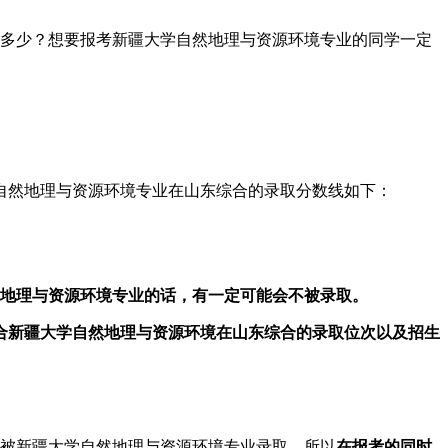
为多少？想要报考新疆大学自然地理与资源环境专业的同学一定
自然地理与资源环境专业在山东综合的录取分数线如下：
然地理与资源环境专业的话，有一定可能会不被录取。
合新疆大学自然地理与资源环境在山东综合的录取位次以及招生
不被新疆大学自然地理与资源环境专业录取，所以
在报考的同时