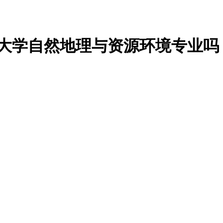
疆大学自然地理与资源环境专业吗