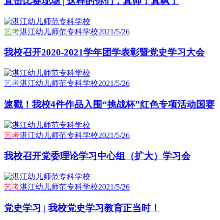
直击比赛现场 | 这样的你们，真帅！真飒！
艺考
湛江幼儿师范专科学校
2021/5/26
我校召开2020-2021学年团学表彰暨党史学习大会
艺考
湛江幼儿师范专科学校
2021/5/26
速戳！我校4件作品入围“挑战杯”红色专项活动国赛
艺考
湛江幼儿师范专科学校
2021/5/26
我校召开党委理论学习中心组（扩大）学习会
艺考
湛江幼儿师范专科学校
2021/5/26
党史学习 | 我校党史学习教育正当时！