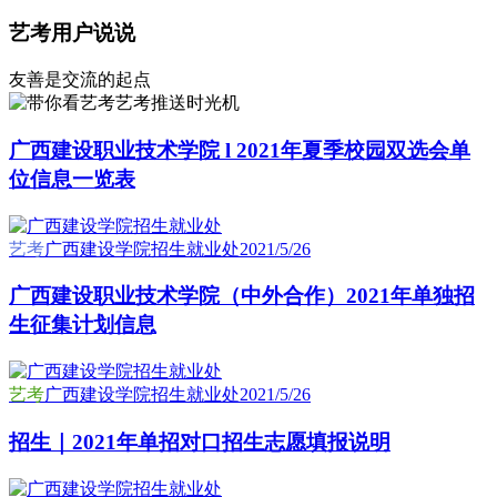
艺考用户说说
友善是交流的起点
艺考推送时光机
广西建设职业技术学院 l 2021年夏季校园双选会单
位信息一览表
艺考
广西建设学院招生就业处
2021/5/26
广西建设职业技术学院（中外合作）2021年单独招
生征集计划信息
艺考
广西建设学院招生就业处
2021/5/26
招生｜2021年单招对口招生志愿填报说明