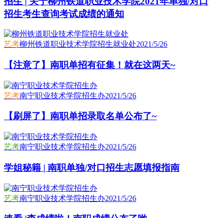
招生 | 关于柳州铁道职业技术学院2021年单独/对口
招生考生查询考试成绩的通知
艺考
柳州铁道职业技术学院招生就业处
2021/5/26
【注意了】南职单招有征集！就在这两天~
艺考
南宁职业技术学院招生办
2021/5/26
【刷屏了】南职单招录取名单公布了~
艺考
南宁职业技术学院招生办
2021/5/26
学姐秘籍 | 南职单独/对口招生志愿填报指南
艺考
南宁职业技术学院招生办
2021/5/26