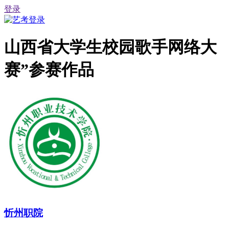
登录
山西省大学生校园歌手网络大
赛”参赛作品
忻州职院