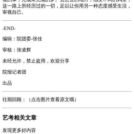
这一路上所经历过的一切，足以让你用另一种态度感受生活，
审视自己。
-END-
编辑：院团委-张佳
审核：张凌辉
未经允许，禁止盗用，欢迎分享
院报记者团
出品
往期回顾：（点击图片查看原文哦）
艺考相关文章
发现更多好内容