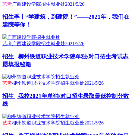
艺考
广西建设学院招生就业处
2021/5/26
招生季丨“学建筑，到建院！”——2021年，我们在
建院等你！
艺考
广西建设学院招生就业处
2021/5/26
招生 | 柳州铁道职业技术学院单独/对口招生考试志
愿填报秘籍
艺考
柳州铁道职业技术学院招生就业处
2021/5/26
招生 | 我校2021年单独/对口招生录取最低控制分数
线
艺考
柳州铁道职业技术学院招生就业处
2021/5/26