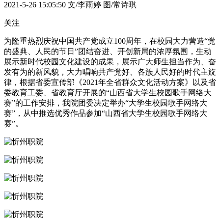
2021-5-26 15:05:50
文/李雨婷 图/常诗琪
关注
为隆重热烈庆祝中国共产党成立100周年，在校园大力营造“党
的盛典、人民的节日”团结奋进、开创新局的浓厚氛围，生动
展示新时代校园文化建设的成果，展示广大师生担当作为、奋
发有为的新风貌，大力唱响共产党好、各族人民好的时代主旋
律，根据省委宣传部《2021年全省群众文化活动方案》以及省
委教育工委、省教育厅开展的“山西省大学生校园歌手网络大
赛”的工作安排，我院团委决定举办“大学生校园歌手网络大
赛”，从中推选优秀作品参加“山西省大学生校园歌手网络大
赛”。