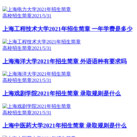
高校招生简章
2021/5/31
上海工程技术大学2021年招生简章 一年学费是多少
高校招生简章
2021/5/31
上海海洋大学2021年招生简章 外语语种有要求吗
高校招生简章
2021/5/31
上海戏剧学院2021年招生简章 录取规则是什么
高校招生简章
2021/5/31
上海中医药大学2021年招生简章 录取规则是什么