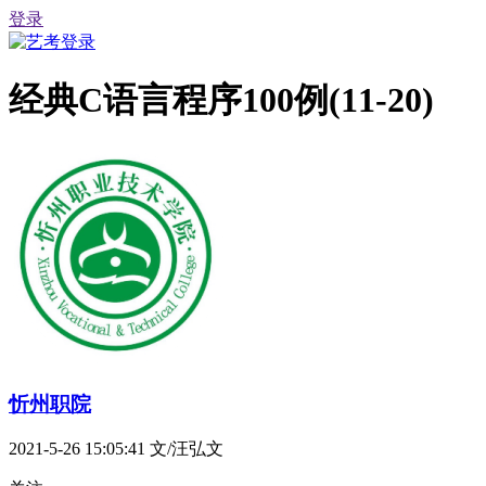
登录
经典C语言程序100例(11-20)
忻州职院
2021-5-26 15:05:41
文/汪弘文