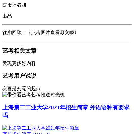
院报记者团
出品
往期回顾：（点击图片查看原文哦）
艺考相关文章
发现更多好内容
艺考用户说说
友善是交流的起点
艺考推送时光机
上海第二工业大学2021年招生简章 外语语种有要求
吗