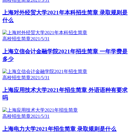
高校招生简章
2021/5/31
上海对外经贸大学2021年本科招生简章 录取规则是
什么
高校招生简章
2021/5/31
上海立信会计金融学院2021年招生简章 一年学费是
多少
高校招生简章
2021/5/31
上海应用技术大学2021年招生简章 外语语种有要求
吗
高校招生简章
2021/5/31
上海电力大学2021年招生简章 录取规则是什么