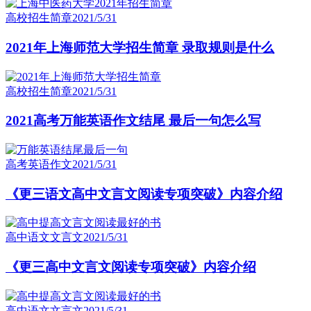
高校招生简章
2021/5/31
2021年上海师范大学招生简章 录取规则是什么
高校招生简章
2021/5/31
2021高考万能英语作文结尾 最后一句怎么写
高考英语作文
2021/5/31
《更三语文高中文言文阅读专项突破》内容介绍
高中语文文言文
2021/5/31
《更三高中文言文阅读专项突破》内容介绍
高中语文文言文
2021/5/31