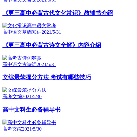
《更三高中必背古代文化常识》教辅书介绍
高中语文基础知识
2021/5/31
《更三高中必背古诗文全解》内容介绍
高中语文古诗词
2021/5/31
文综最笨提分方法 考试有哪些技巧
高考文综
2021/5/30
高中文科生必备辅导书
高考文综
2021/5/30