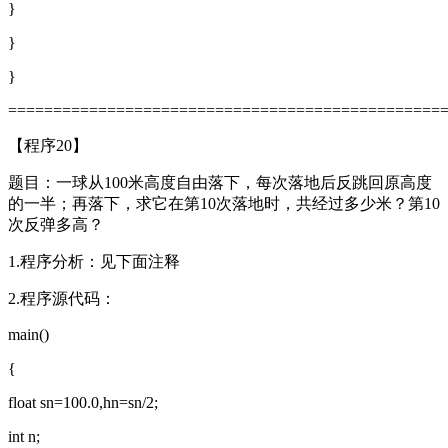
}
}
}
================================================
【程序20】
题目：一球从100米高度自由落下，每次落地后反跳回原高度
的一半；再落下，求它在第10次落地时，共经过多少米？第10
次反弹多高？
1.程序分析：见下面注释
2.程序源代码：
main()
{
float sn=100.0,hn=sn/2;
int n;