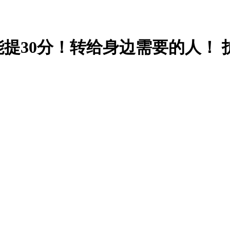
提30分！转给身边需要的人！ 