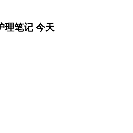
护理笔记 今天