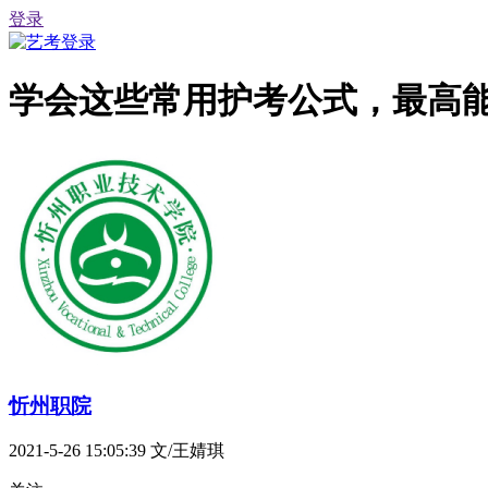
登录
学会这些常用护考公式，最高能
忻州职院
2021-5-26 15:05:39
文/王婧琪