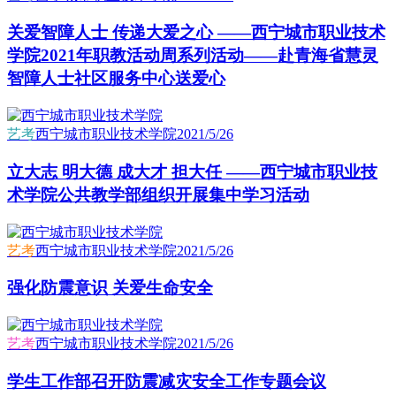
关爱智障人士 传递大爱之心 ——西宁城市职业技术
学院2021年职教活动周系列活动——赴青海省慧灵
智障人士社区服务中心送爱心
艺考
西宁城市职业技术学院
2021/5/26
立大志 明大德 成大才 担大任 ——西宁城市职业技
术学院公共教学部组织开展集中学习活动
艺考
西宁城市职业技术学院
2021/5/26
强化防震意识 关爱生命安全
艺考
西宁城市职业技术学院
2021/5/26
学生工作部召开防震减灾安全工作专题会议