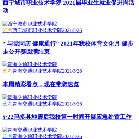
西宁城市职业技术学院 2021届毕业生就业促进周活
动
艺考
西宁城市职业技术学院
2021/5/26
“ 与党同庆 健康通行” 2021年我校体育文化月 健步
走公开赛圆满结束
艺考
青海交通职业技术学院
2021/5/26
本周精彩看点，现在带您速览
艺考
青海交通职业技术学院
2021/5/26
5·22玛多县地震后我校第一时间开展应急处置工作
艺考
青海交通职业技术学院
2021/5/26