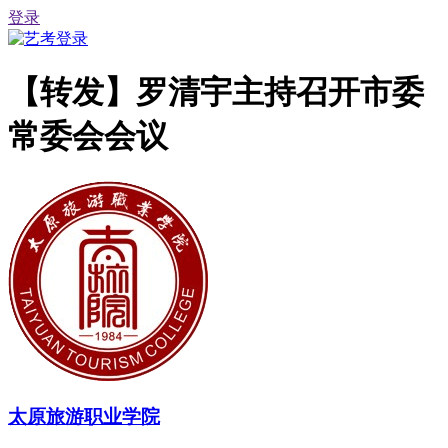
登录
【转发】罗清宇主持召开市委
常委会会议
太原旅游职业学院