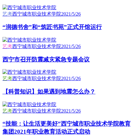
艺考
西宁城市职业技术学院
2021/5/26
“润德书舍”和“筑匠书苑”正式开馆运行
艺考
西宁城市职业技术学院
2021/5/26
西宁市召开防震减灾紧急专题会议
艺考
西宁城市职业技术学院
2021/5/26
【科普知识】如果遇到地震怎么办？
艺考
西宁城市职业技术学院
2021/5/26
“技能：让生活更美好”西宁城市职业技术学院教育
集团2021年职业教育活动正式启动