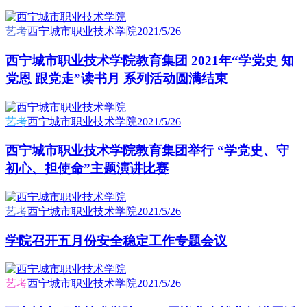
艺考
西宁城市职业技术学院
2021/5/26
西宁城市职业技术学院教育集团 2021年“学党史 知
党恩 跟党走”读书月 系列活动圆满结束
艺考
西宁城市职业技术学院
2021/5/26
西宁城市职业技术学院教育集团举行 “学党史、守
初心、担使命”主题演讲比赛
艺考
西宁城市职业技术学院
2021/5/26
学院召开五月份安全稳定工作专题会议
艺考
西宁城市职业技术学院
2021/5/26