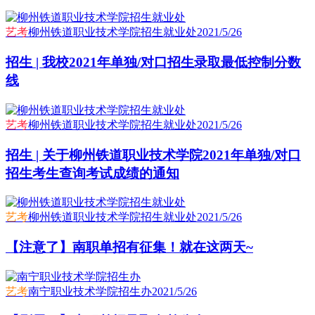
艺考
柳州铁道职业技术学院招生就业处
2021/5/26
招生 | 我校2021年单独/对口招生录取最低控制分数
线
艺考
柳州铁道职业技术学院招生就业处
2021/5/26
招生 | 关于柳州铁道职业技术学院2021年单独/对口
招生考生查询考试成绩的通知
艺考
柳州铁道职业技术学院招生就业处
2021/5/26
【注意了】南职单招有征集！就在这两天~
艺考
南宁职业技术学院招生办
2021/5/26