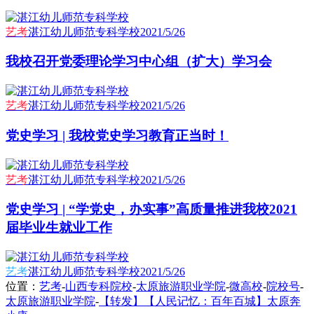
艺考
湛江幼儿师范专科学校
2021/5/26
我校召开党委理论学习中心组（扩大）学习会
艺考
湛江幼儿师范专科学校
2021/5/26
党史学习 | 我校党史学习教育正当时！
艺考
湛江幼儿师范专科学校
2021/5/26
党史学习 | “学党史，办实事”高质量推进我校2021
届毕业生就业工作
艺考
湛江幼儿师范专科学校
2021/5/26
位置：
艺考
-
山西专科院校
-
太原旅游职业学院
-
微高校
-
院校号
-
太原旅游职业学院
-
【转发】【人民记忆：百年百城】太原奔