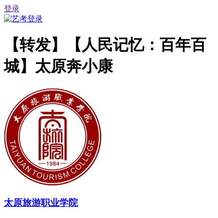
登录
【转发】【人民记忆：百年百
城】太原奔小康
太原旅游职业学院