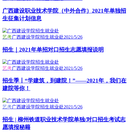
广西建设职业技术学院（中外合作）2021年单独招
生征集计划信息
艺考
广西建设学院招生就业处
2021/5/26
招生｜2021年单招对口招生志愿填报说明
艺考
广西建设学院招生就业处
2021/5/26
招生季丨“学建筑，到建院！”——2021年，我们在
建院等你！
艺考
广西建设学院招生就业处
2021/5/26
招生 | 柳州铁道职业技术学院单独/对口招生考试志
愿填报秘籍