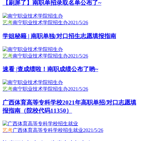
【刷屏了】南职单招录取名单公布了~
艺考
南宁职业技术学院招生办
2021/5/26
学姐秘籍 | 南职单独/对口招生志愿填报指南
艺考
南宁职业技术学院招生办
2021/5/26
速看 |查成绩啦！南职成绩公布了哟~
艺考
南宁职业技术学院招生办
2021/5/26
广西体育高等专科学校2021年高职单招/对口志愿填
报指南（院校代码11350）
艺考
广西体育高等专科学校招生就业
2021/5/26