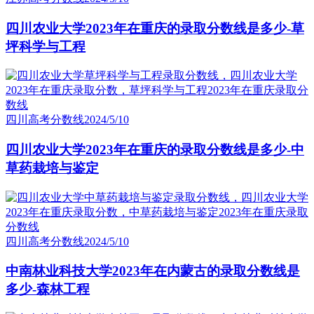
四川农业大学2023年在重庆的录取分数线是多少-草
坪科学与工程
四川高考分数线
2024/5/10
四川农业大学2023年在重庆的录取分数线是多少-中
草药栽培与鉴定
四川高考分数线
2024/5/10
中南林业科技大学2023年在内蒙古的录取分数线是
多少-森林工程