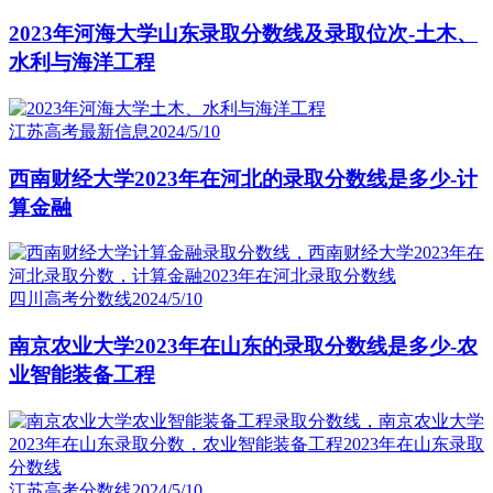
2023年河海大学山东录取分数线及录取位次-土木、
水利与海洋工程
江苏高考最新信息
2024/5/10
西南财经大学2023年在河北的录取分数线是多少-计
算金融
四川高考分数线
2024/5/10
南京农业大学2023年在山东的录取分数线是多少-农
业智能装备工程
江苏高考分数线
2024/5/10