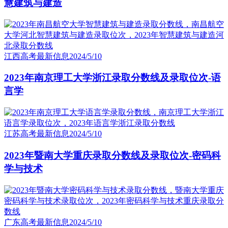
慧建筑与建造
江西高考最新信息
2024/5/10
2023年南京理工大学浙江录取分数线及录取位次-语
言学
江苏高考最新信息
2024/5/10
2023年暨南大学重庆录取分数线及录取位次-密码科
学与技术
广东高考最新信息
2024/5/10