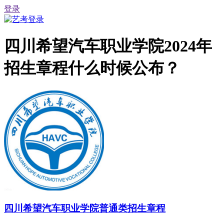
登录
四川希望汽车职业学院2024年
招生章程什么时候公布？
四川希望汽车职业学院普通类招生章程