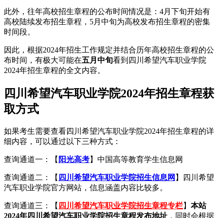
此外，往年高校招生章程的公布时间情况是：4月下旬开始有
高校陆续发布招生章程，5月中旬为高校发布招生章程的密集
时间段。
因此，根据2024年招生工作规定并结合历年高校招生章程的公
布时间，有极大可能在
五月中旬
看到四川希望汽车职业学院
2024年招生章程的全文内容。
四川希望汽车职业学院2024年招生章程获
取方式
如果考生需要查看四川希望汽车职业学院2024年招生章程的详
细内容，可以通过以下三种方式：
查询通道一：【
阳光高考
】中国高等教育学生信息网
查询通道二：【
四川希望汽车职业学院招生信息网
】四川希望
汽车职业学院官方网站，信息涵盖内容比较多。
查询通道三：【
四川希望汽车职业学院招生章程专栏
】
本站
2024年四川希望汽车职业学院招生章程发布地址
，同时会根据