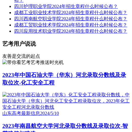
布？
四川护理职业学院2024年招生章程什么时候公布？
成都工业职业技术学院2024年招生章程什么时候公布？
四川西南航空职业学院2024年招生章程什么时候公布？
成都工贸职业技术学院2024年招生章程什么时候公布？
四川应用技术职业学院2024年招生章程什么时候公布？
艺考用户说说
友善是交流的起点
艺考推送时光机
2023年中国石油大学（华东）河北录取分数线及录
取位次-化工安全工程
山东高考最新信息
2024/5/10
2023年南昌航空大学河北录取分数线及录取位次-智