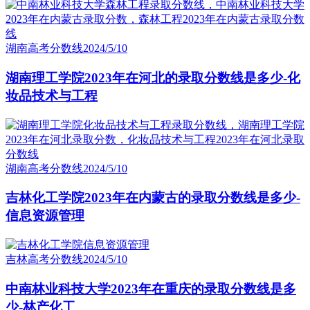
湖南高考分数线
2024/5/10
湖南理工学院2023年在河北的录取分数线是多少-化
妆品技术与工程
湖南高考分数线
2024/5/10
吉林化工学院2023年在内蒙古的录取分数线是多少-
信息资源管理
吉林高考分数线
2024/5/10
中南林业科技大学2023年在重庆的录取分数线是多
少-林产化工