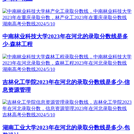
湖南高考分数线
2024/5/10
中南林业科技大学2023年在河北的录取分数线是多
少-森林工程
湖南高考分数线
2024/5/10
吉林化工学院2023年在河北的录取分数线是多少-信
息资源管理
吉林高考分数线
2024/5/10
湖南工业大学2023年在河北的录取分数线是多少-包