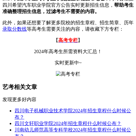
四川希望汽车职业学院官方公告实时更新招生信息，
帮助考生
准确整理招生信息，过滤考生不需要的内容。
此外，如果还想要了解更多院校的招生章程、招生简章、历年
录取分数线
等高考生需要关注的内容，请收藏下方专栏：
【
高考专栏
】
2024年高考生所需资料大汇总！
实时更新中~
艺考相关文章
发现更多好内容
四川电子机械职业技术学院2024年招生章程什么时候公
布？
四川文轩职业学院2024年招生章程什么时候公布？
川南幼儿师范高等专科学校2024年招生章程什么时候公