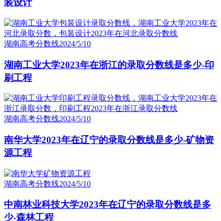
装设计
湖南高考分数线
2024/5/10
湖南工业大学2023年在浙江的录取分数线是多少-印
刷工程
湖南高考分数线
2024/5/10
南华大学2023年在辽宁的录取分数线是多少-矿物资
源工程
湖南高考分数线
2024/5/10
中南林业科技大学2023年在辽宁的录取分数线是多
少-森林工程