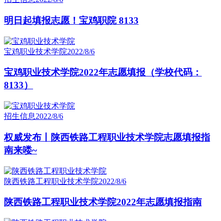
明日起填报志愿！宝鸡职院 8133
宝鸡职业技术学院
2022/8/6
宝鸡职业技术学院2022年志愿填报（学校代码：
8133）
招生信息
2022/8/6
权威发布丨陕西铁路工程职业技术学院志愿填报指
南来喽~
陕西铁路工程职业技术学院
2022/8/6
陕西铁路工程职业技术学院2022年志愿填报指南