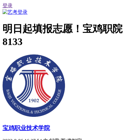
登录
明日起填报志愿！宝鸡职院
8133
宝鸡职业技术学院