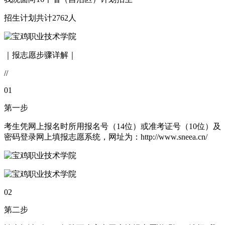
招生计划共计2762人
｜报志愿步骤详解｜
//
01
第一步
考生凭网上报名时所用报名号（14位）或准考证号（10位）及
密码登录网上填报志愿系统，网址为：http://www.sneea.cn/
02
第二步