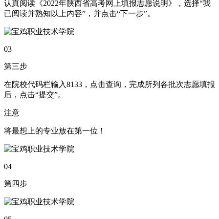
认真阅读《2022年陕西省高考网上填报志愿说明》，选择“我
已阅读并熟知以上内容”，并点击“下一步”。
03
第三步
在院校代码栏输入8133，点击查询，完成所列各批次志愿填报
后，点击“提交”。
注意
将最想上的专业放在第一位！
04
第四步