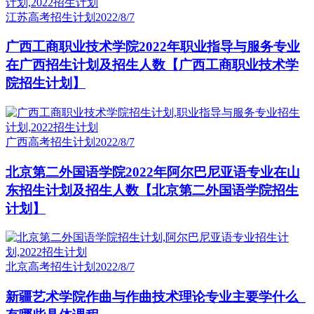
江苏高考招生计划
2022/8/7
广西工商职业技术学院2022年职业指导与服务专业
在广西招生计划及招生人数【广西工商职业技术学
院招生计划】
广西高考招生计划
2022/8/7
北京第二外国语学院2022年阿尔巴尼亚语专业在山
东招生计划及招生人数【北京第二外国语学院招生
计划】
北京高考招生计划
2022/8/7
新疆艺术学院作曲与作曲技术理论专业主要学什么_