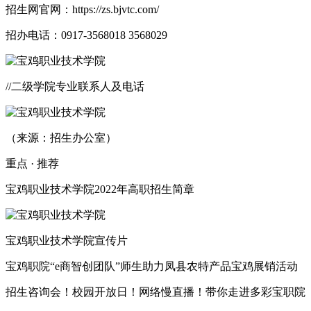
招生网官网：https://zs.bjvtc.com/
招办电话：0917-3568018 3568029
//二级学院专业联系人及电话
（来源：招生办公室）
重点 · 推荐
宝鸡职业技术学院2022年高职招生简章
宝鸡职业技术学院宣传片
宝鸡职院“e商智创团队”师生助力凤县农特产品宝鸡展销活动
招生咨询会！校园开放日！网络慢直播！带你走进多彩宝职院