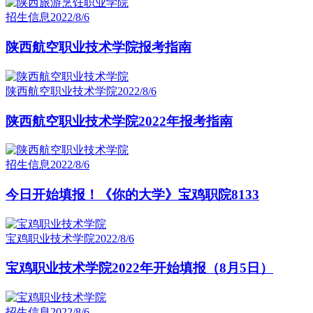
招生信息
2022/8/6
陕西航空职业技术学院报考指南
陕西航空职业技术学院
2022/8/6
陕西航空职业技术学院2022年报考指南
招生信息
2022/8/6
今日开始填报！《你的大学》宝鸡职院8133
宝鸡职业技术学院
2022/8/6
宝鸡职业技术学院2022年开始填报（8月5日）
招生信息
2022/8/6