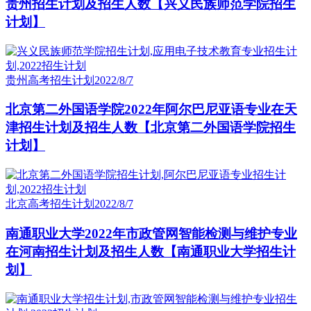
贵州招生计划及招生人数【兴义民族师范学院招生
计划】
贵州高考招生计划
2022/8/7
北京第二外国语学院2022年阿尔巴尼亚语专业在天
津招生计划及招生人数【北京第二外国语学院招生
计划】
北京高考招生计划
2022/8/7
南通职业大学2022年市政管网智能检测与维护专业
在河南招生计划及招生人数【南通职业大学招生计
划】