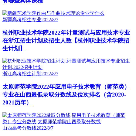
有哪些具体课程
新疆高考招生专业
2022/8/7
杭州职业技术学院2022年计量测试与应用技术专业
在浙江招生计划及招生人数【杭州职业技术学院招
生计划】
浙江高考招生计划
2022/8/7
太原师范学院2022年应用电子技术教育（师范类）
专业在山西最低录取分数线及位次排名（含2020-
2021历年）
山西高考分数线
2022/8/7