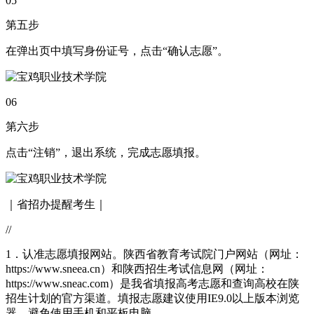
05
第五步
在弹出页中填写身份证号，点击“确认志愿”。
06
第六步
点击“注销”，退出系统，完成志愿填报。
｜省招办提醒考生｜
//
1．认准志愿填报网站。陕西省教育考试院门户网站（网址：
https://www.sneea.cn）和陕西招生考试信息网（网址：
https://www.sneac.com）是我省填报高考志愿和查询高校在陕
招生计划的官方渠道。填报志愿建议使用IE9.0以上版本浏览
器，避免使用手机和平板电脑。