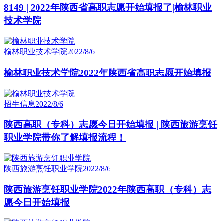
8149 | 2022年陕西省高职志愿开始填报了|榆林职业
技术学院
榆林职业技术学院
2022/8/6
榆林职业技术学院2022年陕西省高职志愿开始填报
招生信息
2022/8/6
陕西高职（专科）志愿今日开始填报 | 陕西旅游烹饪
职业学院带你了解填报流程！
陕西旅游烹饪职业学院
2022/8/6
陕西旅游烹饪职业学院2022年陕西高职（专科）志
愿今日开始填报