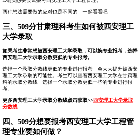
2.确实想要尝试报考西安理工大学工程管理。
两种想法需要做的应对也是不同的，一起看看吧！
三、509分甘肃理科考生如何被西安理工
大学录取
如果考生非常想被西安理工大学录取，可以换专业报考，选择
西安理工大学录取分数更低的专业报考。
选择一个录取分数线更低的专业进行报考，会大大提升被西安
理工大学录取的可能性。考生可以查看西安理工大学在甘肃理
科的录取分数线，选择一个录取分数更低一些的专业进行报
考。
更多西安理工大学录取分数线点击获取>>
西安理工大学录取
分数线
四、509分想要报考西安理工大学工程管
理专业要如何做？