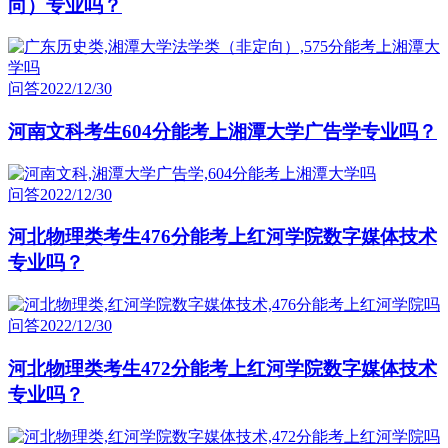
向）专业吗？
问答
2022/12/30
河南文科考生604分能考上湘潭大学广告学专业吗？
问答
2022/12/30
河北物理类考生476分能考上红河学院数字媒体技术
专业吗？
问答
2022/12/30
河北物理类考生472分能考上红河学院数字媒体技术
专业吗？