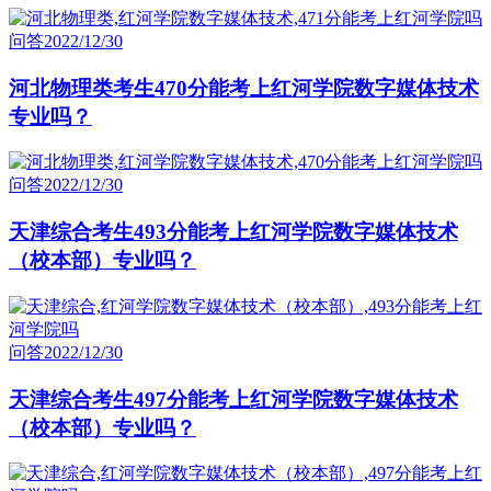
问答
2022/12/30
河北物理类考生470分能考上红河学院数字媒体技术
专业吗？
问答
2022/12/30
天津综合考生493分能考上红河学院数字媒体技术
（校本部）专业吗？
问答
2022/12/30
天津综合考生497分能考上红河学院数字媒体技术
（校本部）专业吗？