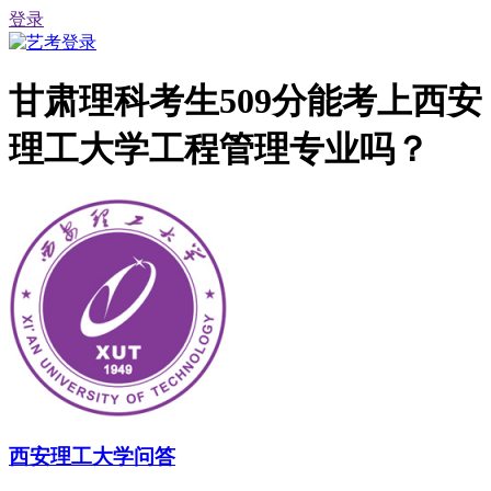
登录
甘肃理科考生509分能考上西安
理工大学工程管理专业吗？
西安理工大学问答