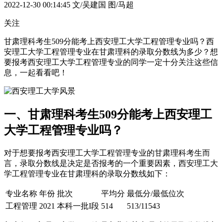
2022-12-30 00:14:45
文/吴建国 图/马超
关注
甘肃理科考生509分能考上西安理工大学工程管理专业吗？西
安理工大学工程管理专业在甘肃理科的录取分数线为多少？想
要报考西安理工大学工程管理专业的同学一定十分关注这些信
息，一起看看吧！
一、甘肃理科考生509分能考上西安理工
大学工程管理专业吗？
对于想要报考西安理工大学工程管理专业的甘肃理科考生而
言，录取分数线是决定是否报考的一个重要因素，西安理工大
学工程管理专业在甘肃理科的录取分数线如下：
专业名称
年份
批次
平均分
最低分/最低位次
工程管理
2021
本科一批I段
514
513/11543