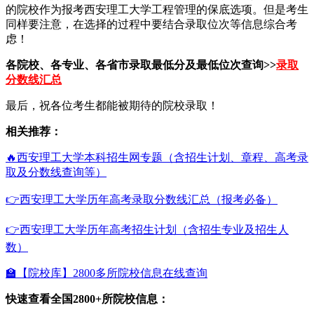
的院校作为报考西安理工大学工程管理的保底选项。但是考生
同样要注意，在选择的过程中要结合录取位次等信息综合考
虑！
各院校、各专业、各省市录取最低分及最低位次查询>>
录取
分数线汇总
最后，祝各位考生都能被期待的院校录取！
相关推荐：
🔥西安理工大学本科招生网专题（含招生计划、章程、高考录
取及分数线查询等）
👉西安理工大学历年高考录取分数线汇总（报考必备）
👉西安理工大学历年高考招生计划（含招生专业及招生人
数）
🏫【院校库】2800多所院校信息在线查询
快速查看全国2800+所院校信息：