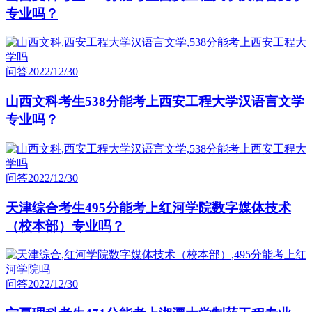
专业吗？
问答
2022/12/30
山西文科考生538分能考上西安工程大学汉语言文学
专业吗？
问答
2022/12/30
天津综合考生495分能考上红河学院数字媒体技术
（校本部）专业吗？
问答
2022/12/30