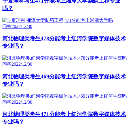
宁夏理科考生471分能考上湘潭大学制药工程专业
吗？
问答
2022/12/30
河北物理类考生478分能考上红河学院数字媒体技术
专业吗？
问答
2022/12/30
河北物理类考生469分能考上红河学院数字媒体技术
专业吗？
问答
2022/12/30
河北物理类考生471分能考上红河学院数字媒体技术
专业吗？