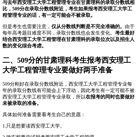
与去年西安理工大学工程管理专业在甘肃理科的录取分数线相
比，509分在录取分数线附近，考生如果报考西安理工大学工
程管理专业的话，有一定可能会不被录取。
但是考生也需要注意，
仅从分数线判断是不完全准确的。
由于
每年高考题目难度不同，录取分数线也会发生变化。
考生最好
结合西安理工大学工程管理在甘肃理科的录取位次以及招生人
数的变化综合考虑。
二、509分的甘肃理科考生报考西安理工
大学工程管理专业要做好两手准备
509分刚好在录取分数线附近，西安理工大学工程管理专业每
年的录取分数线有可能会上下浮动，因此考生有一定可能不被
西安理工大学工程管理专业录取，所以
在报考的同时也要做好
未被录取的准备。
具体如何准备需要看考生自己的意愿：
1.只是想要读西安理工大学。