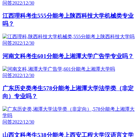
问答
2022/12/30
江西理科考生555分能考上陕西科技大学机械类专业
吗？
问答
2022/12/30
河南文科考生601分能考上湘潭大学广告学专业吗？
问答
2022/12/30
广东历史类考生578分能考上湘潭大学法学类（非定
向）专业吗？
问答
2022/12/30
山西文科考生538分能考上西安工程大学汉语言文学