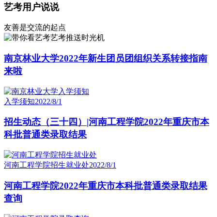
艺考用户说说
友善是交流的起点
艺考推送时光机
南京林业大学2022年新生团员团组织关系转接指南
来啦
入学须知
2022/8/1
招生动态（三十四）|河南工程学院2022年重庆市本
科批普通类录取结果
河南工程学院招生就业处
2022/8/1
河南工程学院2022年重庆市本科批普通类录取结果
查询