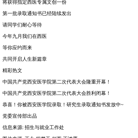
将获得指定西医专属文创一份
第一批录取通知书已经陆续发出
请同学们耐心等待
今年九月我们在西医
等你应约而来
共同开启人生新篇章
精彩热文
中国共产党西安医学院第二次代表大会隆重开幕！
中国共产党西安医学院第二次代表大会胜利闭幕！
恭喜！你被西安医学院录取！研究生录取通知书发放中~
党委宣传部出品
信息来源: 招生与就业工作处