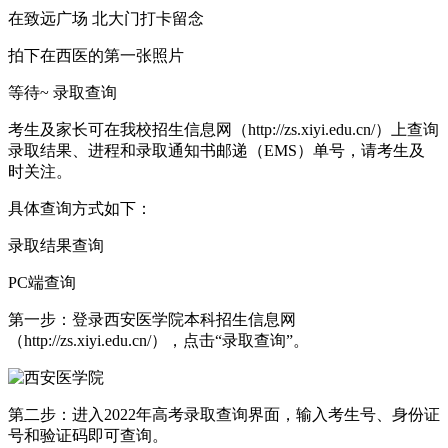
在致远广场 北大门打卡留念
拍下在西医的第一张照片
等待~ 录取查询
考生及家长可在我校招生信息网（http://zs.xiyi.edu.cn/）上查询
录取结果、进程和录取通知书邮递（EMS）单号，请考生及
时关注。
具体查询方式如下：
录取结果查询
PC端查询
第一步：登录西安医学院本科招生信息网
（http://zs.xiyi.edu.cn/），点击“录取查询”。
第二步：进入2022年高考录取查询界面，输入考生号、身份证
号和验证码即可查询。