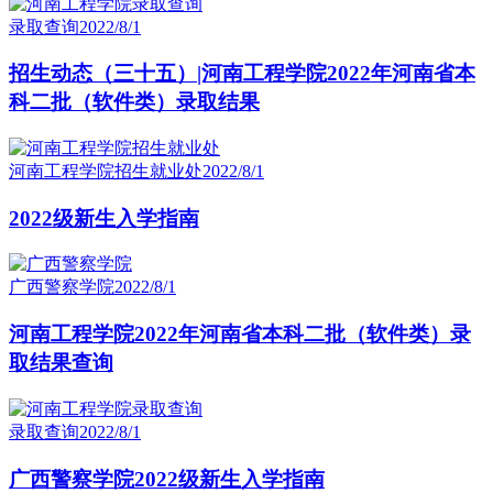
录取查询
2022/8/1
招生动态（三十五）|河南工程学院2022年河南省本
科二批（软件类）录取结果
河南工程学院招生就业处
2022/8/1
2022级新生入学指南
广西警察学院
2022/8/1
河南工程学院2022年河南省本科二批（软件类）录
取结果查询
录取查询
2022/8/1
广西警察学院2022级新生入学指南