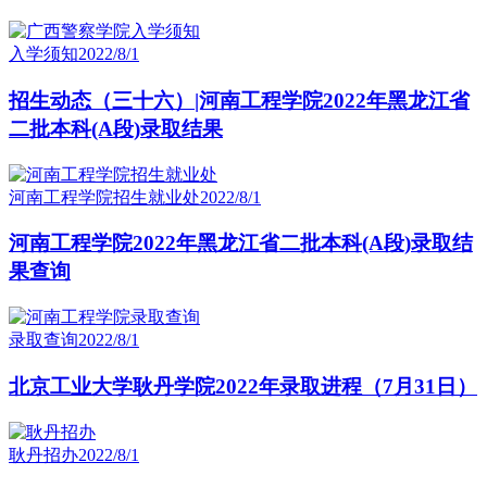
入学须知
2022/8/1
招生动态（三十六）|河南工程学院2022年黑龙江省
二批本科(A段)录取结果
河南工程学院招生就业处
2022/8/1
河南工程学院2022年黑龙江省二批本科(A段)录取结
果查询
录取查询
2022/8/1
北京工业大学耿丹学院2022年录取进程（7月31日）
耿丹招办
2022/8/1