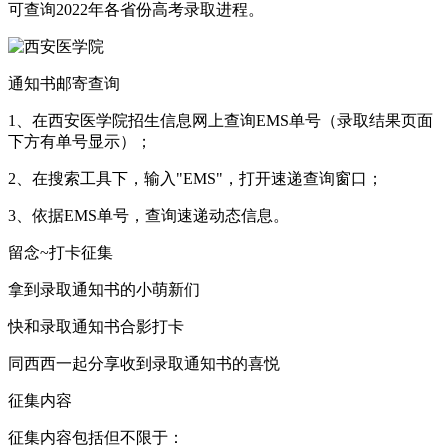
可查询2022年各省份高考录取进程。
通知书邮寄查询
1、在西安医学院招生信息网上查询EMS单号（录取结果页面
下方有单号显示）；
2、在搜索工具下，输入"EMS"，打开速递查询窗口；
3、依据EMS单号，查询速递动态信息。
留念~打卡征集
拿到录取通知书的小萌新们
快和录取通知书合影打卡
同西西一起分享收到录取通知书的喜悦
征集内容
征集内容包括但不限于：