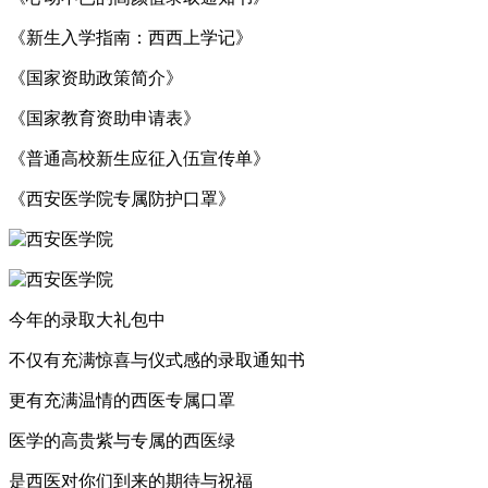
《新生入学指南：西西上学记》
《国家资助政策简介》
《国家教育资助申请表》
《普通高校新生应征入伍宣传单》
《西安医学院专属防护口罩》
今年的录取大礼包中
不仅有充满惊喜与仪式感的录取通知书
更有充满温情的西医专属口罩
医学的高贵紫与专属的西医绿
是西医对你们到来的期待与祝福