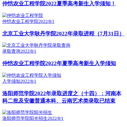
仲恺农业工程学院2022夏季高考新生入学须知！
仲恺农业工程学院
2022/8/1
北京工业大学耿丹学院2022年录取进程（7月31日）
录取查询
2022/8/1
仲恺农业工程学院2022年夏季高考新生入学须知
入学须知
2022/8/1
洛阳师范学院2022年录取进度之（十四）：河南本
科二批及安徽普通本科、云南艺术类录取已结束
洛阳师范学院阳光招生
2022/8/1