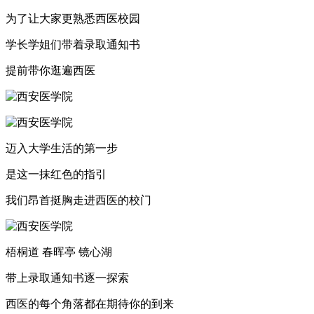
为了让大家更熟悉西医校园
学长学姐们带着录取通知书
提前带你逛遍西医
迈入大学生活的第一步
是这一抹红色的指引
我们昂首挺胸走进西医的校门
梧桐道 春晖亭 镜心湖
带上录取通知书逐一探索
西医的每个角落都在期待你的到来