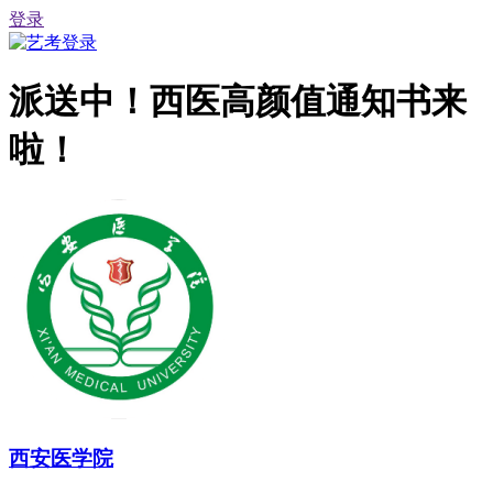
登录
派送中！西医高颜值通知书来
啦！
西安医学院