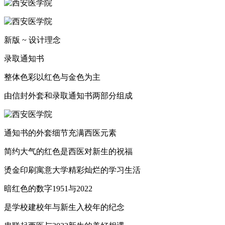
新版 ~ 设计理念
录取通知书
整体色彩以红色与金色为主
由信封外套和录取通知书两部分组成
通知书的外套细节充满西医元素
简约大气的红色是西医对新生的祝福
烫金印刷寓意大学精彩灿烂的学习生活
暗红色的数字1951与2022
是学校建校年与新生入校年的纪念