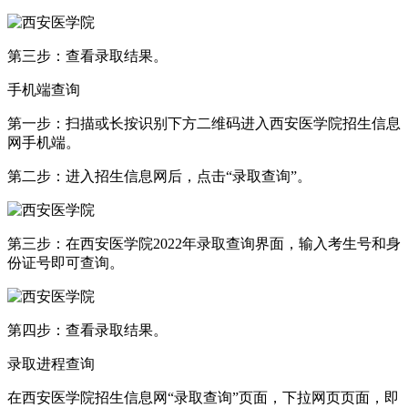
第三步：查看录取结果。
手机端查询
第一步：扫描或长按识别下方二维码进入西安医学院招生信息
网手机端。
第二步：进入招生信息网后，点击“录取查询”。
第三步：在西安医学院2022年录取查询界面，输入考生号和身
份证号即可查询。
第四步：查看录取结果。
录取进程查询
在西安医学院招生信息网“录取查询”页面，下拉网页页面，即