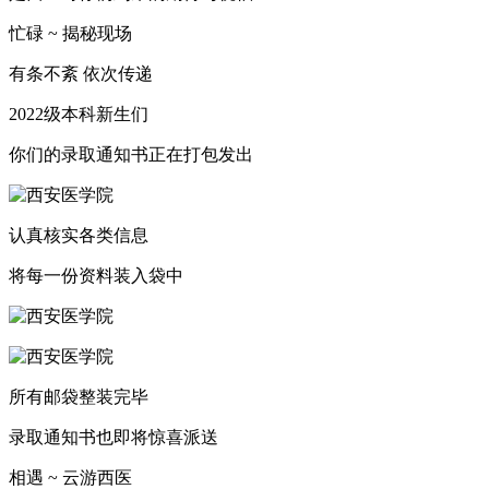
忙碌 ~ 揭秘现场
有条不紊 依次传递
2022级本科新生们
你们的录取通知书正在打包发出
认真核实各类信息
将每一份资料装入袋中
所有邮袋整装完毕
录取通知书也即将惊喜派送
相遇 ~ 云游西医