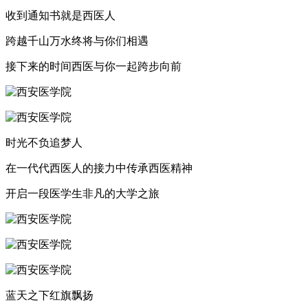
收到通知书就是西医人
跨越千山万水终将与你们相遇
接下来的时间西医与你一起跨步向前
时光不负追梦人
在一代代西医人的接力中传承西医精神
开启一段医学生非凡的大学之旅
蓝天之下红旗飘扬