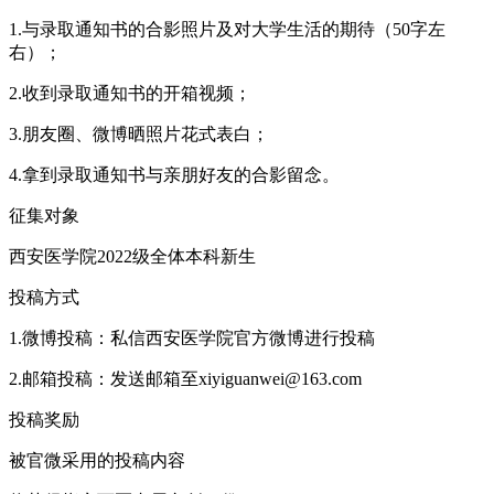
1.与录取通知书的合影照片及对大学生活的期待（50字左
右）；
2.收到录取通知书的开箱视频；
3.朋友圈、微博晒照片花式表白；
4.拿到录取通知书与亲朋好友的合影留念。
征集对象
西安医学院2022级全体本科新生
投稿方式
1.微博投稿：私信西安医学院官方微博进行投稿
2.邮箱投稿：发送邮箱至xiyiguanwei@163.com
投稿奖励
被官微采用的投稿内容