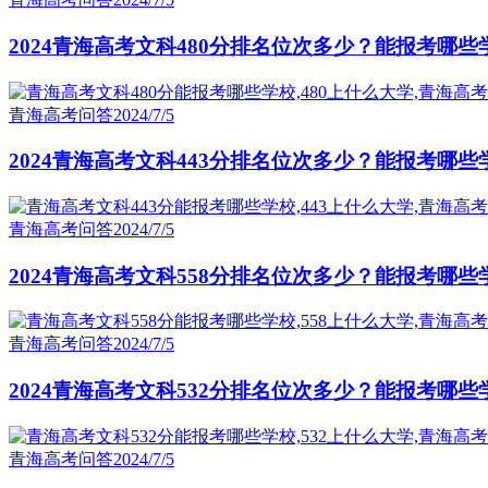
2024青海高考文科480分排名位次多少？能报考哪些
青海高考问答
2024/7/5
2024青海高考文科443分排名位次多少？能报考哪些
青海高考问答
2024/7/5
2024青海高考文科558分排名位次多少？能报考哪些
青海高考问答
2024/7/5
2024青海高考文科532分排名位次多少？能报考哪些
青海高考问答
2024/7/5