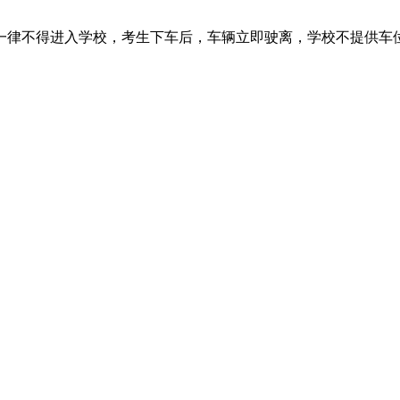
一律不得进入学校，考生下车后，车辆立即驶离，学校不提供车