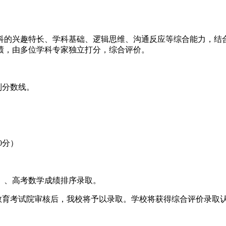
科的兴趣特长、学科基础、逻辑思维、沟通反应等综合能力，结
绩，由多位学科专家独立打分，综合评价。
制分数线。
0分）
）、高考数学成绩排序录取。
市教育考试院审核后，我校将予以录取。学校将获得综合评价录取