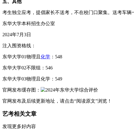
五、其他
考生独立应考，提倡家长不送考，不在校门口聚集。送考车辆
东华大学本科招生办公室
2024年7月3日
注入围资格线：
东华大学01物理且
化学
：548
东华大学02不限组：546
东华大学03物理且化学：549
官网发布缓存图：
官网发布及后续更新地址，请点击“阅读原文”浏览！
艺考相关文章
发现更多好内容