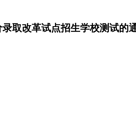
评价录取改革试点招生学校测试的