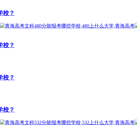
学校？
学校？
学校？
学校？