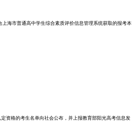
合上海市普通高中学生综合素质评价信息管理系统获取的报考本
认定资格的考生名单向社会公布，并上报教育部阳光高考信息发