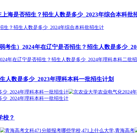
在上海是否招生？招生人数是多少_2023年综合本科批
考生）2024年在辽宁是否招生？招生人数是多少_20
生人数是多少_2023年理科本科一批招生计划
学校？