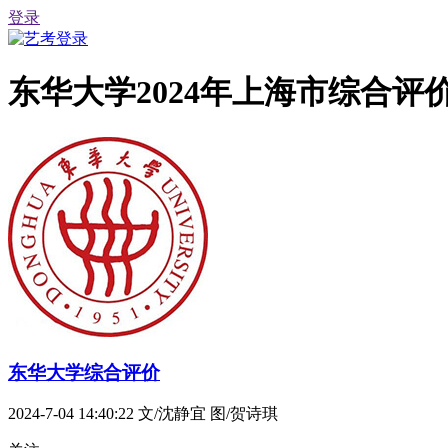
登录
东华大学2024年上海市综合
东华大学综合评价
2024-7-04 14:40:22
文/沈静宜 图/贺诗琪