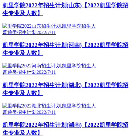
凯里学院2022年招生计划(山东)【2022凯里学院招
生专业及人数】
普通类招生计划
2022/7/11
凯里学院2022年招生计划(河南)【2022凯里学院招
生专业及人数】
普通类招生计划
2022/7/11
凯里学院2022年招生计划(湖北)【2022凯里学院招
生专业及人数】
普通类招生计划
2022/7/11
凯里学院2022年招生计划(湖南)【2022凯里学院招
生专业及人数】