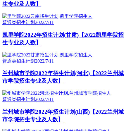
生专业及人数】
普通类招生计划
2022/7/11
凯里学院2022年招生计划(甘肃)【2022凯里学院招
生专业及人数】
普通类招生计划
2022/7/11
兰州城市学院2022年招生计划(河北)【2022兰州城
市学院招生专业及人数】
普通类招生计划
2022/7/11
兰州城市学院2022年招生计划(山西)【2022兰州城
市学院招生专业及人数】