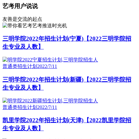
艺考用户说说
友善是交流的起点
艺考推送时光机
三明学院2022年招生计划(宁夏)【2022三明学院招
生专业及人数】
普通类招生计划
2022/7/11
三明学院2022年招生计划(新疆)【2022三明学院招
生专业及人数】
普通类招生计划
2022/7/11
凯里学院2022年招生计划(天津)【2022凯里学院招
生专业及人数】