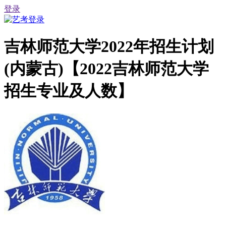
登录
吉林师范大学2022年招生计划
(内蒙古)【2022吉林师范大学
招生专业及人数】