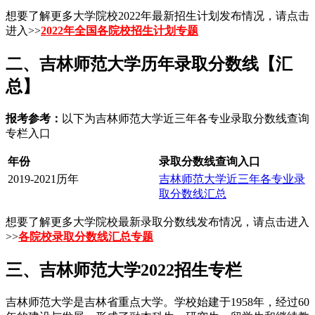
想要了解更多大学院校2022年最新招生计划发布情况，请点击
进入>>
2022年全国各院校招生计划专题
二、吉林师范大学历年录取分数线【汇
总】
报考参考：
以下为吉林师范大学近三年各专业录取分数线查询
专栏入口
年份
录取分数线查询入口
2019-2021历年
吉林师范大学近三年各专业录
取分数线汇总
想要了解更多大学院校最新录取分数线发布情况，请点击进入
>>
各院校录取分数线汇总专题
三、吉林师范大学2022招生专栏
吉林师范大学是吉林省重点大学。学校始建于1958年，经过60