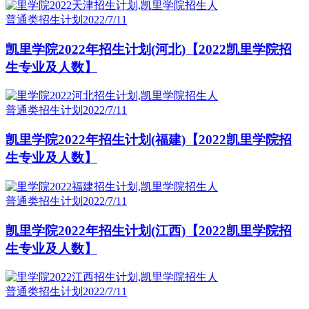
普通类招生计划
2022/7/11
凯里学院2022年招生计划(河北)【2022凯里学院招
生专业及人数】
普通类招生计划
2022/7/11
凯里学院2022年招生计划(福建)【2022凯里学院招
生专业及人数】
普通类招生计划
2022/7/11
凯里学院2022年招生计划(江西)【2022凯里学院招
生专业及人数】
普通类招生计划
2022/7/11