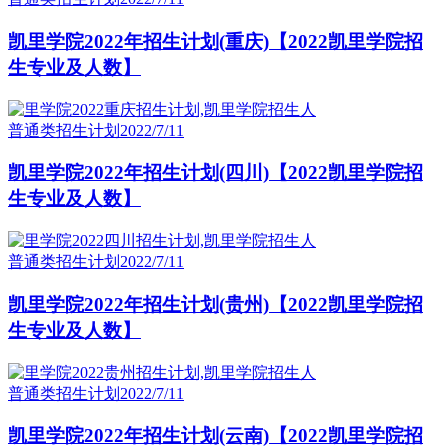
凯里学院2022年招生计划(重庆)【2022凯里学院招
生专业及人数】
普通类招生计划
2022/7/11
凯里学院2022年招生计划(四川)【2022凯里学院招
生专业及人数】
普通类招生计划
2022/7/11
凯里学院2022年招生计划(贵州)【2022凯里学院招
生专业及人数】
普通类招生计划
2022/7/11
凯里学院2022年招生计划(云南)【2022凯里学院招