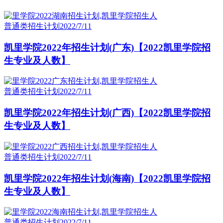
普通类招生计划
2022/7/11
凯里学院2022年招生计划(广东)【2022凯里学院招
生专业及人数】
普通类招生计划
2022/7/11
凯里学院2022年招生计划(广西)【2022凯里学院招
生专业及人数】
普通类招生计划
2022/7/11
凯里学院2022年招生计划(海南)【2022凯里学院招
生专业及人数】
普通类招生计划
2022/7/11